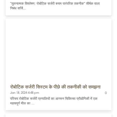
"तुलनात्मक विश्लेषण: रोबोटिक सर्जरी बनाम पारंपरिक तकनीक" शीर्षक वाला
निबंध सर्जि...
रोबोटिक सर्जरी सिस्टम के पीछे की तकनीकी को समझना
Jan 18, 2024 4:48 pm
0
परिचय रोबोटिक सर्जरी प्रणालियों का आगमन चिकित्सा प्रौद्योगिकी में एक
महत्वपूर्ण मील का ...