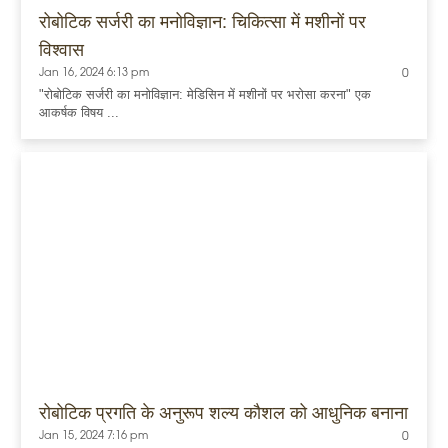
रोबोटिक सर्जरी का मनोविज्ञान: चिकित्सा में मशीनों पर
विश्वास
Jan 16, 2024 6:13 pm
0
"रोबोटिक सर्जरी का मनोविज्ञान: मेडिसिन में मशीनों पर भरोसा करना" एक
आकर्षक विषय ...
रोबोटिक प्रगति के अनुरूप शल्य कौशल को आधुनिक बनाना
Jan 15, 2024 7:16 pm
0