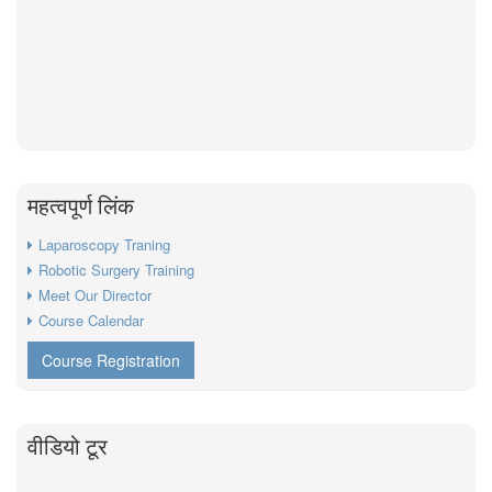
महत्वपूर्ण लिंक
Laparoscopy Traning
Robotic Surgery Training
Meet Our Director
Course Calendar
Course Registration
वीडियो टूर