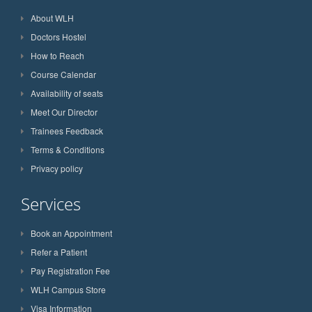
About WLH
Doctors Hostel
How to Reach
Course Calendar
Availability of seats
Meet Our Director
Trainees Feedback
Terms & Conditions
Privacy policy
Services
Book an Appointment
Refer a Patient
Pay Registration Fee
WLH Campus Store
Visa Information