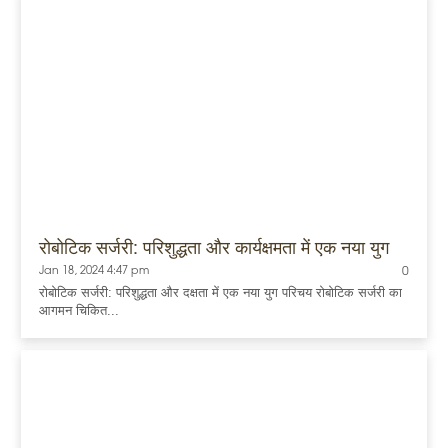
रोबोटिक सर्जरी: परिशुद्धता और कार्यक्षमता में एक नया युग
Jan 18, 2024 4:47 pm
0
रोबोटिक सर्जरी: परिशुद्धता और दक्षता में एक नया युग परिचय रोबोटिक सर्जरी का
आगमन चिकित...