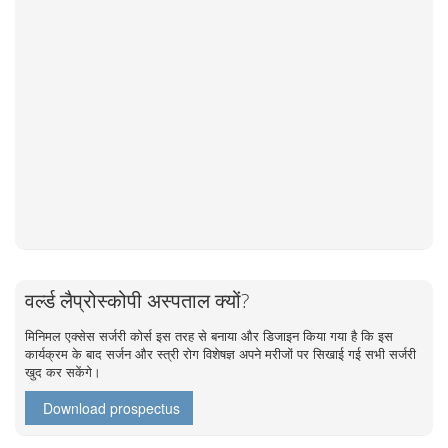
वर्ल्ड लैप्रोस्कोपी अस्पताल क्यों?
मिनिमल एक्सेस सर्जरी कोर्स इस तरह से बनाया और डिजाइन किया गया है कि इस
कार्यक्रम के बाद सर्जन और स्त्री रोग विशेषज्ञ अपने मरीजों पर सिखाई गई सभी सर्जरी
खुद कर सकेंगे।
Download prospectus