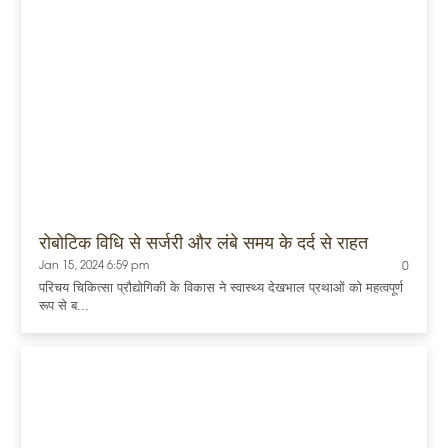
रोबोटिक विधि से सर्जरी और लंबे समय के दर्द से राहत
Jan 15, 2024 6:59 pm
0
परिचय चिकित्सा प्रौद्योगिकी के विकास ने स्वास्थ्य देखभाल प्रथाओं को महत्वपूर्ण
रूप से ब...