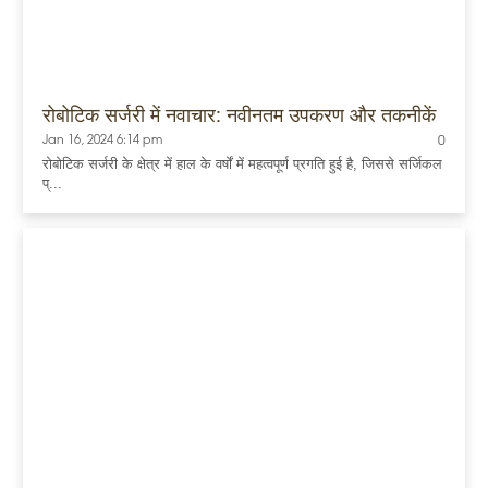
रोबोटिक सर्जरी में नवाचार: नवीनतम उपकरण और तकनीकें
Jan 16, 2024 6:14 pm
0
रोबोटिक सर्जरी के क्षेत्र में हाल के वर्षों में महत्वपूर्ण प्रगति हुई है, जिससे सर्जिकल
प्...