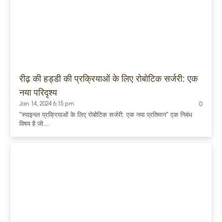
रीढ़ की हड्डी की प्रक्रियाओं के लिए रोबोटिक सर्जरी: एक
नया परिदृश्य
Jan 14, 2024 6:15 pm
0
"स्पाइनल प्रक्रियाओं के लिए रोबोटिक सर्जरी: एक नया प्रतिमान" एक निबंध
विषय है जो...