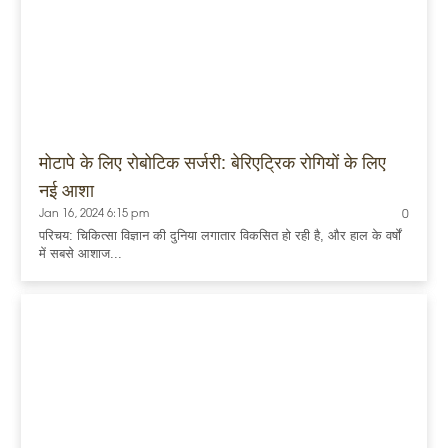
मोटापे के लिए रोबोटिक सर्जरी: बेरिएट्रिक रोगियों के लिए
नई आशा
Jan 16, 2024 6:15 pm
0
परिचय: चिकित्सा विज्ञान की दुनिया लगातार विकसित हो रही है, और हाल के वर्षों
में सबसे आशाज...