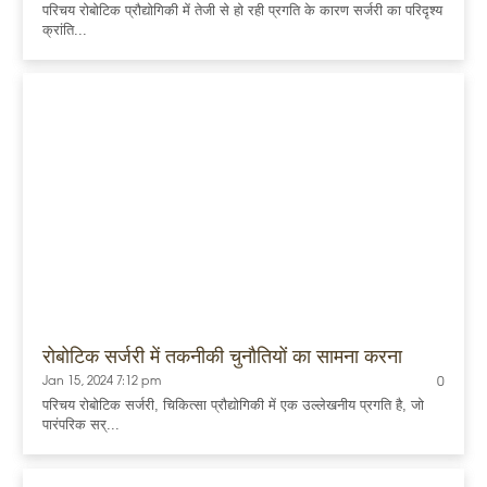
परिचय रोबोटिक प्रौद्योगिकी में तेजी से हो रही प्रगति के कारण सर्जरी का परिदृश्य
क्रांति...
रोबोटिक सर्जरी में तकनीकी चुनौतियों का सामना करना
Jan 15, 2024 7:12 pm
0
परिचय रोबोटिक सर्जरी, चिकित्सा प्रौद्योगिकी में एक उल्लेखनीय प्रगति है, जो
पारंपरिक सर्...