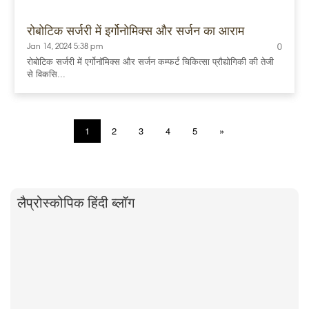
रोबोटिक सर्जरी में इर्गोनोमिक्स और सर्जन का आराम
Jan 14, 2024 5:38 pm
0
रोबोटिक सर्जरी में एर्गोनॉमिक्स और सर्जन कम्फर्ट चिकित्सा प्रौद्योगिकी की तेजी
से विकसि...
1
2
3
4
5
»
लैप्रोस्कोपिक हिंदी ब्लॉग