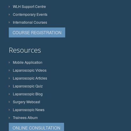
WLH Support Centre
Contemporary Events
International Courses
COURSE REGISTRATION
Resources
Mobile Application
Laparoscopic Videos
Laparoscopic Articles
Laparoscopic Quiz
Laparoscopic Blog
Surgery Webcast
Laparoscopic News
Trainees Album
ONLINE CONSULTATION