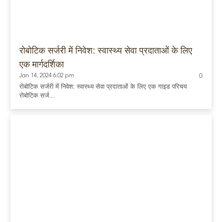
रोबोटिक सर्जरी में निवेश: स्वास्थ्य सेवा प्रदाताओं के लिए
एक मार्गदर्शिका
Jan 14, 2024 6:02 pm
0
रोबोटिक सर्जरी में निवेश: स्वास्थ्य सेवा प्रदाताओं के लिए एक गाइड परिचय
रोबोटिक सर्ज...