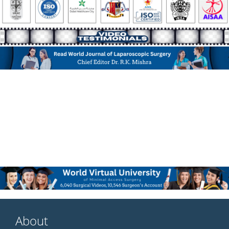
About