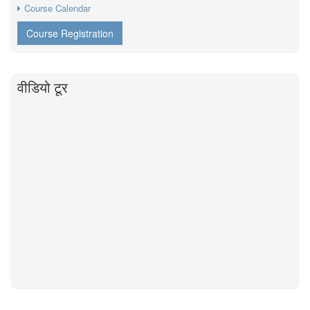
Course Calendar
Course Registration
वीडियो टूर