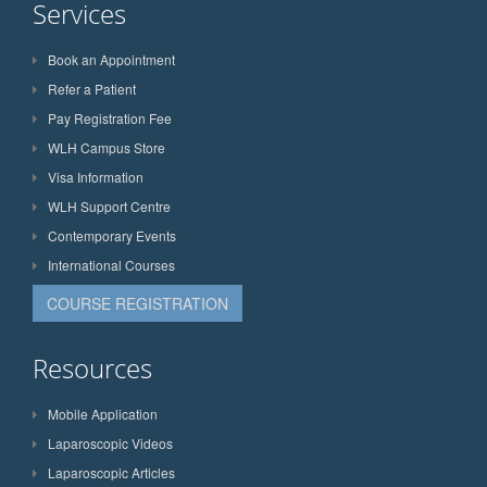
Services
Book an Appointment
Refer a Patient
Pay Registration Fee
WLH Campus Store
Visa Information
WLH Support Centre
Contemporary Events
International Courses
COURSE REGISTRATION
Resources
Mobile Application
Laparoscopic Videos
Laparoscopic Articles