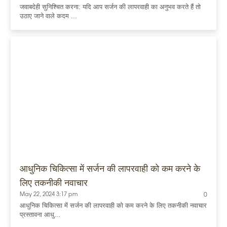
जवाबदेही सुनिश्चित करना: यदि आप सर्जन की लापरवाही का अनुभव करते हैं तो
उठाए जाने वाले कदम ...
आधुनिक चिकित्सा में सर्जन की लापरवाही को कम करने के
लिए तकनीकी नवाचार
May 22, 2024 3:17 pm
0
आधुनिक चिकित्सा में सर्जन की लापरवाही को कम करने के लिए तकनीकी नवाचार
प्रस्तावना आधु...