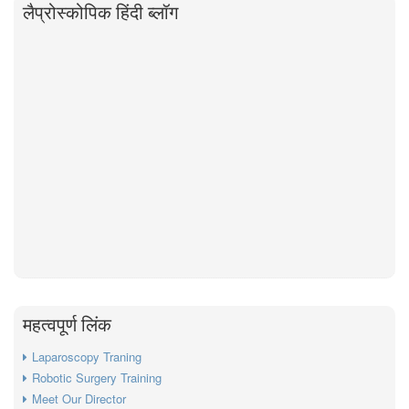
लैप्रोस्कोपिक हिंदी ब्लॉग
महत्वपूर्ण लिंक
Laparoscopy Traning
Robotic Surgery Training
Meet Our Director