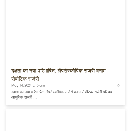
दक्षता का नया परिभाषित: लैपरोस्कोपिक सर्जरी बनाम
रोबोटिक सर्जरी
May 14, 2024 5:13 am
0
दक्षता का नया परिभाषित: लैपरोस्कोपिक सर्जरी बनाम रोबोटिक सर्जरी परिचय
आधुनिक सर्जरी ...