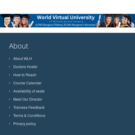
About
About WLH
Doctors Hostel
How to Reach
Course Calendar
Availability of seats
Meet Our Director
Trainees Feedback
Terms & Conditions
Privacy policy