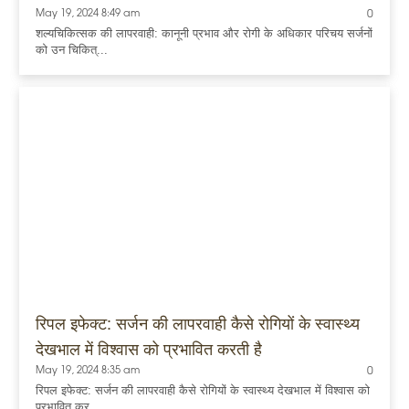
May 19, 2024 8:49 am
0
शल्यचिकित्सक की लापरवाही: कानूनी प्रभाव और रोगी के अधिकार परिचय सर्जनों
को उन चिकित्...
रिपल इफेक्ट: सर्जन की लापरवाही कैसे रोगियों के स्वास्थ्य
देखभाल में विश्वास को प्रभावित करती है
May 19, 2024 8:35 am
0
रिपल इफेक्ट: सर्जन की लापरवाही कैसे रोगियों के स्वास्थ्य देखभाल में विश्वास को
प्रभावित कर...