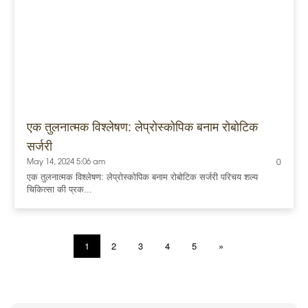
एक तुलनात्मक विश्लेषण: लेप्रोस्कोपिक बनाम रोबोटिक
सर्जरी
May 14, 2024 5:06 am
0
एक तुलनात्मक विश्लेषण: लेप्रोस्कोपिक बनाम रोबोटिक सर्जरी परिचय शल्य
चिकित्सा की प्रक...
1
2
3
4
5
»