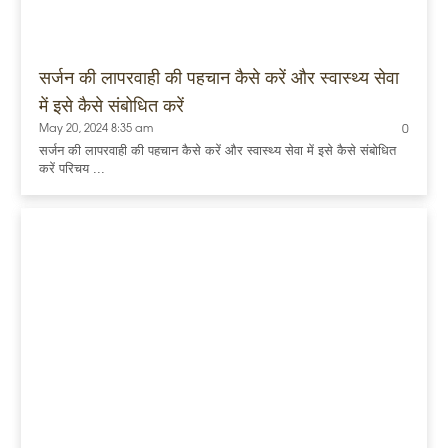
सर्जन की लापरवाही की पहचान कैसे करें और स्वास्थ्य सेवा
में इसे कैसे संबोधित करें
May 20, 2024 8:35 am
0
सर्जन की लापरवाही की पहचान कैसे करें और स्वास्थ्य सेवा में इसे कैसे संबोधित
करें परिचय ...