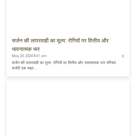
सर्जन की लापरवाही का मूल्य: रोगियों पर वित्तीय और
भावनात्मक भार
May 20, 2024 8:51 am
0
सर्जन की लापरवाही का मूल्य: रोगियों पर वित्तीय और भावनात्मक भार परिचय:
सर्जरी एक महत...