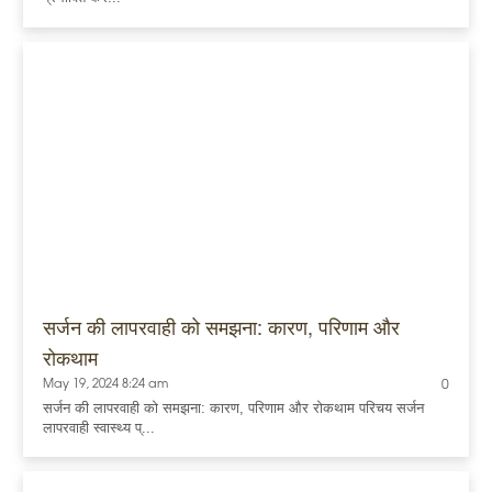
सर्जन की लापरवाही को समझना: कारण, परिणाम और
रोकथाम
May 19, 2024 8:24 am
0
सर्जन की लापरवाही को समझना: कारण, परिणाम और रोकथाम परिचय सर्जन
लापरवाही स्वास्थ्य प्...