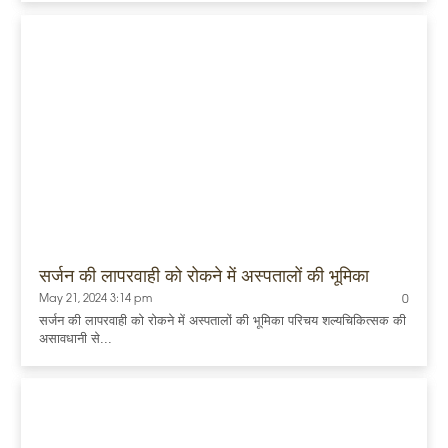
सर्जन की लापरवाही को रोकने में अस्पतालों की भूमिका
May 21, 2024 3:14 pm
0
सर्जन की लापरवाही को रोकने में अस्पतालों की भूमिका परिचय शल्यचिकित्सक की
असावधानी से...