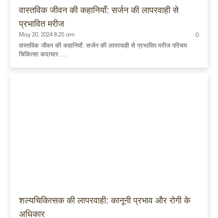
वास्तविक जीवन की कहानियाँ: सर्जन की लापरवाही से
प्रभावित मरीज
May 20, 2024 8:25 am
0
वास्तविक जीवन की कहानियाँ: सर्जन की लापरवाही से प्रभावित मरीज परिचय
चिकित्सा कदाचार ...
शल्यचिकित्सक की लापरवाही: कानूनी प्रभाव और रोगी के
अधिकार