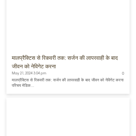
मालप्रैक्टिस से रिकवरी तक: सर्जन की लापरवाही के बाद
जीवन को नेविगेट करना
May 21, 2024 3:04 pm
0
मालप्रैक्टिस से रिकवरी तक: सर्जन की लापरवाही के बाद जीवन को नेविगेट करना
परिचय मेडिक...