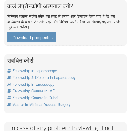
वर्ल्ड लैप्रोस्कोपी अस्पताल क्यों?
मिनिमल एक्सेस सर्जरी कोर्स इस तरह से बनाया और डिजाइन किया गया है कि इस
कार्यक्रम के बाद सर्जन और स्त्री रोग विशेषज्ञ अपने मरीजों पर सिखाई गई सभी सर्जरी
खुद कर सकेंगे।
Download prospectus
संबंधित कोर्स
Fellowship in Laparoscopy
Fellowship & Diploma in Laparoscopy
Fellowship in Endoscopy
Fellowship Course in IVF
Fellowship Course in Dubai
Master in Minimal Access Surgery
In case of any problem in viewing Hindi