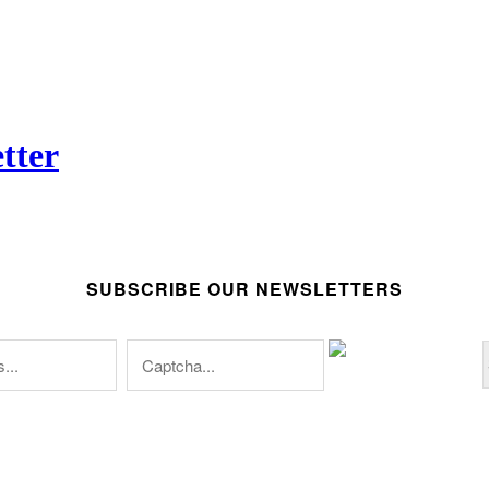
tter
SUBSCRIBE OUR NEWSLETTERS