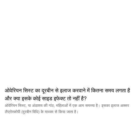
ओवेरियन सिस्ट का दूरबीन से इलाज करवाने में कितना समय लगता है
और क्या इसके कोई साइड इफेक्ट तो नहीं है?
ओवेरियन सिस्ट, या अंडाशय की गांठ, महिलाओं में एक आम समस्या है। इसका इलाज अक्सर
लैप्रोस्कोपी (दूरबीन विधि) के माध्यम से किया जाता है।