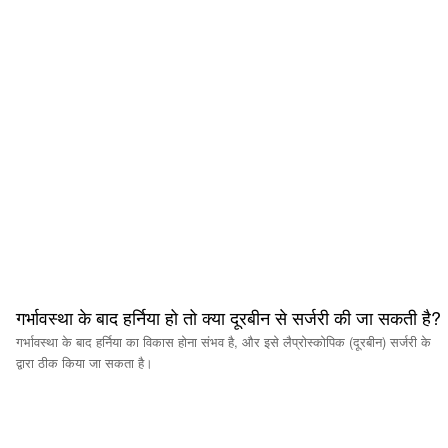
गर्भावस्था के बाद हर्निया हो तो क्या दूरबीन से सर्जरी की जा सकती है?
गर्भावस्था के बाद हर्निया का विकास होना संभव है, और इसे लैप्रोस्कोपिक (दूरबीन) सर्जरी के
द्वारा ठीक किया जा सकता है।