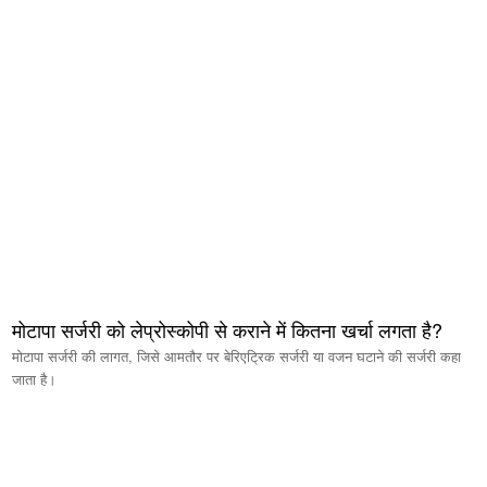
मोटापा सर्जरी को लेप्रोस्कोपी से कराने में कितना खर्चा लगता है?
मोटापा सर्जरी की लागत, जिसे आमतौर पर बेरिएट्रिक सर्जरी या वजन घटाने की सर्जरी कहा
जाता है।