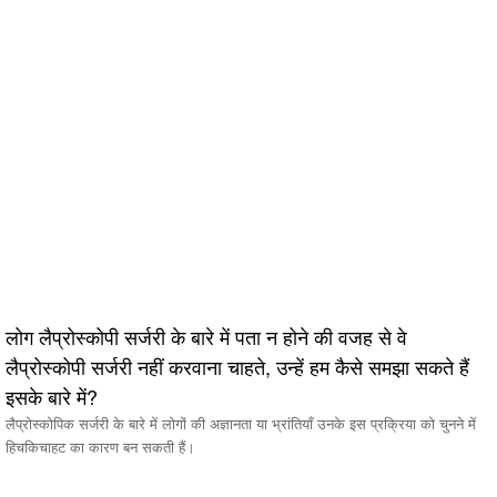
लोग लैप्रोस्कोपी सर्जरी के बारे में पता न होने की वजह से वे
लैप्रोस्कोपी सर्जरी नहीं करवाना चाहते, उन्हें हम कैसे समझा सकते हैं
इसके बारे में?
लैप्रोस्कोपिक सर्जरी के बारे में लोगों की अज्ञानता या भ्रांतियाँ उनके इस प्रक्रिया को चुनने में
हिचकिचाहट का कारण बन सकती हैं।