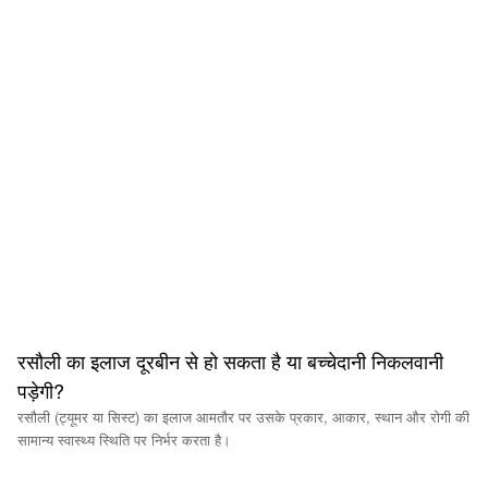
रसौली का इलाज दूरबीन से हो सकता है या बच्चेदानी निकलवानी
पड़ेगी?
रसौली (ट्यूमर या सिस्ट) का इलाज आमतौर पर उसके प्रकार, आकार, स्थान और रोगी की
सामान्य स्वास्थ्य स्थिति पर निर्भर करता है।