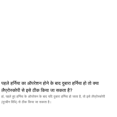
पहले हर्निया का ऑपरेशन होने के बाद दुबारा हर्निया हो तो क्या
लैप्रोस्कोपी से इसे ठीक किया जा सकता है?
हां, पहले हुए हर्निया के ऑपरेशन के बाद यदि दुबारा हर्निया हो जाता है, तो इसे लैप्रोस्कोपी
(दूरबीन विधि) से ठीक किया जा सकता है।