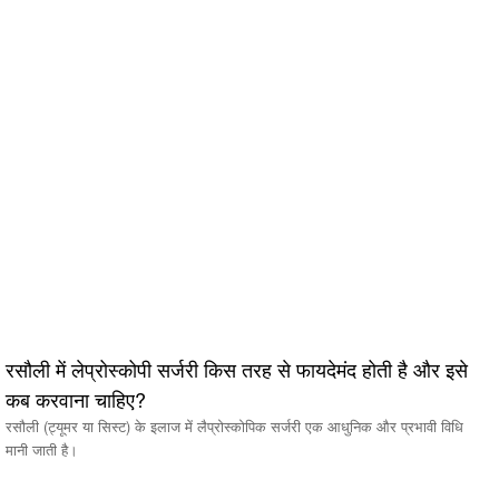
रसौली में लेप्रोस्कोपी सर्जरी किस तरह से फायदेमंद होती है और इसे
कब करवाना चाहिए?
रसौली (ट्यूमर या सिस्ट) के इलाज में लैप्रोस्कोपिक सर्जरी एक आधुनिक और प्रभावी विधि
मानी जाती है।