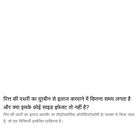
पित्त की पथरी का दूरबीन से इलाज करवाने में कितना समय लगता है
और क्या इसके कोई साइड इफेक्ट तो नहीं है?
पित्त की पथरी का इलाज आमतौर पर लैप्रोस्कोपिक कोलेसिस्टेक्टोमी के माध्यम से किया जाता
है, जो एक मिनिमली इनवेसिव प्रक्रिया है।