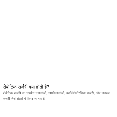
रोबोटिक सर्जरी क्या होती है?
रोबोटिक सर्जरी का उपयोग उरोलॉजी, गायनेकोलॉजी, कार्डियोथोरेसिक सर्जरी, और जनरल
सर्जरी जैसे क्षेत्रों में किया जा रहा है।