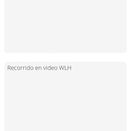
Recorrido en video WLH