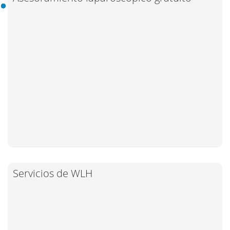
Servicios de WLH