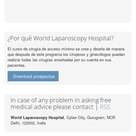
¿Por qué World Laparoscopy Hospital?
El curso de cirugía de acceso mínimo se crea y diseña de manera
que después de este programa los cirujanos y ginecólogos puedan
realizar todas las cirugías enseñadas por su cuenta en sus
pacientes.
Download prospectus
In case of any problem in asking free
medical advice please contact |
RSS
World Laparoscopy Hospital
, Cyber City,
Gurugram, NCR
Delhi, 122002,
India