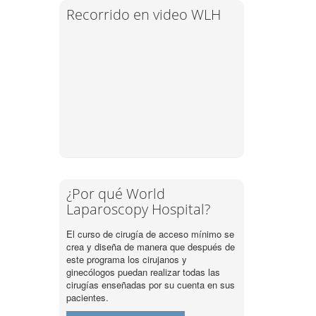
Recorrido en video WLH
¿Por qué World
Laparoscopy Hospital?
El curso de cirugía de acceso mínimo se
crea y diseña de manera que después de
este programa los cirujanos y
ginecólogos puedan realizar todas las
cirugías enseñadas por su cuenta en sus
pacientes.