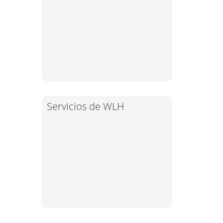
Servicios de WLH