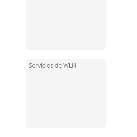
Servicios de WLH