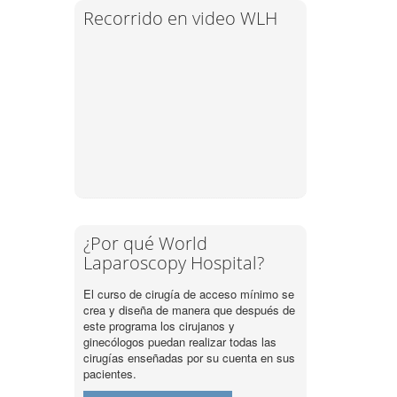
Recorrido en video WLH
¿Por qué World
Laparoscopy Hospital?
El curso de cirugía de acceso mínimo se
crea y diseña de manera que después de
este programa los cirujanos y
ginecólogos puedan realizar todas las
cirugías enseñadas por su cuenta en sus
pacientes.