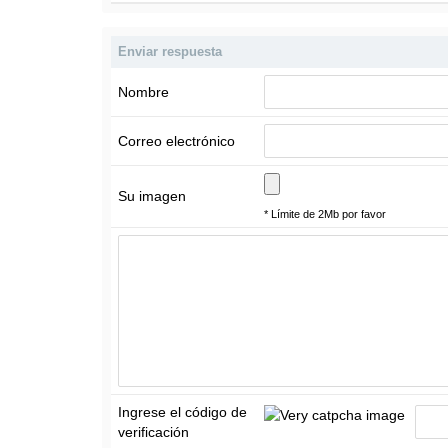
Enviar respuesta
Nombre
Correo electrónico
Su imagen
* Límite de 2Mb por favor
Ingrese el código de
verificación