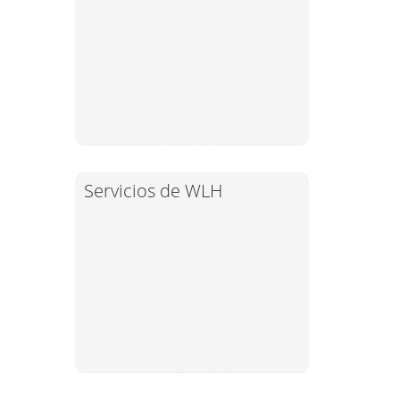
Servicios de WLH