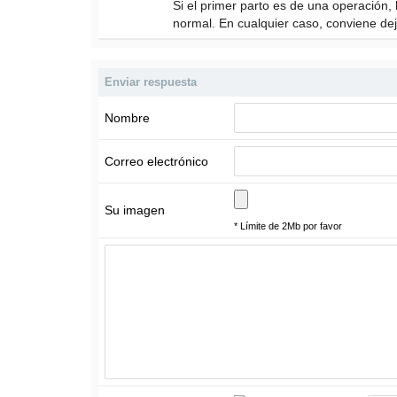
Si el primer parto es de una operación
normal. En cualquier caso, conviene de
Enviar respuesta
Nombre
Correo electrónico
Su imagen
* Límite de 2Mb por favor