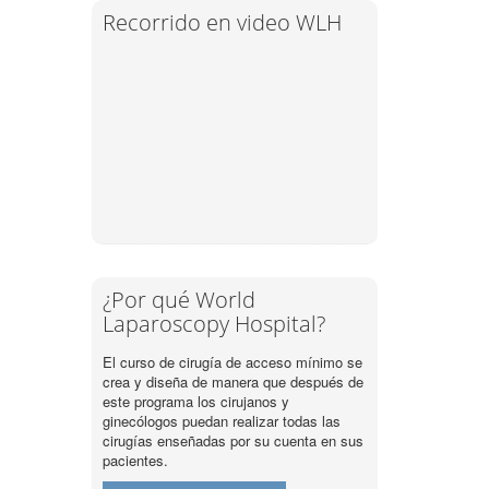
Recorrido en video WLH
¿Por qué World
Laparoscopy Hospital?
El curso de cirugía de acceso mínimo se
crea y diseña de manera que después de
este programa los cirujanos y
ginecólogos puedan realizar todas las
cirugías enseñadas por su cuenta en sus
pacientes.