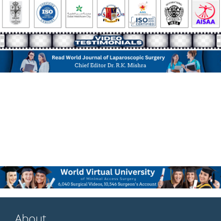
About