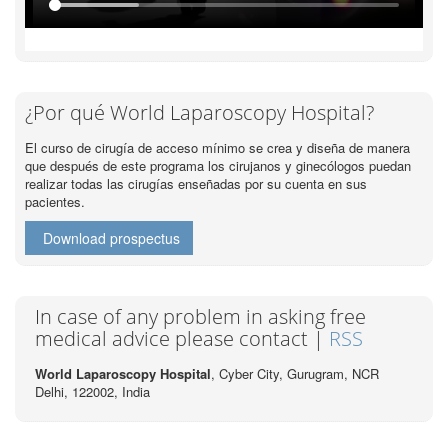
¿Por qué World Laparoscopy Hospital?
El curso de cirugía de acceso mínimo se crea y diseña de manera
que después de este programa los cirujanos y ginecólogos puedan
realizar todas las cirugías enseñadas por su cuenta en sus
pacientes.
Download prospectus
In case of any problem in asking free
medical advice please contact |
RSS
World Laparoscopy Hospital
, Cyber City,
Gurugram, NCR
Delhi, 122002,
India