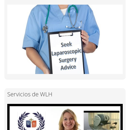
Servicios de WLH