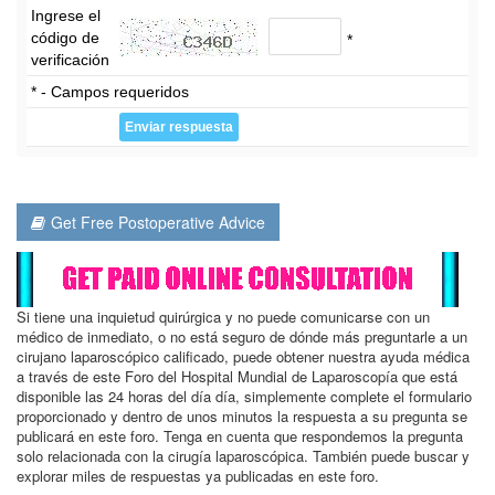
Ingrese el
código de
*
verificación
* - Campos requeridos
Get Free Postoperative Advice
Si tiene una inquietud quirúrgica y no puede comunicarse con un
médico de inmediato, o no está seguro de dónde más preguntarle a un
cirujano laparoscópico calificado, puede obtener nuestra ayuda médica
a través de este Foro del Hospital Mundial de Laparoscopía que está
disponible las 24 horas del día día, simplemente complete el formulario
proporcionado y dentro de unos minutos la respuesta a su pregunta se
publicará en este foro. Tenga en cuenta que respondemos la pregunta
solo relacionada con la cirugía laparoscópica. También puede buscar y
explorar miles de respuestas ya publicadas en este foro.