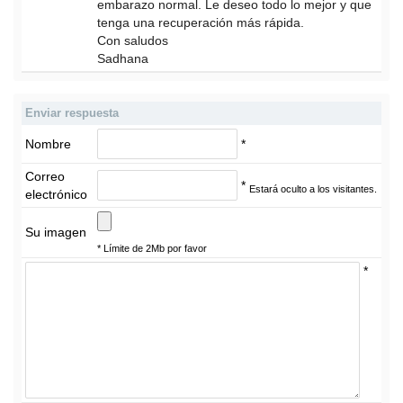
embarazo normal. Le deseo todo lo mejor y que
tenga una recuperación más rápida.
Con saludos
Sadhana
Enviar respuesta
Nombre
*
Correo
*
Estará oculto a los visitantes.
electrónico
Su imagen
* Límite de 2Mb por favor
*