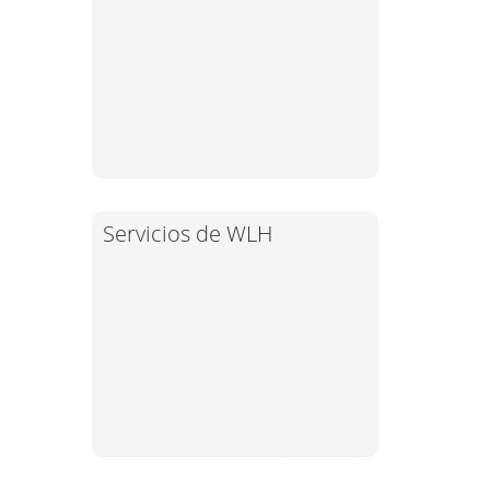
Servicios de WLH