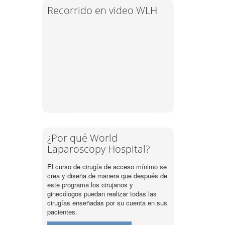
Recorrido en video WLH
¿Por qué World
Laparoscopy Hospital?
El curso de cirugía de acceso mínimo se
crea y diseña de manera que después de
este programa los cirujanos y
ginecólogos puedan realizar todas las
cirugías enseñadas por su cuenta en sus
pacientes.