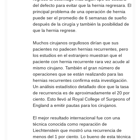
del defecto para evitar que la hernia regresara. El
principal problema de una operación de hernia
puede ser el promedio de 6 semanas de sueño
después de la cirugía y también la posibilidad de
que la hernia regrese.
Muchos cirujanos orgullosos dirían que sus
pacientes no padecen hernias recurrentes, pero
los estudios en el extranjero muestran que el
paciente con hernia recurrente rara vez acude al
mismo cirujano. También el gran número de
operaciones que se están realizando para las
hernias recurrentes confirma esta investigación.
Un análisis estadístico detallado dice que la tasa
de recurrencia es de aproximadamente el 20 por
ciento. Esto llevó al Royal College of Surgeons of
England a emitir pautas para los cirujanos.
El mejor resultado internacional fue con una
técnica conocida como reparación de
Liechtenstein que mostró una recurrencia de
menos del 1 por ciento. Lo bueno de esta técnica