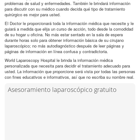
problemas de salud y enfermedades. También le brindará información
para discutir con su médico cuando decida qué tipo de tratamiento
quirúrgico es mejor para usted.
El Doctor le proporcionará toda la información médica que necesite y le
guiará a medida que elija un curso de acción, todo desde la comodidad
de su hogar u oficina. No más estar sentado en la sala de espera
durante horas solo para obtener información básica de su cirujano
laparoscópico; no más autodiagnóstico después de leer páginas y
páginas de información en línea confusa y contradictoria.
World Laparoscopy Hospital le brinda la información médica
personalizada que necesita para decidir el tratamiento adecuado para
usted. La información que proporcione será vista por todas las personas
con fines educativos e informativos, así que no escriba su nombre real.
Asesoramiento laparoscópico gratuito