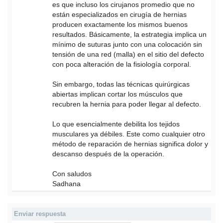
es que incluso los cirujanos promedio que no
están especializados en cirugía de hernias
producen exactamente los mismos buenos
resultados. Básicamente, la estrategia implica un
mínimo de suturas junto con una colocación sin
tensión de una red (malla) en el sitio del defecto
con poca alteración de la fisiología corporal.
Sin embargo, todas las técnicas quirúrgicas
abiertas implican cortar los músculos que
recubren la hernia para poder llegar al defecto.
Lo que esencialmente debilita los tejidos
musculares ya débiles. Este como cualquier otro
método de reparación de hernias significa dolor y
descanso después de la operación.
Con saludos
Sadhana
Enviar respuesta