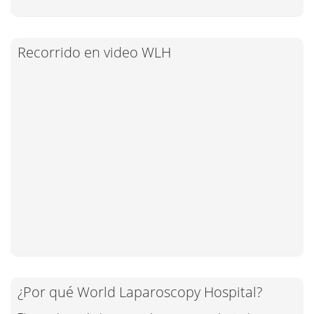
Recorrido en video WLH
¿Por qué World Laparoscopy Hospital?