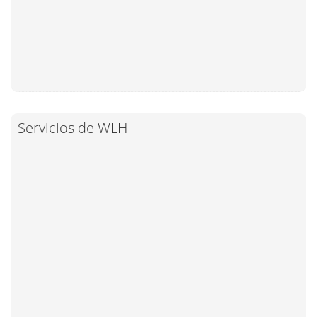
Servicios de WLH