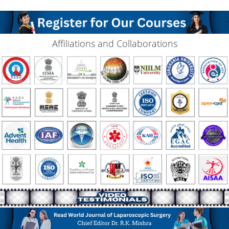
Affiliations and Collaborations