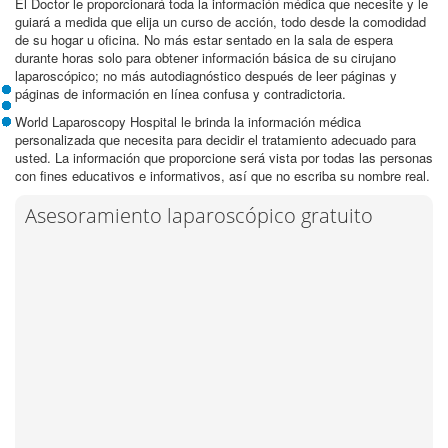
El Doctor le proporcionará toda la información médica que necesite y le
guiará a medida que elija un curso de acción, todo desde la comodidad
de su hogar u oficina. No más estar sentado en la sala de espera
durante horas solo para obtener información básica de su cirujano
laparoscópico; no más autodiagnóstico después de leer páginas y
páginas de información en línea confusa y contradictoria.
World Laparoscopy Hospital le brinda la información médica
personalizada que necesita para decidir el tratamiento adecuado para
usted. La información que proporcione será vista por todas las personas
con fines educativos e informativos, así que no escriba su nombre real.
Asesoramiento laparoscópico gratuito