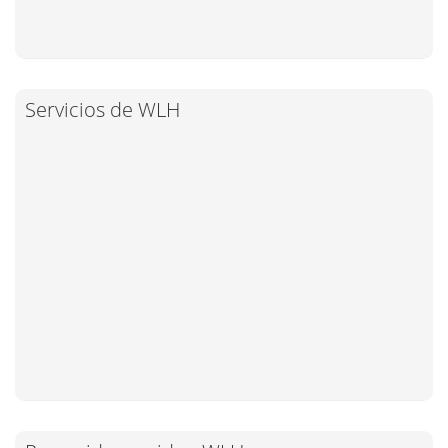
Servicios de WLH