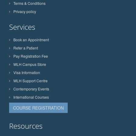
Terms & Conditions
Privacy policy
Services
Book an Appointment
Refer a Patient
Pay Registration Fee
WLH Campus Store
Visa Information
WLH Support Centre
Contemporary Events
International Courses
COURSE REGISTRATION
Resources