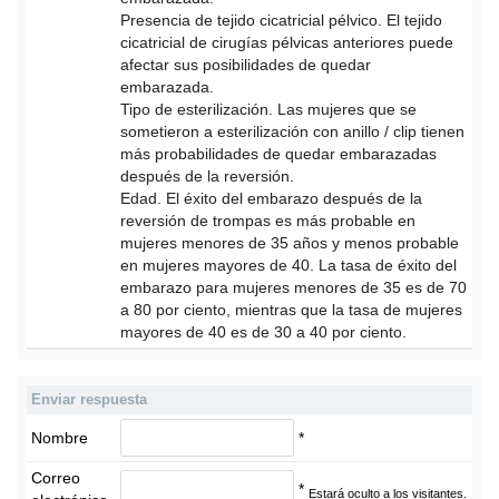
Presencia de tejido cicatricial pélvico. El tejido
cicatricial de cirugías pélvicas anteriores puede
afectar sus posibilidades de quedar
embarazada.
Tipo de esterilización. Las mujeres que se
sometieron a esterilización con anillo / clip tienen
más probabilidades de quedar embarazadas
después de la reversión.
Edad. El éxito del embarazo después de la
reversión de trompas es más probable en
mujeres menores de 35 años y menos probable
en mujeres mayores de 40. La tasa de éxito del
embarazo para mujeres menores de 35 es de 70
a 80 por ciento, mientras que la tasa de mujeres
mayores de 40 es de 30 a 40 por ciento.
Enviar respuesta
Nombre
*
Correo
*
Estará oculto a los visitantes.