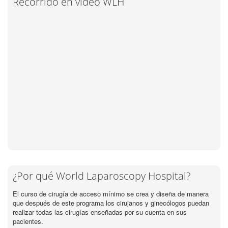
Recorrido en video WLH
¿Por qué World Laparoscopy Hospital?
El curso de cirugía de acceso mínimo se crea y diseña de manera
que después de este programa los cirujanos y ginecólogos puedan
realizar todas las cirugías enseñadas por su cuenta en sus
pacientes.