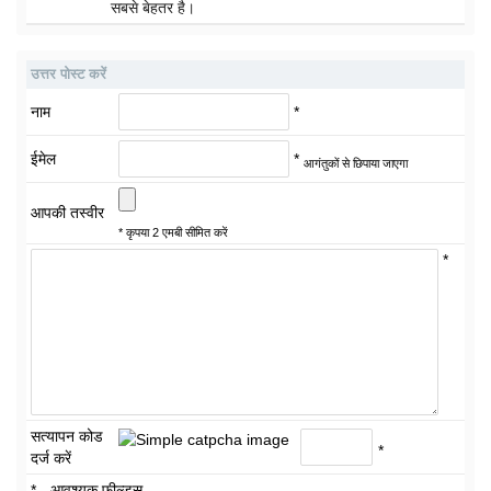
सबसे बेहतर है।
उत्तर पोस्ट करें
नाम
*
ईमेल
*
आगंतुकों से छिपाया जाएगा
आपकी तस्वीर
* कृपया 2 एमबी सीमित करें
*
सत्यापन कोड
*
दर्ज करें
* - आवश्यक फील्ड्स