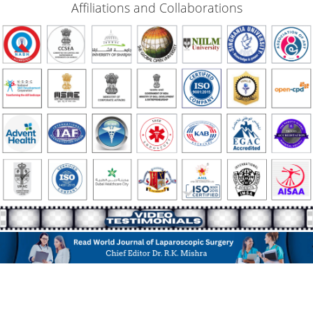
Affiliations and Collaborations