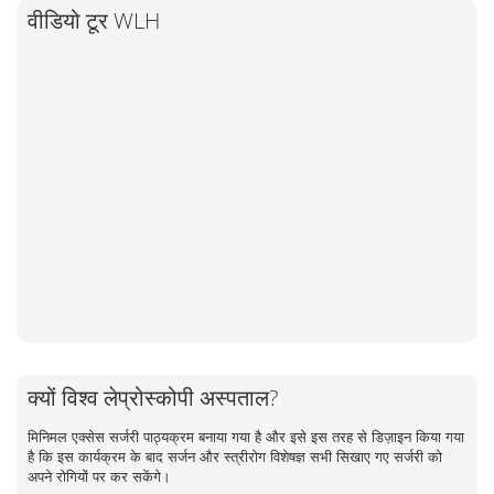
वीडियो टूर WLH
क्यों विश्व लेप्रोस्कोपी अस्पताल?
मिनिमल एक्सेस सर्जरी पाठ्यक्रम बनाया गया है और इसे इस तरह से डिज़ाइन किया गया
है कि इस कार्यक्रम के बाद सर्जन और स्त्रीरोग विशेषज्ञ सभी सिखाए गए सर्जरी को
अपने रोगियों पर कर सकेंगे।