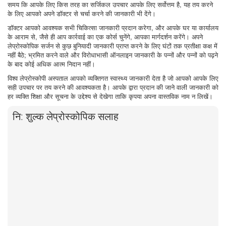
समय कि आपके लिए किस तरह का सर्जिकल उपचार आपके लिए सर्वोत्तम है, यह तय करने
के लिए आपको अपने डॉक्टर से चर्चा करने की जानकारी भी देंगे।
डॉक्टर आपको आवश्यक सभी चिकित्सा जानकारी प्रदान करेगा, और आपके घर या कार्यालय
के आराम से, जैसे ही आप कार्रवाई का एक कोर्स चुनेंगे, आपका मार्गदर्शन करेंगे। अपने
लेप्रोस्कोपिक सर्जन से कुछ बुनियादी जानकारी प्राप्त करने के लिए घंटों तक प्रतीक्षा कक्ष में
नहीं बैठे; भ्रमित करने वाले और विरोधाभासी ऑनलाइन जानकारी के पन्नों और पन्नों को पढ़ने
के बाद कोई अधिक आत्म निदान नहीं।
विश्व लेप्रोस्कोपी अस्पताल आपको व्यक्तिगत स्वास्थ्य जानकारी देता है जो आपको आपके लिए
सही उपचार पर तय करने की आवश्यकता है। आपके द्वारा प्रदान की जाने वाली जानकारी को
हर व्यक्ति शिक्षा और सूचना के उद्देश्य से देखेगा ताकि कृपया अपना वास्तविक नाम न लिखें।
नि: शुल्क लेप्रोस्कोपिक सलाह