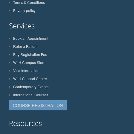
Terms & Conditions
Privacy policy
Services
Book an Appointment
Refer a Patient
Pay Registration Fee
WLH Campus Store
Visa Information
WLH Support Centre
Contemporary Events
International Courses
COURSE REGISTRATION
Resources