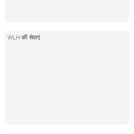
WLH की सेवाएं