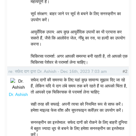
महत्वपूर्ण है।
सूर्य संरक्षण: बाहर जाने पर सूर्य से बचने के लिए सनस्क्रीन का
उपयोग करें।
आयुर्वेदिक उपाय: आप कुछ आयुर्वेदिक उपायों का भी प्रयास कर
सकते हैं, जैसे कि आलोवेरा जेल, नींबू का रस, या हल्दी का उपयोग
करना।
चिकित्सा परामर्श: अगर आपकी समस्या बनी रहती है, तो आपको एक
चिकित्सा पेशेवर से परामर्श लेना चाहिए।
re: सफ़ेद दाग द्वारा Dr. Ashish - Dec 16th, 2023 7:03 am
#2
सफेद दागों की समस्या के लिए यहां कुछ सामान्य सुझाव दिए जा रहे
हैं, लेकिन यदि ये दाग लंबे समय तक बने रहते हैं या आपको चिंता है,
तो आपको एक चिकित्सक से परामर्श लेना चाहिए:
Dr. Ashish
सही तरह की सफाई: अपनी त्वचा को नियमित रूप से साफ करें।
हमेशा माइल्ड फेस वॉश और सुपरफाइन क्लींज़र का उपयोग करें।
सनस्क्रीन का इस्तेमाल: सफेद दागों को रोकने के लिए बाहरी दुनिया
में बहुत ज्यादा धूप से बचने के लिए हमेशा सनस्क्रीन का इस्तेमाल
करें।