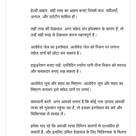
हेल्दी आहार: सही तरह का आहार बनाएं जिसमें फल, सब्जियाँ,
अनाज, और प्रोटीन शामिल हों।
सही तरह की देखभाल: अगर सफ़ेद दाग इंफेक्शन के कारण हैं, तो
उन्हें सही तरह से देखभाल करना महत्वपूर्ण है।
अलोवेरा जेल का इस्तेमाल: अलोवेरा जेल को स्किन पर लगाना
सफ़ेद दागों को छोटा कर सकता है।
हाइड्रेशन बनाए रखें: प्रतिदिन पर्याप्त पानी पीना स्किन को स्वस्थ
और चमकदार बनाए रख सकता है।
आलोवेरा जूस और शहद का मिश्रण: आलोवेरा जूस और शहद का
मिश्रण बनाकर इसे सफेद दागों पर लगाएं।
सावधानी बरतें: अगर आपको लगता है कि कोई नया उत्पाद आपकी
त्वचा को नुकसान पहुंचा रहा है, तो इसका इस्तेमाल बंद करें और
चिकित्सक से सलाह लें।
हमेशा याद रहे कि आपकी त्वचा विभिन्न कारणों से प्रभावित हो
सकती है, और इसलिए उचित देखभाल के लिए चिकित्सक से मिलना