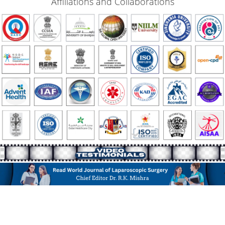
Affiliations and Collaborations