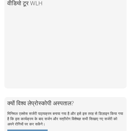
वीडियो टूर WLH
क्यों विश्व लेप्रोस्कोपी अस्पताल?
मिनिमल एक्सेस सर्जरी पाठ्यक्रम बनाया गया है और इसे इस तरह से डिज़ाइन किया गया
है कि इस कार्यक्रम के बाद सर्जन और स्त्रीरोग विशेषज्ञ सभी सिखाए गए सर्जरी को
अपने रोगियों पर कर सकेंगे।