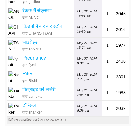
10:07 am
द्वारा girdhar
रेक्टम में संक्रमण
May 28, 2024
1
2045
10:01 am
द्वारा ANMOL
किडनी में बार बार स्टोन
May 27, 2024
1
2016
10:59 am
द्वारा GHANSHYAM
थाइरोइड
May 27, 2024
1
1977
10:24 am
द्वारा TANNU
Pregnancy
May 27, 2024
1
2406
8:32 am
द्वारा Jyoti
Piles
May 26, 2024
1
2301
7:27 pm
द्वारा Rishi
फिब्रोइड की सर्जरी
May 25, 2024
1
1983
7:04 am
द्वारा sanjukta
टॉन्सिल
May 25, 2024
1
2032
6:59 am
द्वारा shanker
चिकित्सा सलाह दिखा रहा है 211 to 240 of 3195