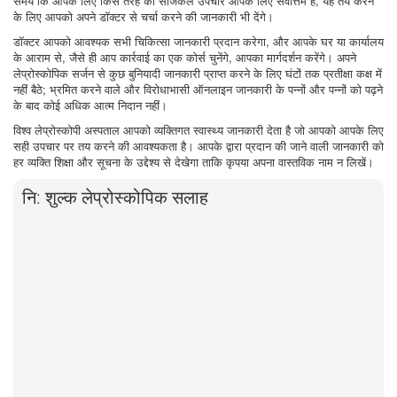
समय कि आपके लिए किस तरह का सर्जिकल उपचार आपके लिए सर्वोत्तम है, यह तय करने
के लिए आपको अपने डॉक्टर से चर्चा करने की जानकारी भी देंगे।
डॉक्टर आपको आवश्यक सभी चिकित्सा जानकारी प्रदान करेगा, और आपके घर या कार्यालय
के आराम से, जैसे ही आप कार्रवाई का एक कोर्स चुनेंगे, आपका मार्गदर्शन करेंगे। अपने
लेप्रोस्कोपिक सर्जन से कुछ बुनियादी जानकारी प्राप्त करने के लिए घंटों तक प्रतीक्षा कक्ष में
नहीं बैठे; भ्रमित करने वाले और विरोधाभासी ऑनलाइन जानकारी के पन्नों और पन्नों को पढ़ने
के बाद कोई अधिक आत्म निदान नहीं।
विश्व लेप्रोस्कोपी अस्पताल आपको व्यक्तिगत स्वास्थ्य जानकारी देता है जो आपको आपके लिए
सही उपचार पर तय करने की आवश्यकता है। आपके द्वारा प्रदान की जाने वाली जानकारी को
हर व्यक्ति शिक्षा और सूचना के उद्देश्य से देखेगा ताकि कृपया अपना वास्तविक नाम न लिखें।
नि: शुल्क लेप्रोस्कोपिक सलाह