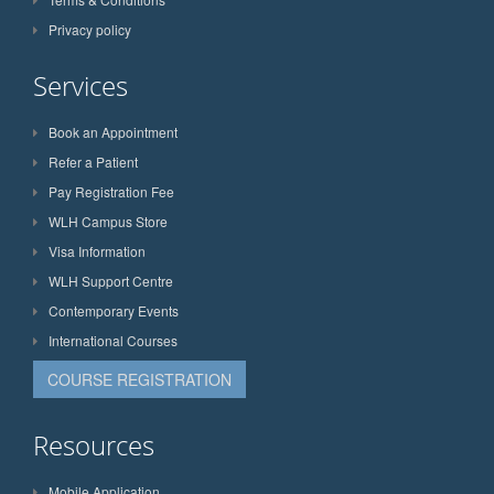
Privacy policy
Services
Book an Appointment
Refer a Patient
Pay Registration Fee
WLH Campus Store
Visa Information
WLH Support Centre
Contemporary Events
International Courses
COURSE REGISTRATION
Resources
Mobile Application