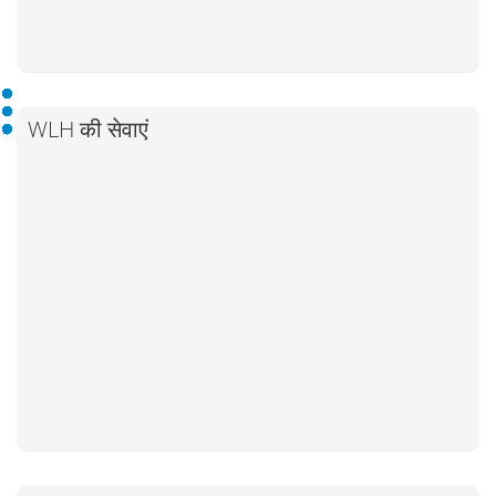
WLH की सेवाएं