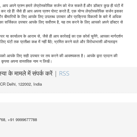
 आप अपने प्रश्न हमारे लेप्रोस्कोपिक सर्जन को भेज सकते हैं और डॉक्टर कुछ ही घंटों में
र रहे हैं! जैसे ही आप अपना प्रश्न पोस्ट करते हैं, एक योग्य लेप्रोस्कोपिक सर्जन इसका
 और बीमारियों के लिए आपके लिए उपलब्ध उपचार और प्रक्रिया विकल्पों के बारे में अधिक
 सर्जिकल उपचार आपके लिए सर्वोत्तम है, यह तय करने के लिए आपको अपने डॉक्टर से
 कार्यालय के आराम से, जैसे ही आप कार्रवाई का एक कोर्स चुनेंगे, आपका मार्गदर्शन
 लिए घंटों तक प्रतीक्षा कक्ष में नहीं बैठे; भ्रमित करने वाले और विरोधाभासी ऑनलाइन
 जो आपको आपके लिए सही उपचार पर तय करने की आवश्यकता है। आपके द्वारा प्रदान की
ाकि कृपया अपना वास्तविक नाम न लिखें।
ा के मामले में संपर्क करें |
RSS
CR Delhi, 122002,
India
768, +91 9999677788