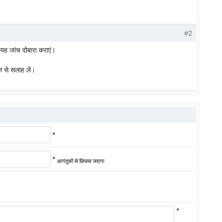
#2
। यह जांच दोबारा कराएं।
ञ से सलाह लें।
*
*
आगंतुकों से छिपाया जाएगा
*