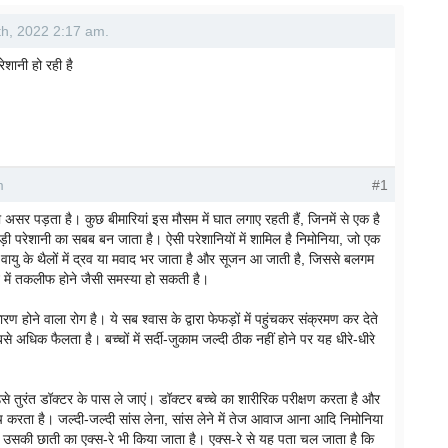
2th, 2022 2:17 am.
ेशानी हो रही है
m
#1
र पड़ता है। कुछ बीमारियां इस मौसम में घात लगाए रहती हैं, जिनमें से एक है
परेशानी का सबब बन जाता है। ऐसी परेशानियों में शामिल है निमोनिया, जो एक
 वायु के थैलों में द्रव या मवाद भर जाता है और सूजन आ जाती है, जिससे बलगम
े में तकलीफ होने जैसी समस्या हो सकती है।
ण होने वाला रोग है। ये सब श्वास के द्वारा फेफड़ों में पहुंचकर संक्रमण कर देते
से अधिक फैलता है। बच्चों में सर्दी-जुकाम जल्दी ठीक नहीं होने पर यह धीरे-धीरे
उसे तुरंत डॉक्टर के पास ले जाएं। डॉक्टर बच्चे का शारीरिक परीक्षण करता है और
ंच करता है। जल्दी-जल्दी सांस लेना, सांस लेने में तेज आवाज आना आदि निमोनिया
 लिए उसकी छाती का एक्स-रे भी किया जाता है। एक्स-रे से यह पता चल जाता है कि