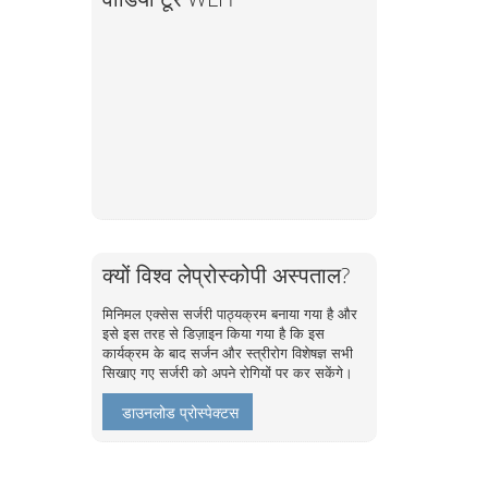
क्यों विश्व लेप्रोस्कोपी अस्पताल?
मिनिमल एक्सेस सर्जरी पाठ्यक्रम बनाया गया है और
इसे इस तरह से डिज़ाइन किया गया है कि इस
कार्यक्रम के बाद सर्जन और स्त्रीरोग विशेषज्ञ सभी
सिखाए गए सर्जरी को अपने रोगियों पर कर सकेंगे।
डाउनलोड प्रोस्पेक्टस