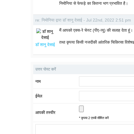
निमोनिया से फेफड़े का कितना भाग प्रभावित है।
re: निमोनिया द्वारा डॉ शानू देसाई - Jul 22nd, 2022 2:51 pm
मैं आपको एक्स-रे चेस्ट (पीए-व्यू) की सलाह देता हूं
तथा कृपया किसी नजदीकी आंतरिक चिकित्सा विशेषज्
डॉ शानू देसाई
उत्तर पोस्ट करें
नाम
ईमेल
आपकी तस्वीर
* कृपया 2 एमबी सीमित करें