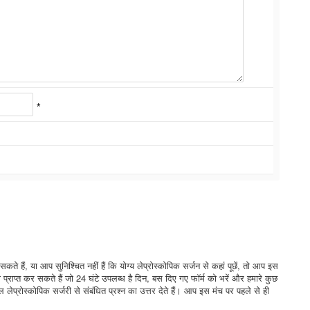
*
े हैं, या आप सुनिश्चित नहीं हैं कि योग्य लेप्रोस्कोपिक सर्जन से कहां पूछें, तो आप इस
 प्राप्त कर सकते हैं जो 24 घंटे उपलब्ध है दिन, बस दिए गए फॉर्म को भरें और हमारे कुछ
लेप्रोस्कोपिक सर्जरी से संबंधित प्रश्न का उत्तर देते हैं। आप इस मंच पर पहले से ही