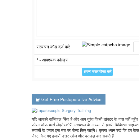
सत्यापन कोड दर्ज करें
* - आवश्यक फील्ड्स
Get Free Postoperative Advice
यदि आपको सर्जिकल चिंता है और आप तुरंत किसी डॉक्टर के पास नहीं पहुँच सकत
फोरम ऑफ वर्ल्ड लेप्रोस्कोपी अस्पताल के माध्यम से हमारी चिकित्सा सहायता
सवालों के जवाब इस मंच पर पोस्ट किए जाएंगे। कृपया ध्यान रखें कि हम केवल 
पोस्ट किए गए हजारों उत्तर खोज और ब्राउज़ कर सकते हैं