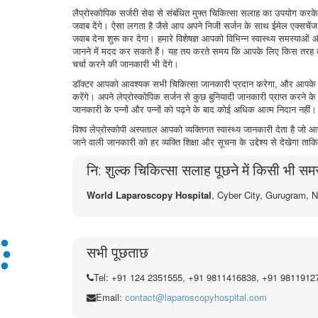
लैप्रोस्कोपिक सर्जरी सेवा से संबंधित मुफ्त चिकित्सा सलाह का उपयोग करके,
जवाब देंगे। ऐसा लगता है जैसे आप अपने निजी सर्जन के साथ ईमेल एक्सचेंज क
जवाब देना शुरू कर देगा। हमारे विशेषज्ञ आपको विभिन्न स्वास्थ्य समस्याओं
जानने में मदद कर सकते हैं। यह तय करते समय कि आपके लिए किस तरह का
चर्चा करने की जानकारी भी देंगे।
डॉक्टर आपको आवश्यक सभी चिकित्सा जानकारी प्रदान करेगा, और आपके घर या
करेंगे। अपने लेप्रोस्कोपिक सर्जन से कुछ बुनियादी जानकारी प्राप्त करने के
जानकारी के पन्नों और पन्नों को पढ़ने के बाद कोई अधिक आत्म निदान नहीं।
विश्व लेप्रोस्कोपी अस्पताल आपको व्यक्तिगत स्वास्थ्य जानकारी देता है
जाने वाली जानकारी को हर व्यक्ति शिक्षा और सूचना के उद्देश्य से देखेगा त
नि: शुल्क चिकित्सा सलाह पूछने में किसी भी समस्य
World Laparoscopy Hospital
, Cyber City,
Gurugram, N
सभी पूछताछ
Tel: +91 124 2351555, +91 9811416838, +91 9811912
Email:
contact@laparoscopyhospital.com