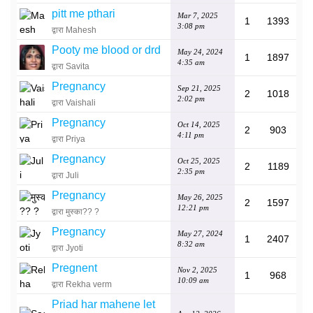
pitt me pthari
Mar 7, 2025
1
1393
3:08 pm
द्वारा Mahesh
Pooty me blood or drd
May 24, 2024
1
1897
4:35 am
द्वारा Savita
Pregnancy
Sep 21, 2025
2
1018
2:02 pm
द्वारा Vaishali
Pregnancy
Oct 14, 2025
2
903
4:11 pm
द्वारा Priya
Pregnancy
Oct 25, 2025
2
1189
2:35 pm
द्वारा Juli
Pregnancy
May 26, 2025
2
1597
12:21 pm
द्वारा मुस्का?? ?
Pregnancy
May 27, 2024
1
2407
8:32 am
द्वारा Jyoti
Pregnent
Nov 2, 2025
1
968
10:09 am
द्वारा Rekha verm
Priad har mahene let