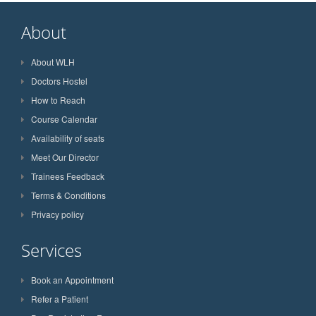
About
About WLH
Doctors Hostel
How to Reach
Course Calendar
Availability of seats
Meet Our Director
Trainees Feedback
Terms & Conditions
Privacy policy
Services
Book an Appointment
Refer a Patient