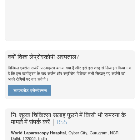
क्यों विश्व लेप्रोस्कोपी अस्पताल?
मिनिमल एक्सेस सर्जरी पाठ्यक्रम बनाया गया है और इसे इस तरह से डिज़ाइन किया गया
है कि इस कार्यक्रम के बाद सर्जन और स्त्रीरोग विशेषज्ञ सभी सिखाए गए सर्जरी को
अपने रोगियों पर कर सकेंगे।
डाउनलोड प्रोस्पेक्टस
नि: शुल्क चिकित्सा सलाह पूछने में किसी भी समस्या के
मामले में संपर्क करें |
RSS
World Laparoscopy Hospital
, Cyber City,
Gurugram, NCR
Delhi, 122002,
India