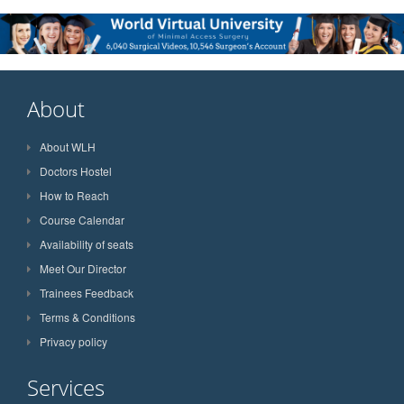
About
About WLH
Doctors Hostel
How to Reach
Course Calendar
Availability of seats
Meet Our Director
Trainees Feedback
Terms & Conditions
Privacy policy
Services