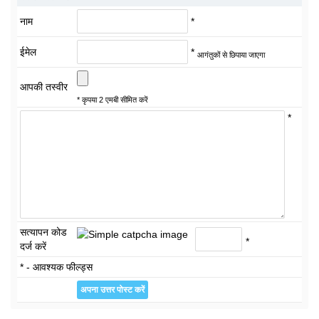
नाम
*
ईमेल
*
आगंतुकों से छिपाया जाएगा
आपकी तस्वीर
* कृपया 2 एमबी सीमित करें
*
सत्यापन कोड
*
दर्ज करें
* - आवश्यक फील्ड्स