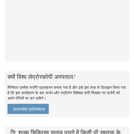
क्यों विश्व लेप्रोस्कोपी अस्पताल?
मिनिमल एक्सेस सर्जरी पाठ्यक्रम बनाया गया है और इसे इस तरह से डिज़ाइन किया गया
है कि इस कार्यक्रम के बाद सर्जन और स्त्रीरोग विशेषज्ञ सभी सिखाए गए सर्जरी को
अपने रोगियों पर कर सकेंगे।
डाउनलोड प्रोस्पेक्टस
नि: शुल्क चिकित्सा सलाह पूछने में किसी भी समस्या के