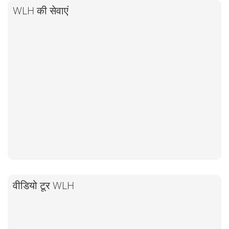
WLH की सेवाएं
वीडियो टूर WLH