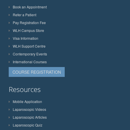
Book an Appointment
Refer a Patient
Pay Registration Fee
WLH Campus Store
Visa Information
WLH Support Centre
Contemporary Events
International Courses
COURSE REGISTRATION
Resources
Mobile Application
Laparoscopic Videos
Laparoscopic Articles
Laparoscopic Quiz