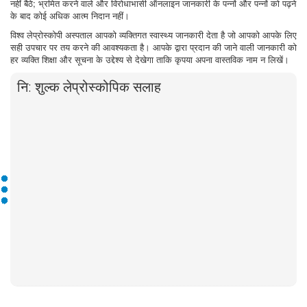
नहीं बैठे; भ्रमित करने वाले और विरोधाभासी ऑनलाइन जानकारी के पन्नों और पन्नों को पढ़ने
के बाद कोई अधिक आत्म निदान नहीं।
विश्व लेप्रोस्कोपी अस्पताल आपको व्यक्तिगत स्वास्थ्य जानकारी देता है जो आपको आपके लिए
सही उपचार पर तय करने की आवश्यकता है। आपके द्वारा प्रदान की जाने वाली जानकारी को
हर व्यक्ति शिक्षा और सूचना के उद्देश्य से देखेगा ताकि कृपया अपना वास्तविक नाम न लिखें।
नि: शुल्क लेप्रोस्कोपिक सलाह