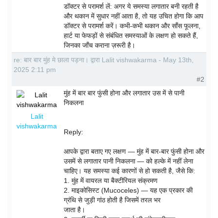
डॉक्टर से परामर्श लें: अगर ये समस्या लगातार बनी रहती है
और थकान में सुधार नहीं आता है, तो यह उचित होगा कि आप
डॉक्टर से परामर्श करें। कभी-कभी थकान और साँस फूलना,
हार्ट या फेफड़ों से संबंधित समस्याओं के लक्षण हो सकते हैं,
जिनका जाँच कराना ज़रूरी है।
re: बार बार मुंह मे छाला पड़ना। द्वारा Lalit vishwakarma - May 13th,
2025 2:11 pm
#2
मुंह में बार बार फुंसी होना और लगातार उस में से पानी
निकलना
Lalit
vishwakarma
Reply:
आपके द्वारा बताए गए लक्षण — मुंह में बार-बार फुंसी होना और
उसमें से लगातार पानी निकलना — को हल्के में नहीं लेना
चाहिए। यह समस्या कई कारणों से हो सकती है, जैसे कि:
1. मुंह में वायरल या बैक्टीरियल संक्रमण
2. माइकोसिस्ट (Mucoceles) — यह एक प्रकार की
ग्रंथि से जुड़ी गांठ होती है जिसमें तरल भर
जाता है।