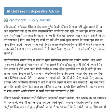
Get Free Postoperative Advice
यदि आपको सर्जिकल चिंता है और आप तुरंत किसी डॉक्टर के पास नहीं पहुँच सकते हैं, या
आप सुनिश्चित नहीं हैं कि योग्य लेप्रोस्कोपिक सर्जन से कहां पूछें, तो आप इस फोरम ऑफ
वर्ल्ड लेप्रोस्कोपी अस्पताल के माध्यम से हमारी चिकित्सा सहायता प्राप्त कर सकते हैं जो 24
घंटे उपलब्ध है दिन, बस दिए गए फॉर्म को भरें और हमारे कुछ सवालों के जवाब इस मंच पर
पोस्ट किए जाएंगे। कृपया ध्यान रखें कि हम केवल लेप्रोस्कोपिक सर्जरी से संबंधित प्रश्न का
उत्तर देते हैं। आप इस मंच पर पहले से ही पोस्ट किए गए हजारों उत्तर खोज और ब्राउज़ कर
सकते हैं
लैप्रोस्कोपिक सर्जरी सेवा से संबंधित मुफ्त चिकित्सा सलाह का उपयोग करके, आप अपने
प्रश्न हमारे लेप्रोस्कोपिक सर्जन को भेज सकते हैं और डॉक्टर कुछ ही घंटों में जवाब देंगे।
ऐसा लगता है जैसे आप अपने निजी सर्जन के साथ ईमेल एक्सचेंज कर रहे हैं! जैसे ही आप
अपना प्रश्न पोस्ट करते हैं, एक योग्य लेप्रोस्कोपिक सर्जन इसका जवाब देना शुरू कर देगा।
हमारे विशेषज्ञ आपको विभिन्न स्वास्थ्य समस्याओं और बीमारियों के लिए आपके लिए उपलब्ध
उपचार और प्रक्रिया विकल्पों के बारे में अधिक जानने में मदद कर सकते हैं। यह तय करते
समय कि आपके लिए किस तरह का सर्जिकल उपचार आपके लिए सर्वोत्तम है, यह तय करने
के लिए आपको अपने डॉक्टर से चर्चा करने की जानकारी भी देंगे।
डॉक्टर आपको आवश्यक सभी चिकित्सा जानकारी प्रदान करेगा, और आपके घर या कार्यालय
के आराम से, जैसे ही आप कार्रवाई का एक कोर्स चुनेंगे, आपका मार्गदर्शन करेंगे। अपने
लेप्रोस्कोपिक सर्जन से कुछ बुनियादी जानकारी प्राप्त करने के लिए घंटों तक प्रतीक्षा कक्ष में