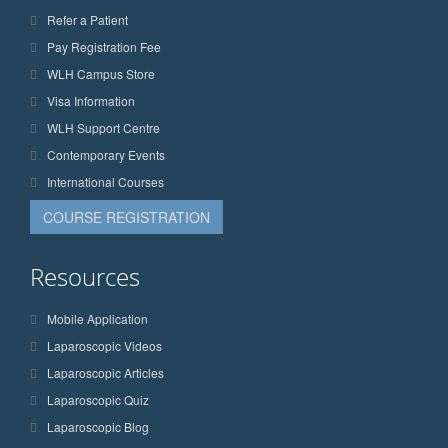
Refer a Patient
Pay Registration Fee
WLH Campus Store
Visa Information
WLH Support Centre
Contemporary Events
International Courses
COURSE REGISTRATION
Resources
Mobile Application
Laparoscopic Videos
Laparoscopic Articles
Laparoscopic Quiz
Laparoscopic Blog