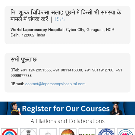
नि: शुल्क चिकित्सा सलाह पूछने में किसी भी समस्या के
मामले में संपर्क करें |
RSS
World Laparoscopy Hospital
, Cyber City,
Gurugram, NCR
Delhi, 122002,
India
सभी पूछताछ
Tel: +91 124 2351555, +91 9811416838, +91 9811912768, +91
9999677788
Email:
contact@laparoscopyhospital.com
Affiliations and Collaborations