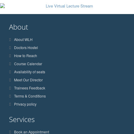
About
About WLH
Doctors Hostel
How to Reach
Course Calendar
Availability of seats
Meet Our Director
Trainees Feedback
Terms & Conditions
Privacy policy
Services
Book an Appointment