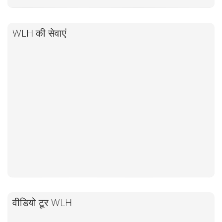
WLH की सेवाएं
वीडियो टूर WLH