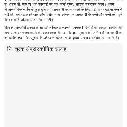
के आराम से, जैसे ही आप कार्रवाई का एक कोर्स चुनेंगे, आपका मार्गदर्शन करेंगे। अपने
लेप्रोस्कोपिक सर्जन से कुछ बुनियादी जानकारी प्राप्त करने के लिए घंटों तक प्रतीक्षा कक्ष में
नहीं बैठे; भ्रमित करने वाले और विरोधाभासी ऑनलाइन जानकारी के पन्नों और पन्नों को पढ़ने
के बाद कोई अधिक आत्म निदान नहीं।
विश्व लेप्रोस्कोपी अस्पताल आपको व्यक्तिगत स्वास्थ्य जानकारी देता है जो आपको आपके लिए
सही उपचार पर तय करने की आवश्यकता है। आपके द्वारा प्रदान की जाने वाली जानकारी को
हर व्यक्ति शिक्षा और सूचना के उद्देश्य से देखेगा ताकि कृपया अपना वास्तविक नाम न लिखें।
नि: शुल्क लेप्रोस्कोपिक सलाह