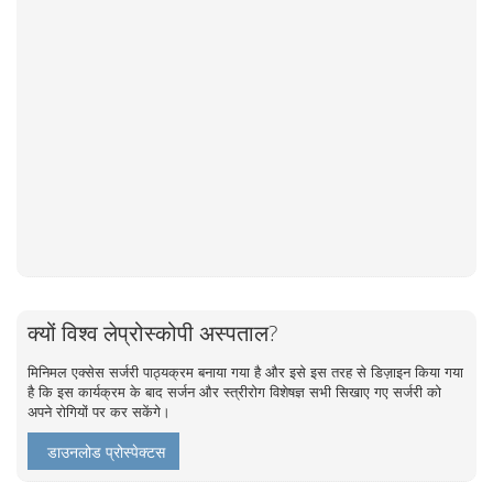
क्यों विश्व लेप्रोस्कोपी अस्पताल?
मिनिमल एक्सेस सर्जरी पाठ्यक्रम बनाया गया है और इसे इस तरह से डिज़ाइन किया गया
है कि इस कार्यक्रम के बाद सर्जन और स्त्रीरोग विशेषज्ञ सभी सिखाए गए सर्जरी को
अपने रोगियों पर कर सकेंगे।
डाउनलोड प्रोस्पेक्टस