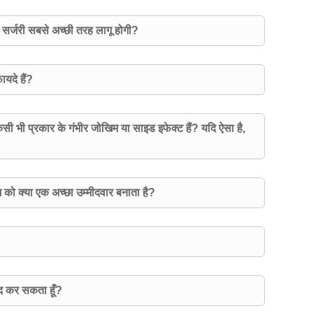
सर्जरी सबसे अच्छी तरह लागू होगी?
यदे हैं?
िसी भी प्रकार के गंभीर जोखिम या साइड इफेक्ट हैं? यदि ऐसा है,
 को क्या एक अच्छा उम्मीदवार बनाता है?
मीद कर सकता हूँ?