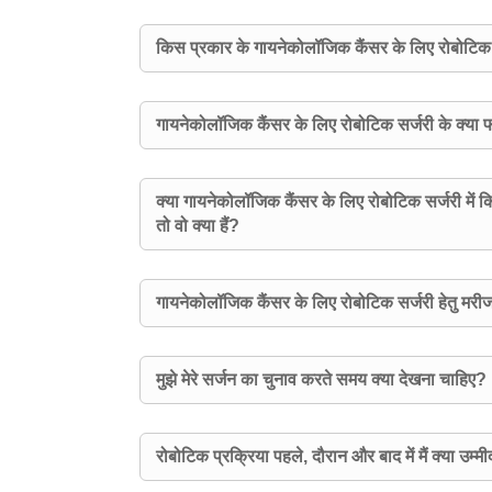
किस प्रकार के गायनेकोलॉजिक कैंसर के लिए रोबोटिक 
गायनेकोलॉजिक कैंसर के लिए रोबोटिक सर्जरी के क्या फा
क्या गायनेकोलॉजिक कैंसर के लिए रोबोटिक सर्जरी में क
तो वो क्या हैं?
गायनेकोलॉजिक कैंसर के लिए रोबोटिक सर्जरी हेतु मरीज
मुझे मेरे सर्जन का चुनाव करते समय क्या देखना चाहिए?
रोबोटिक प्रक्रिया पहले, दौरान और बाद में मैं क्या उम्