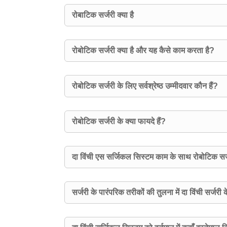
रोबाटिक सर्जरी क्या है
रोबोटिक सर्जरी क्या है और यह कैसे काम करता है?
रोबोटिक सर्जरी के लिए सर्वश्रेष्ठ उम्मीदवार कौन हैं?
रोबोटिक सर्जरी के क्या फायदे हैं?
दा विंची एस सर्जिकल सिस्टम काम के साथ रोबोटिक सर्
सर्जरी के पारंपरिक तरीकों की तुलना में दा विंची सर्जरी क