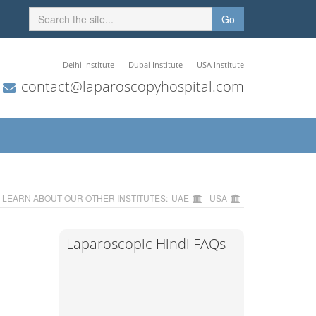
Go
Delhi Institute
Dubai Institute
USA Institute
contact@laparoscopyhospital.com
LEARN ABOUT OUR OTHER INSTITUTES:
UAE
USA
Laparoscopic Hindi FAQs