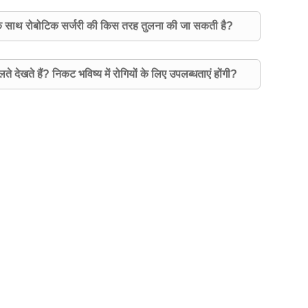
 के साथ रोबोटिक सर्जरी की किस तरह तुलना की जा सकती है?
 देखते हैं? निकट भविष्य में रोगियों के लिए उपलब्धताएं होंगी?