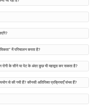
किया जा रहा है?
ाएंगे?
तविकता" में परिचालन करता है?
जन रोगी के सीने या पेट के अंदर कुछ भी महसूस कर सकता है?
पयोग से की गयी हैं? कौनसी अतिरिक्त प्रक्रियाएँ संभव हैं?