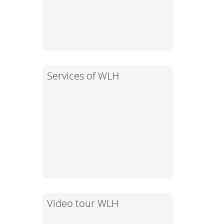
Services of WLH
Video tour WLH