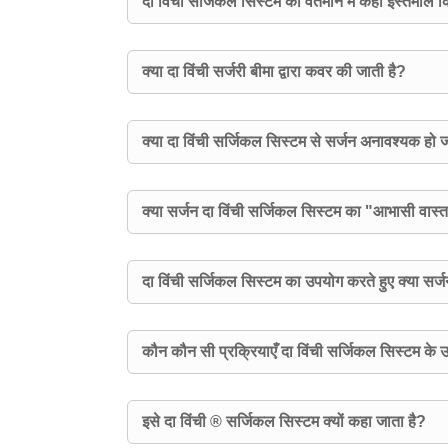
दा विंची सर्जिकल सिस्टम को वर्तमान में कहाँ इस्तेमाल 
क्या दा विंची सर्जरी बीमा द्वारा कवर की जाती है?
क्या दा विंची सर्जिकल सिस्टम से सर्जन अनावश्यक हो ज
क्या सर्जन दा विंची सर्जिकल सिस्टम का "आभासी वास्
दा विंची सर्जिकल सिस्टम का उपयोग करते हुए क्या सर्
कौन कौन सी प्रक्रियाएँ दा विंची सर्जिकल सिस्टम के उ
इसे दा विंची ® सर्जिकल सिस्टम क्यों कहा जाता है?