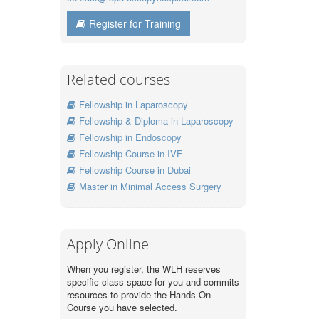
Register for Training
Related courses
Fellowship in Laparoscopy
Fellowship & Diploma in Laparoscopy
Fellowship in Endoscopy
Fellowship Course in IVF
Fellowship Course in Dubai
Master in Minimal Access Surgery
Apply Online
When you register, the WLH reserves
specific class space for you and commits
resources to provide the Hands On
Course you have selected.