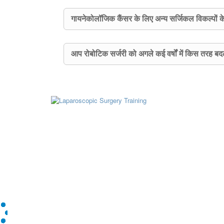
गायनेकोलॉजिक कैंसर के लिए अन्य सर्जिकल विकल्पों
आप रोबोटिक सर्जरी को अगले कई वर्षों में किस तरह बदलते