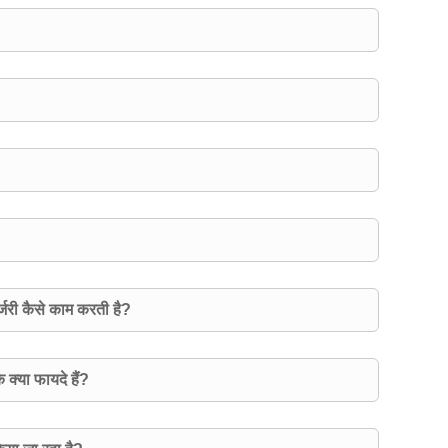
जरी कैसे काम करती है?
े क्या फायदे हैं?