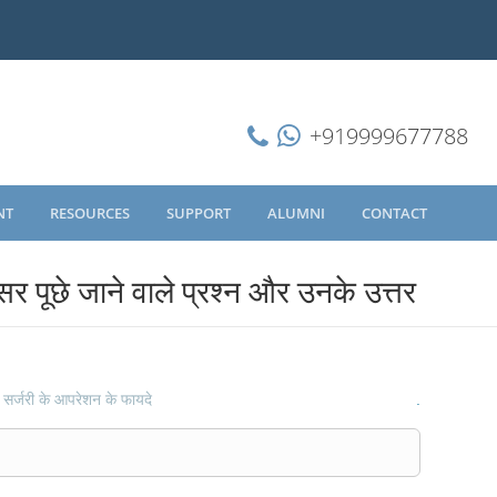
+919999677788
NT
RESOURCES
SUPPORT
ALUMNI
CONTACT
सर पूछे जाने वाले प्रश्न और उनके उत्तर
सर्जरी के आपरेशन के फायदे
.