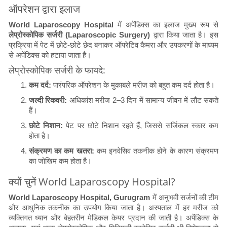
ऑपरेशन द्वारा इलाज
World Laparoscopy Hospital
में अपेंडिक्स का इलाज मुख्य रूप से
लेप्रोस्कोपिक सर्जरी (Laparoscopic Surgery)
द्वारा किया जाता है। इस
प्रक्रिया में पेट में छोटे-छोटे छेद बनाकर ऑपरेटिव कैमरा और उपकरणों के माध्यम
से अपेंडिक्स को हटाया जाता है।
लेप्रोस्कोपिक सर्जरी के फायदे:
कम दर्द:
पारंपरिक ऑपरेशन के मुकाबले मरीज को बहुत कम दर्द होता है।
जल्दी रिकवरी:
अधिकांश मरीज 2–3 दिन में सामान्य जीवन में लौट सकते
हैं।
छोटे निशान:
पेट पर छोटे निशान रहते हैं, जिससे सर्जिकल स्कार कम
होता है।
संक्रमण का कम खतरा:
कम इनवेसिव तकनीक होने के कारण संक्रमण
का जोखिम कम होता है।
क्यों चुनें World Laparoscopy Hospital?
World Laparoscopy Hospital, Gurugram
में अनुभवी सर्जनों की टीम
और आधुनिक तकनीक का उपयोग किया जाता है। अस्पताल में हर मरीज को
व्यक्तिगत ध्यान और बेहतरीन मेडिकल केयर प्रदान की जाती है। अपेंडिक्स के