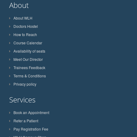
About
About WLH
Doctors Hostel
How to Reach
Course Calendar
Availability of seats
Meet Our Director
Trainees Feedback
Terms & Conditions
Privacy policy
Services
Book an Appointment
Refer a Patient
Pay Registration Fee