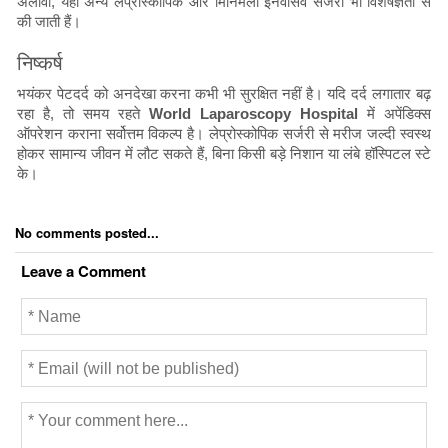
अलावा, यहां अन्य लेप्रोस्कोपिक और मिनिमली इनवेसिव सर्जरी भी विशेषज्ञता से
की जाती हैं।
निष्कर्ष
भयंकर पेटदर्द को अनदेखा करना कभी भी सुरक्षित नहीं है। यदि दर्द लगातार बढ़
रहा है, तो समय रहते
World Laparoscopy Hospital
में अपेंडिक्स
ऑपरेशन कराना सर्वोत्तम विकल्प है। लेप्रोस्कोपिक सर्जरी से मरीज जल्दी स्वस्थ
होकर सामान्य जीवन में लौट सकते हैं, बिना किसी बड़े निशान या लंबे हॉस्पिटल स्टे
के।
No comments posted...
Leave a Comment