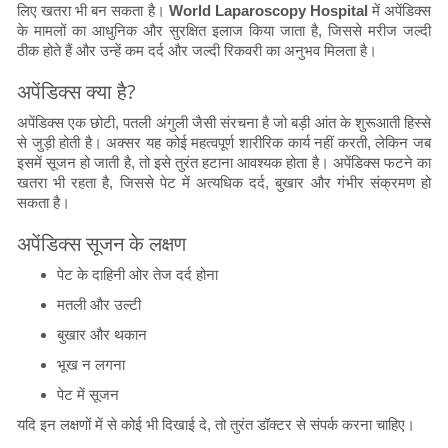
लिए खतरा भी बन सकता है।
World Laparoscopy Hospital
में अपेंडिक्स
के मामलों का आधुनिक और सुरक्षित इलाज किया जाता है, जिससे मरीज जल्दी
ठीक होते हैं और उन्हें कम दर्द और जल्दी रिकवरी का अनुभव मिलता है।
अपेंडिक्स क्या है?
अपेंडिक्स एक छोटी, पतली अंगुली जैसी संरचना है जो बड़ी आंत के शुरूआती हिस्से
से जुड़ी होती है। अक्सर यह कोई महत्वपूर्ण शारीरिक कार्य नहीं करती, लेकिन जब
इसमें सूजन हो जाती है, तो इसे तुरंत हटाना आवश्यक होता है। अपेंडिक्स फटने का
खतरा भी रहता है, जिससे पेट में अत्यधिक दर्द, बुखार और गंभीर संक्रमण हो
सकता है।
अपेंडिक्स सूजन के लक्षण
पेट के दाहिनी ओर तेज दर्द होना
मतली और उल्टी
बुखार और थकान
भूख न लगना
पेट में सूजन
यदि इन लक्षणों में से कोई भी दिखाई दे, तो तुरंत डॉक्टर से संपर्क करना चाहिए।