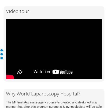
Video tour
Why World Laparoscopy Hospital?
The Minimal Access surgery course is created and designed in a
manner that after this program surgeons & gynecologists will be able