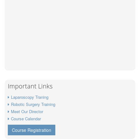
Important Links
Laparoscopy Traning
Robotic Surgery Training
Meet Our Director
Course Calendar
Course Registration