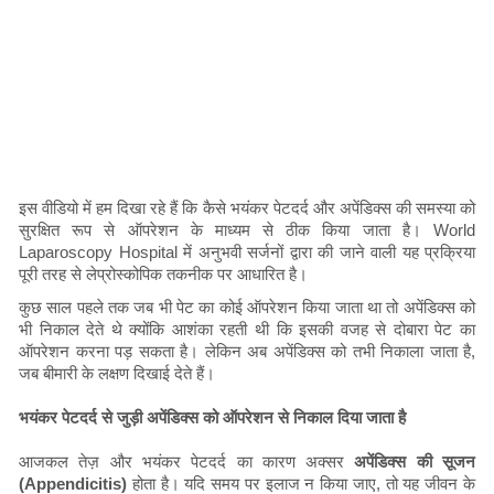
इस वीडियो में हम दिखा रहे हैं कि कैसे भयंकर पेटदर्द और अपेंडिक्स की समस्या को
सुरक्षित रूप से ऑपरेशन के माध्यम से ठीक किया जाता है। World
Laparoscopy Hospital में अनुभवी सर्जनों द्वारा की जाने वाली यह प्रक्रिया
पूरी तरह से लेप्रोस्कोपिक तकनीक पर आधारित है।
कुछ साल पहले तक जब भी पेट का कोई ऑपरेशन किया जाता था तो अपेंडिक्स को
भी निकाल देते थे क्योंकि आशंका रहती थी कि इसकी वजह से दोबारा पेट का
ऑपरेशन करना पड़ सकता है। लेकिन अब अपेंडिक्स को तभी निकाला जाता है,
जब बीमारी के लक्षण दिखाई देते हैं।
भयंकर पेटदर्द से जुड़ी अपेंडिक्स को ऑपरेशन से निकाल दिया जाता है
आजकल तेज़ और भयंकर पेटदर्द का कारण अक्सर
अपेंडिक्स की सूजन
(Appendicitis)
होता है। यदि समय पर इलाज न किया जाए, तो यह जीवन के