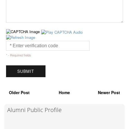
* - Required fields
Older Post
Home
Newer Post
Alumni Public Profile