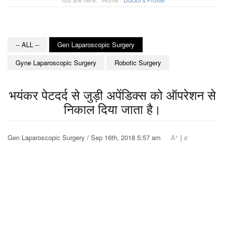
-- ALL --
Gen Laparoscopic Surgery
Gyne Laparoscopic Surgery
Robotic Surgery
भयंकर पेटदर्द से जुड़ी अपेंडिक्स को ऑपरेशन से
निकाल दिया जाता है।
+
-
Gen Laparoscopic Surgery / Sep 16th, 2018 5:57 am
A
|
a