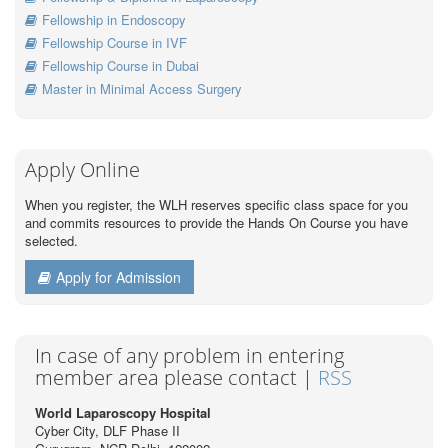
Fellowship in Endoscopy
Fellowship Course in IVF
Fellowship Course in Dubai
Master in Minimal Access Surgery
Apply Online
When you register, the WLH reserves specific class space for you
and commits resources to provide the Hands On Course you have
selected.
Apply for Admission
In case of any problem in entering
member area please contact |
RSS
World Laparoscopy Hospital
Cyber City, DLF Phase II