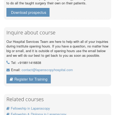
to do all the taught surgery their own on their patients.
Download prospectus
Inquire about course
Our Hospital Services Team are here to help with all of your inquiries
during institute opening hours. If you have a question, no matter how
big or small, and it is outside of opening hours use the email below
and we will do our best to get back to you as soon as possible.
Tel: +919811416838
Email:
contact@laparoscopyhospital.com
Register for Training
Related courses
Fellowship in Laparoscopy
Fellowship & Diploma in Laparoscopy