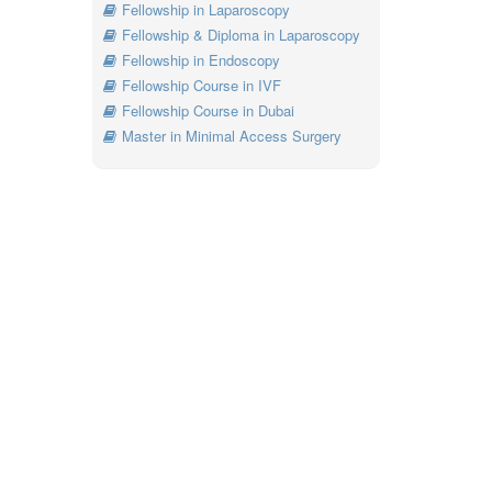
Fellowship in Laparoscopy
Fellowship & Diploma in Laparoscopy
Fellowship in Endoscopy
Fellowship Course in IVF
Fellowship Course in Dubai
Master in Minimal Access Surgery