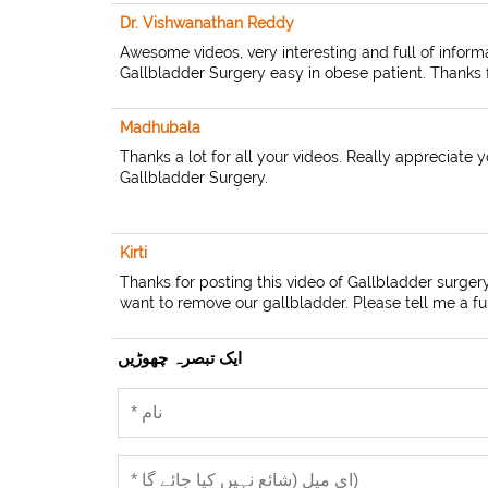
Dr. Vishwanathan Reddy
Awesome videos, very interesting and full of inform
Gallbladder Surgery easy in obese patient. Thanks fo
Madhubala
Thanks a lot for all your videos. Really appreciate y
Gallbladder Surgery.
Kirti
Thanks for posting this video of Gallbladder surgery.
want to remove our gallbladder. Please tell me a fu
ایک تبصرہ چھوڑیں