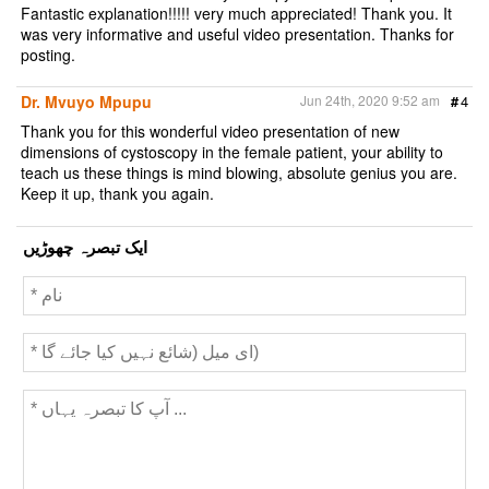
Fantastic explanation!!!!! very much appreciated! Thank you. It
was very informative and useful video presentation. Thanks for
posting.
Dr. Mvuyo Mpupu
Jun 24th, 2020 9:52 am
#
4
Thank you for this wonderful video presentation of new
dimensions of cystoscopy in the female patient, your ability to
teach us these things is mind blowing, absolute genius you are.
Keep it up, thank you again.
ایک تبصرہ چھوڑیں