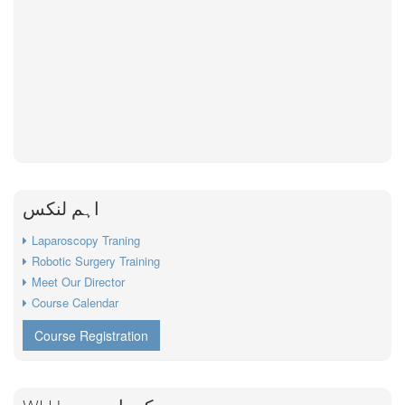
اہم لنکس
Laparoscopy Traning
Robotic Surgery Training
Meet Our Director
Course Calendar
Course Registration