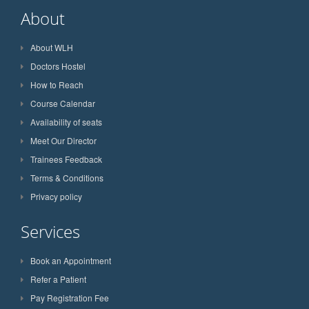
About
About WLH
Doctors Hostel
How to Reach
Course Calendar
Availability of seats
Meet Our Director
Trainees Feedback
Terms & Conditions
Privacy policy
Services
Book an Appointment
Refer a Patient
Pay Registration Fee