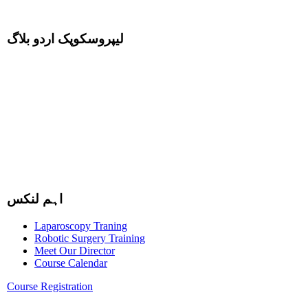
لیپروسکوپک اردو بلاگ
اہم لنکس
Laparoscopy Traning
Robotic Surgery Training
Meet Our Director
Course Calendar
Course Registration