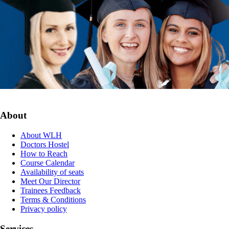
About
About WLH
Doctors Hostel
How to Reach
Course Calendar
Availability of seats
Meet Our Director
Trainees Feedback
Terms & Conditions
Privacy policy
Services