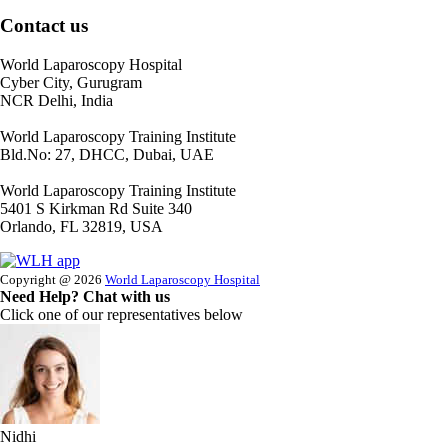
Contact us
World Laparoscopy Hospital
Cyber City, Gurugram
NCR Delhi, India
World Laparoscopy Training Institute
Bld.No: 27, DHCC, Dubai, UAE
World Laparoscopy Training Institute
5401 S Kirkman Rd Suite 340
Orlando, FL 32819, USA
Copyright @ 2026
World Laparoscopy Hospital
Need Help? Chat with us
Click one of our representatives below
Nidhi