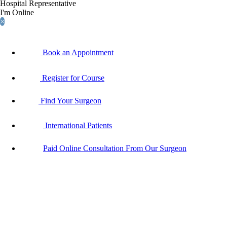
Hospital Representative
I'm Online
×
Book an Appointment
Register for Course
Find Your Surgeon
International Patients
Paid Online Consultation From Our Surgeon