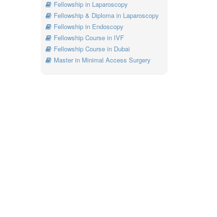
Fellowship in Laparoscopy
Fellowship & Diploma in Laparoscopy
Fellowship in Endoscopy
Fellowship Course in IVF
Fellowship Course in Dubai
Master in Minimal Access Surgery