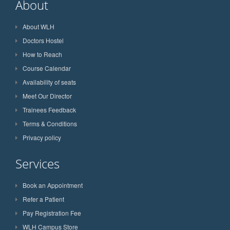
About
About WLH
Doctors Hostel
How to Reach
Course Calendar
Availability of seats
Meet Our Director
Trainees Feedback
Terms & Conditions
Privacy policy
Services
Book an Appointment
Refer a Patient
Pay Registration Fee
WLH Campus Store