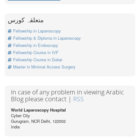
متعلقہ کورس
Fellowship in Laparoscopy
Fellowship & Diploma in Laparoscopy
Fellowship in Endoscopy
Fellowship Course in IVF
Fellowship Course in Dubai
Master in Minimal Access Surgery
In case of any problem in viewing Arabic
Blog please contact |
RSS
World Laparoscopy Hospital
Cyber City
Gurugram, NCR Delhi, 122002
India