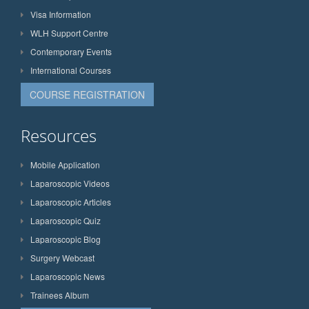
Visa Information
WLH Support Centre
Contemporary Events
International Courses
COURSE REGISTRATION
Resources
Mobile Application
Laparoscopic Videos
Laparoscopic Articles
Laparoscopic Quiz
Laparoscopic Blog
Surgery Webcast
Laparoscopic News
Trainees Album