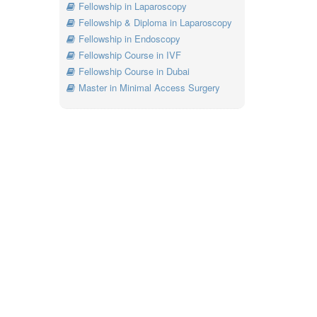
Fellowship in Laparoscopy
Fellowship & Diploma in Laparoscopy
Fellowship in Endoscopy
Fellowship Course in IVF
Fellowship Course in Dubai
Master in Minimal Access Surgery