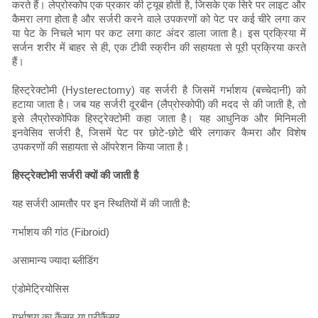
करते हैं। लेप्रोस्कोप एक प्रकार की ट्यूब होती है, जिसके एक सिरे पर लाइट और
कैमरा लगा होता है और सर्जरी करने वाले उपकरणों को पेट पर कई चीरे लगा कर
या पेट के निचले भाग पर कट लगा काट अंदर डाला जाता है। इस प्रक्रिया में
सर्जन शरीर में बाहर से ही, एक टीवी स्क्रीन की सहायता से पूरी प्रक्रिया करते
हैं।
हिस्ट्रेक्टोमी (Hysterectomy) वह सर्जरी है जिसमें गर्भाशय (बच्चेदानी) को
हटाया जाता है। जब यह सर्जरी दूरबीन (लैप्रोस्कोपी) की मदद से की जाती है, तो
इसे लैप्रोस्कोपिक हिस्ट्रेक्टोमी कहा जाता है। यह आधुनिक और मिनिमली
इनवेसिव सर्जरी है, जिसमें पेट पर छोटे-छोटे चीरे लगाकर कैमरा और विशेष
उपकरणों की सहायता से ऑपरेशन किया जाता है।
हिस्ट्रेक्टोमी सर्जरी क्यों की जाती है
यह सर्जरी आमतौर पर इन स्थितियों में की जाती है:
गर्भाशय की गांठ (Fibroid)
असामान्य ज्यादा ब्लीडिंग
एंडोमेट्रियोसिस
गर्भाशय का कैंसर या प्रीकैंसर