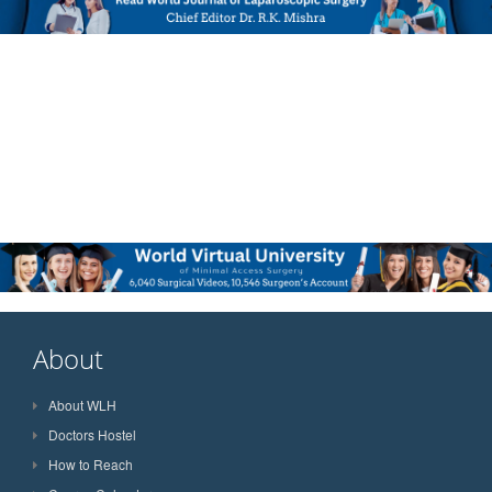
About
About WLH
Doctors Hostel
How to Reach