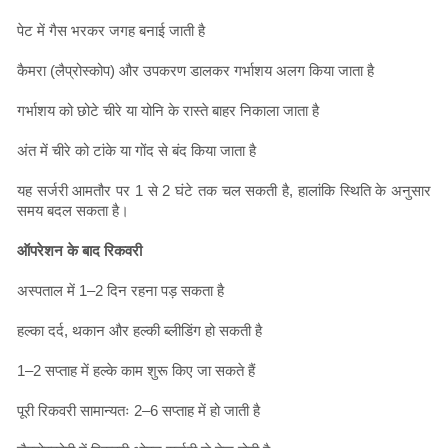
पेट में गैस भरकर जगह बनाई जाती है
कैमरा (लैप्रोस्कोप) और उपकरण डालकर गर्भाशय अलग किया जाता है
गर्भाशय को छोटे चीरे या योनि के रास्ते बाहर निकाला जाता है
अंत में चीरे को टांके या गोंद से बंद किया जाता है
यह सर्जरी आमतौर पर 1 से 2 घंटे तक चल सकती है, हालांकि स्थिति के अनुसार
समय बदल सकता है।
ऑपरेशन के बाद रिकवरी
अस्पताल में 1–2 दिन रहना पड़ सकता है
हल्का दर्द, थकान और हल्की ब्लीडिंग हो सकती है
1–2 सप्ताह में हल्के काम शुरू किए जा सकते हैं
पूरी रिकवरी सामान्यतः 2–6 सप्ताह में हो जाती है