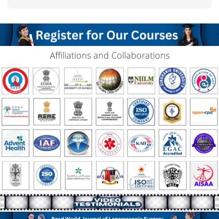
Affiliations and Collaborations