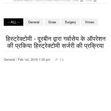
-- ALL --
General
Gnae
Surgery
Vimeo
हिस्ट्रेक्टोमी - दूरबीन द्वारा गर्वासेय के ऑपरेशन
की प्रकिया हिस्ट्रेक्टोमी सर्जरी की प्रक्रिया
+
-
General / Feb 1st, 2019 1:35 pm
A
|
a