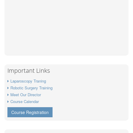
Important Links
Laparoscopy Traning
Robotic Surgery Training
Meet Our Director
Course Calendar
Course Registration