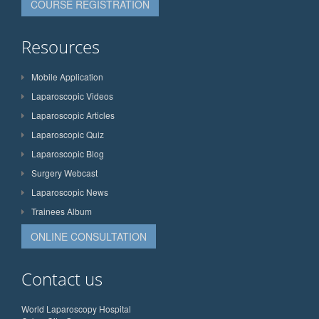
COURSE REGISTRATION
Resources
Mobile Application
Laparoscopic Videos
Laparoscopic Articles
Laparoscopic Quiz
Laparoscopic Blog
Surgery Webcast
Laparoscopic News
Trainees Album
ONLINE CONSULTATION
Contact us
World Laparoscopy Hospital