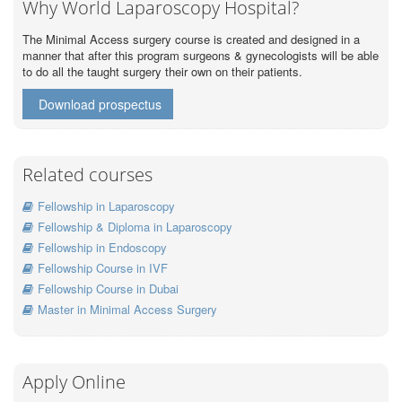
Why World Laparoscopy Hospital?
The Minimal Access surgery course is created and designed in a
manner that after this program surgeons & gynecologists will be able
to do all the taught surgery their own on their patients.
Download prospectus
Related courses
Fellowship in Laparoscopy
Fellowship & Diploma in Laparoscopy
Fellowship in Endoscopy
Fellowship Course in IVF
Fellowship Course in Dubai
Master in Minimal Access Surgery
Apply Online