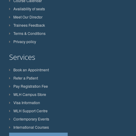
Course Calendar
Availability of seats
Meet Our Director
Trainees Feedback
Terms & Conditions
Privacy policy
Services
Book an Appointment
Refer a Patient
Pay Registration Fee
WLH Campus Store
Visa Information
WLH Support Centre
Contemporary Events
International Courses