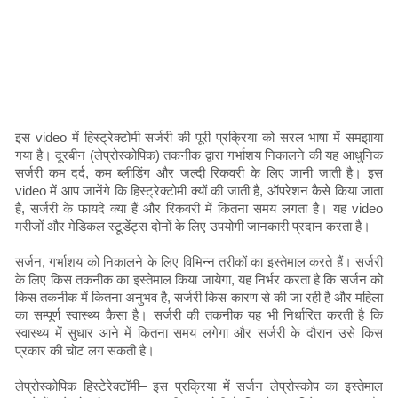
इस video में हिस्ट्रेक्टोमी सर्जरी की पूरी प्रक्रिया को सरल भाषा में समझाया
गया है। दूरबीन (लेप्रोस्कोपिक) तकनीक द्वारा गर्भाशय निकालने की यह आधुनिक
सर्जरी कम दर्द, कम ब्लीडिंग और जल्दी रिकवरी के लिए जानी जाती है। इस
video में आप जानेंगे कि हिस्ट्रेक्टोमी क्यों की जाती है, ऑपरेशन कैसे किया जाता
है, सर्जरी के फायदे क्या हैं और रिकवरी में कितना समय लगता है। यह video
मरीजों और मेडिकल स्टूडेंट्स दोनों के लिए उपयोगी जानकारी प्रदान करता है।
सर्जन, गर्भाशय को निकालने के लिए विभिन्न तरीकों का इस्तेमाल करते हैं। सर्जरी
के लिए किस तकनीक का इस्तेमाल किया जायेगा, यह निर्भर करता है कि सर्जन को
किस तकनीक में कितना अनुभव है, सर्जरी किस कारण से की जा रही है और महिला
का सम्पूर्ण स्वास्थ्य कैसा है। सर्जरी की तकनीक यह भी निर्धारित करती है कि
स्वास्थ्य में सुधार आने में कितना समय लगेगा और सर्जरी के दौरान उसे किस
प्रकार की चोट लग सकती है।
लेप्रोस्कोपिक हिस्टेरेक्टॉमी– इस प्रक्रिया में सर्जन लेप्रोस्कोप का इस्तेमाल