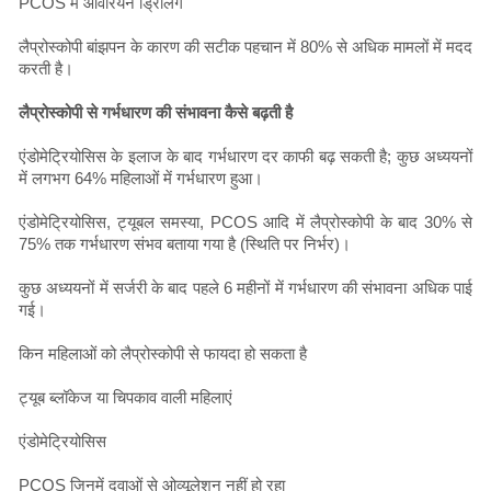
PCOS में ओवेरियन ड्रिलिंग
लैप्रोस्कोपी बांझपन के कारण की सटीक पहचान में 80% से अधिक मामलों में मदद
करती है।
लैप्रोस्कोपी से गर्भधारण की संभावना कैसे बढ़ती है
एंडोमेट्रियोसिस के इलाज के बाद गर्भधारण दर काफी बढ़ सकती है; कुछ अध्ययनों
में लगभग 64% महिलाओं में गर्भधारण हुआ।
एंडोमेट्रियोसिस, ट्यूबल समस्या, PCOS आदि में लैप्रोस्कोपी के बाद 30% से
75% तक गर्भधारण संभव बताया गया है (स्थिति पर निर्भर)।
कुछ अध्ययनों में सर्जरी के बाद पहले 6 महीनों में गर्भधारण की संभावना अधिक पाई
गई।
किन महिलाओं को लैप्रोस्कोपी से फायदा हो सकता है
ट्यूब ब्लॉकेज या चिपकाव वाली महिलाएं
एंडोमेट्रियोसिस
PCOS जिनमें दवाओं से ओव्यूलेशन नहीं हो रहा