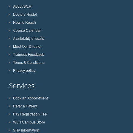
About WLH
Doctors Hostel
How to Reach
Course Calendar
Availability of seats
Meet Our Director
Trainees Feedback
Terms & Conditions
Privacy policy
Services
Book an Appointment
Refer a Patient
Pay Registration Fee
WLH Campus Store
Visa Information