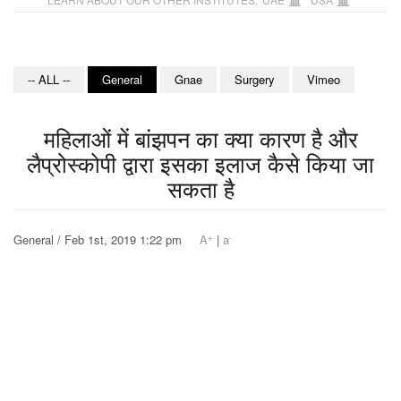
-- ALL --
General
Gnae
Surgery
Vimeo
महिलाओं में बांझपन का क्या कारण है और
लैप्रोस्कोपी द्वारा इसका इलाज कैसे किया जा
सकता है
+
-
General / Feb 1st, 2019 1:22 pm
A
|
a