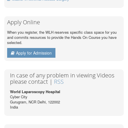
Apply Online
When you register, the WLH reserves specific class space for you
and commits resources to provide the Hands On Course you have
selected.
Apply for Admission
In case of any problem in viewing Videos
please contact |
RSS
World Laparoscopy Hospital
Cyber City
Gurugram, NCR Delhi, 122002
India