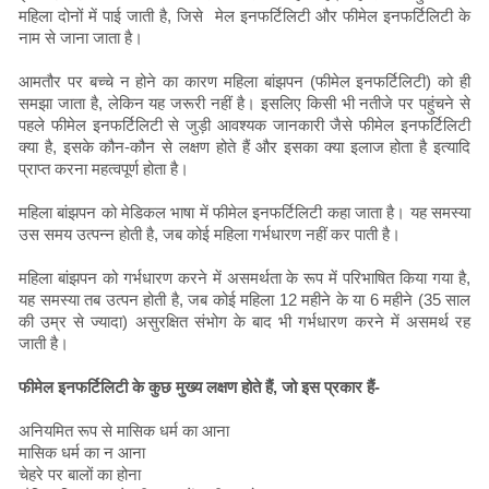
महिला दोनों में पाई जाती है, जिसे मेल इनफर्टिलिटी और फीमेल इनफर्टिलिटी के
नाम से जाना जाता है।
आमतौर पर बच्चे न होने का कारण महिला बांझपन (फीमेल इनफर्टिलिटी) को ही
समझा जाता है, लेकिन यह जरूरी नहीं है। इसलिए किसी भी नतीजे पर पहुंचने से
पहले फीमेल इनफर्टिलिटी से जुड़ी आवश्यक जानकारी जैसे फीमेल इनफर्टिलिटी
क्या है, इसके कौन-कौन से लक्षण होते हैं और इसका क्या इलाज होता है इत्यादि
प्राप्त करना महत्वपूर्ण होता है।
महिला बांझपन को मेडिकल भाषा में फीमेल इनफर्टिलिटी कहा जाता है। यह समस्या
उस समय उत्पन्न होती है, जब कोई महिला गर्भधारण नहीं कर पाती है।
महिला बांझपन को गर्भधारण करने में असमर्थता के रूप में परिभाषित किया गया है,
यह समस्या तब उत्पन होती है, जब कोई महिला 12 महीने के या 6 महीने (35 साल
की उम्र से ज्यादा) असुरक्षित संभोग के बाद भी गर्भधारण करने में असमर्थ रह
जाती है।
फीमेल इनफर्टिलिटी के कुछ मुख्य लक्षण होते हैं, जो इस प्रकार हैं-
अनियमित रूप से मासिक धर्म का आना
मासिक धर्म का न आना
चेहरे पर बालों का होना