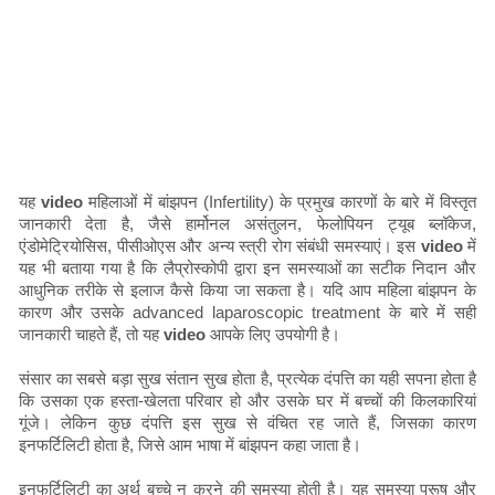
यह
video
महिलाओं में बांझपन (Infertility) के प्रमुख कारणों के बारे में विस्तृत
जानकारी देता है, जैसे हार्मोनल असंतुलन, फेलोपियन ट्यूब ब्लॉकेज,
एंडोमेट्रियोसिस, पीसीओएस और अन्य स्त्री रोग संबंधी समस्याएं। इस
video
में
यह भी बताया गया है कि लैप्रोस्कोपी द्वारा इन समस्याओं का सटीक निदान और
आधुनिक तरीके से इलाज कैसे किया जा सकता है। यदि आप महिला बांझपन के
कारण और उसके advanced laparoscopic treatment के बारे में सही
जानकारी चाहते हैं, तो यह
video
आपके लिए उपयोगी है।
संसार का सबसे बड़ा सुख संतान सुख होता है, प्रत्येक दंपत्ति का यही सपना होता है
कि उसका एक हस्ता-खेलता परिवार हो और उसके घर में बच्चों की किलकारियां
गूंजे। लेकिन कुछ दंपत्ति इस सुख से वंचित रह जाते हैं, जिसका कारण
इनफर्टिलिटी होता है, जिसे आम भाषा में बांझपन कहा जाता है।
इनफर्टिलिटी का अर्थ बच्चे न करने की समस्या होती है। यह समस्या पुरूष और