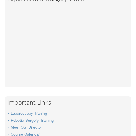
Important Links
Laparoscopy Traning
Robotic Surgery Training
Meet Our Director
Course Calendar