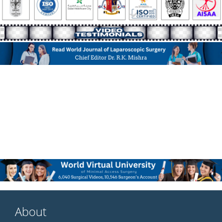
About