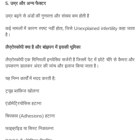
5. उम्र और अन्य फैक्टर
उम्र बढ़ने से अंडों की गुणवत्ता और संख्या कम होती है
कई मामलों में कारण स्पष्ट नहीं होता, जिसे Unexplained infertility कहा जाता
है।
लैप्रोस्कोपी क्या है और बांझपन में इसकी भूमिका
लैप्रोस्कोपी एक मिनिमली इनवेसिव सर्जरी है जिसमें पेट में छोटे चीरे से कैमरा और
उपकरण डालकर अंदर की जांच और इलाज किया जाता है।
यह निम्न कार्यों में मदद करती है:
ट्यूब ब्लॉकेज खोलना
एंडोमेट्रियोसिस हटाना
चिपकाव (Adhesions) हटाना
फाइब्रॉइड या सिस्ट निकालना