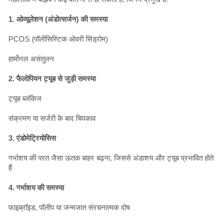
1. ओव्यूलेशन (अंडोत्सर्जन) की समस्या
PCOS (पॉलीसिस्टिक ओवरी सिंड्रोम)
हार्मोनल असंतुलन
2. फैलोपियन ट्यूब से जुड़ी समस्या
ट्यूब ब्लॉकेज
संक्रमण या सर्जरी के बाद चिपकाव
3. एंडोमेट्रियोसिस
गर्भाशय की परत जैसा ऊतक बाहर बढ़ना, जिससे अंडाशय और ट्यूब प्रभावित होते
हैं
4. गर्भाशय की समस्या
फाइब्रॉइड, पॉलीप या जन्मजात संरचनात्मक दोष