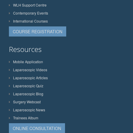
WLH Support Centre
Contemporary Events
International Courses
COURSE REGISTRATION
Resources
Mobile Application
Laparoscopic Videos
Laparoscopic Articles
Laparoscopic Quiz
Laparoscopic Blog
Surgery Webcast
Laparoscopic News
Trainees Album
ONLINE CONSULTATION