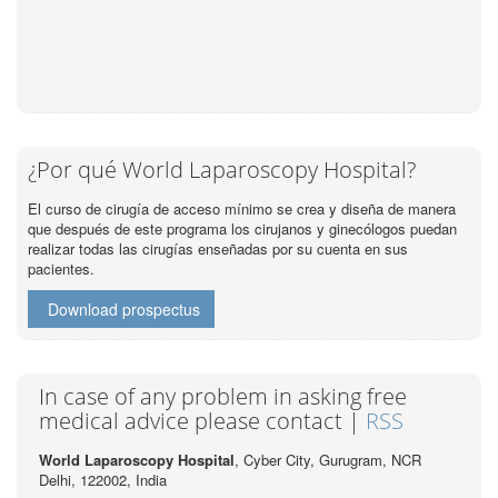
¿Por qué World Laparoscopy Hospital?
El curso de cirugía de acceso mínimo se crea y diseña de manera
que después de este programa los cirujanos y ginecólogos puedan
realizar todas las cirugías enseñadas por su cuenta en sus
pacientes.
Download prospectus
In case of any problem in asking free
medical advice please contact |
RSS
World Laparoscopy Hospital
, Cyber City,
Gurugram, NCR
Delhi, 122002,
India