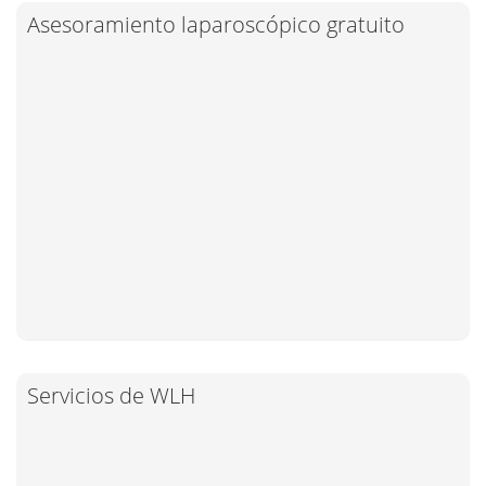
Asesoramiento laparoscópico gratuito
Servicios de WLH