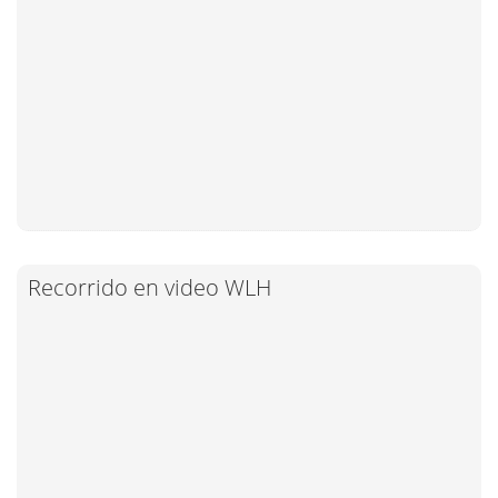
Recorrido en video WLH