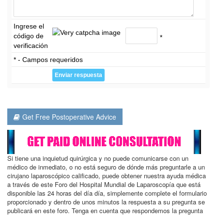
Ingrese el
código de
*
verificación
* - Campos requeridos
Get Free Postoperative Advice
Si tiene una inquietud quirúrgica y no puede comunicarse con un
médico de inmediato, o no está seguro de dónde más preguntarle a un
cirujano laparoscópico calificado, puede obtener nuestra ayuda médica
a través de este Foro del Hospital Mundial de Laparoscopía que está
disponible las 24 horas del día día, simplemente complete el formulario
proporcionado y dentro de unos minutos la respuesta a su pregunta se
publicará en este foro. Tenga en cuenta que respondemos la pregunta