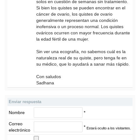
solos en cuestión de semanas sin tratamiento.
Si bien los quistes se pueden encontrar en el
cáncer de ovario, los quistes de ovario
generalmente representan una condición
inofensiva o un proceso normal. Los quistes
ováricos ocurren con mayor frecuencia durante
la edad fértil de una mujer.
Sin ver una ecografía, no sabemos cuál es la
naturaleza real de su quiste, pero tenga fe en
su médico, que lo ayudará a sanar más rápido.
Con saludos
Sadhana
Enviar respuesta
Nombre
*
Correo
*
Estará oculto a los visitantes.
electrónico