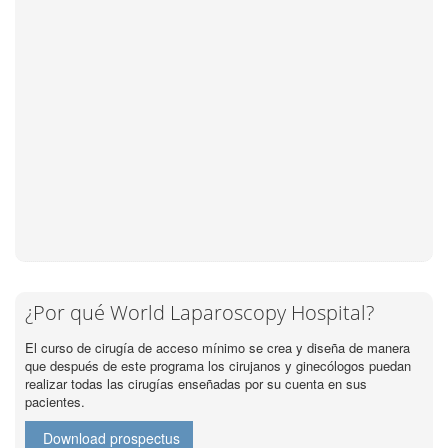
¿Por qué World Laparoscopy Hospital?
El curso de cirugía de acceso mínimo se crea y diseña de manera
que después de este programa los cirujanos y ginecólogos puedan
realizar todas las cirugías enseñadas por su cuenta en sus
pacientes.
Download prospectus