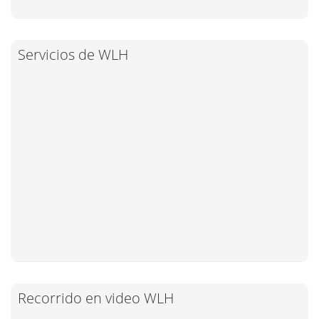
Servicios de WLH
Recorrido en video WLH