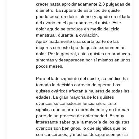
crecer hasta aproximadamente 2.3 pulgadas de
diámetro. La ruptura de este tipo de quiste
puede crear un dolor intenso y agudo en el lado
del ovario en el que aparece el quiste. Este
dolor agudo se produce en medio del ciclo
menstrual, durante la ovulación.
Aproximadamente una cuarta parte de las
mujeres con este tipo de quiste experimentan
dolor. Por lo general, estos quistes no producen
síntomas y desaparecen por sí mismos en unos
pocos meses.
Para el lado izquierdo del quiste, su médico ha
tomado la decisión correcta de operar. Los
quistes ováricos afectan a mujeres de todas las
edades. La gran mayoría de los quistes
ováricos se consideran funcionales. Esto
significa que ocurren normalmente y no forman
parte de un proceso de enfermedad. Es muy
interesante saber que la mayoría de los quistes
ováricos son benignos, lo que significa que no
son cancerosos, y muchos desaparecen por sí