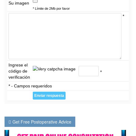
Su imagen
* Límite de 2Mb por favor
*
Ingrese el
código de
*
verificación
* - Campos requeridos
Get Free Postoperative Advice