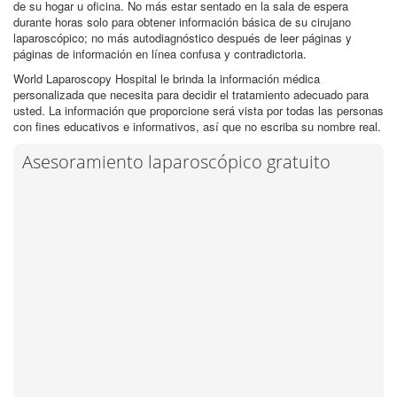
de su hogar u oficina. No más estar sentado en la sala de espera
durante horas solo para obtener información básica de su cirujano
laparoscópico; no más autodiagnóstico después de leer páginas y
páginas de información en línea confusa y contradictoria.
World Laparoscopy Hospital le brinda la información médica
personalizada que necesita para decidir el tratamiento adecuado para
usted. La información que proporcione será vista por todas las personas
con fines educativos e informativos, así que no escriba su nombre real.
Asesoramiento laparoscópico gratuito