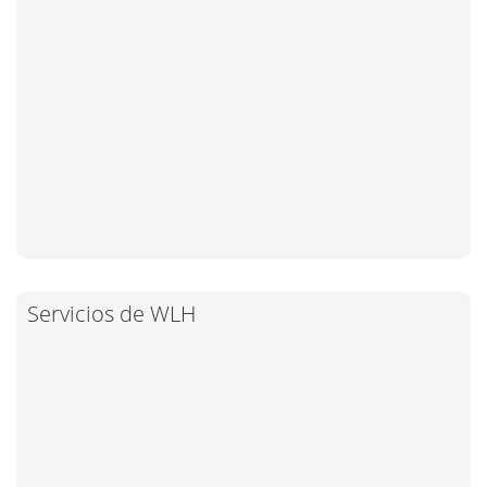
Servicios de WLH