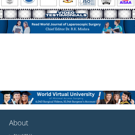
About