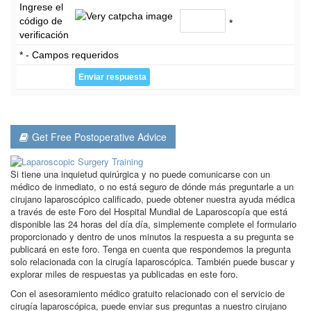
Ingrese el
código de
*
verificación
* - Campos requeridos
Get Free Postoperative Advice
Si tiene una inquietud quirúrgica y no puede comunicarse con un
médico de inmediato, o no está seguro de dónde más preguntarle a un
cirujano laparoscópico calificado, puede obtener nuestra ayuda médica
a través de este Foro del Hospital Mundial de Laparoscopía que está
disponible las 24 horas del día día, simplemente complete el formulario
proporcionado y dentro de unos minutos la respuesta a su pregunta se
publicará en este foro. Tenga en cuenta que respondemos la pregunta
solo relacionada con la cirugía laparoscópica. También puede buscar y
explorar miles de respuestas ya publicadas en este foro.
Con el asesoramiento médico gratuito relacionado con el servicio de
cirugía laparoscópica, puede enviar sus preguntas a nuestro cirujano