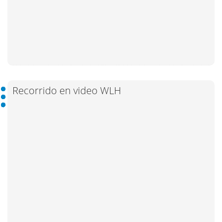
Recorrido en video WLH