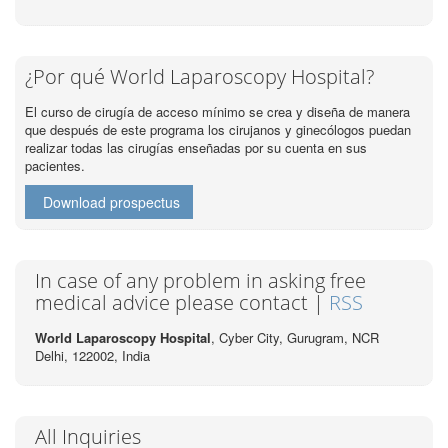
¿Por qué World Laparoscopy Hospital?
El curso de cirugía de acceso mínimo se crea y diseña de manera
que después de este programa los cirujanos y ginecólogos puedan
realizar todas las cirugías enseñadas por su cuenta en sus
pacientes.
Download prospectus
In case of any problem in asking free
medical advice please contact |
RSS
World Laparoscopy Hospital
, Cyber City,
Gurugram, NCR
Delhi, 122002,
India
All Inquiries