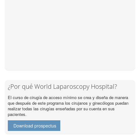
¿Por qué World Laparoscopy Hospital?
El curso de cirugía de acceso mínimo se crea y diseña de manera
que después de este programa los cirujanos y ginecólogos puedan
realizar todas las cirugías enseñadas por su cuenta en sus
pacientes.
Download prospectus