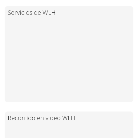
Servicios de WLH
Recorrido en video WLH