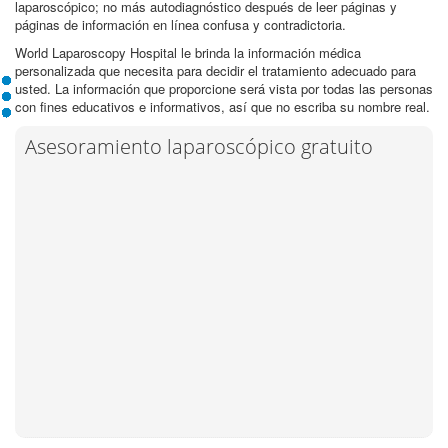
laparoscópico; no más autodiagnóstico después de leer páginas y
páginas de información en línea confusa y contradictoria.
World Laparoscopy Hospital le brinda la información médica
personalizada que necesita para decidir el tratamiento adecuado para
usted. La información que proporcione será vista por todas las personas
con fines educativos e informativos, así que no escriba su nombre real.
Asesoramiento laparoscópico gratuito