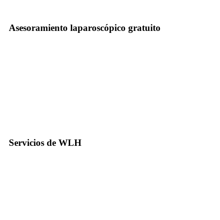
Asesoramiento laparoscópico gratuito
Servicios de WLH