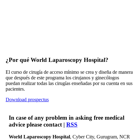
¿Por qué World Laparoscopy Hospital?
El curso de cirugía de acceso mínimo se crea y diseña de manera
que después de este programa los cirujanos y ginecólogos
puedan realizar todas las cirugías enseñadas por su cuenta en sus
pacientes.
Download prospectus
In case of any problem in asking free medical
advice please contact |
RSS
World Laparoscopy Hospital
, Cyber City,
Gurugram, NCR