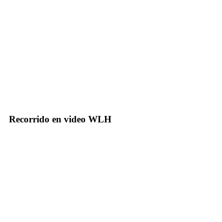
Recorrido en video WLH