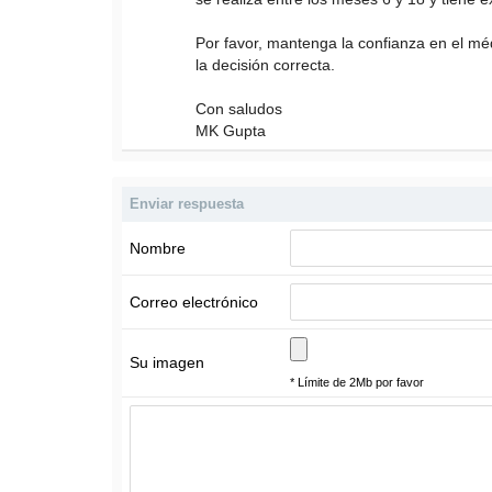
Por favor, mantenga la confianza en el méd
la decisión correcta.
Con saludos
MK Gupta
Enviar respuesta
Nombre
Correo electrónico
Su imagen
* Límite de 2Mb por favor