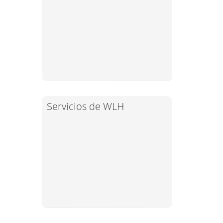
Servicios de WLH