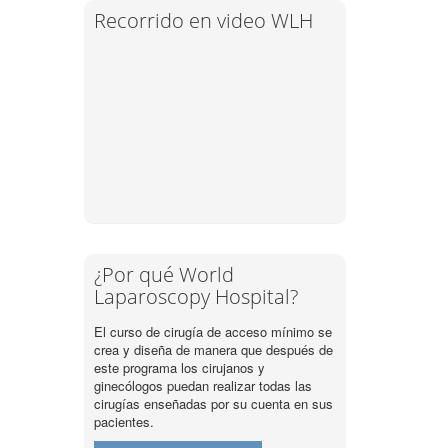
Recorrido en video WLH
¿Por qué World
Laparoscopy Hospital?
El curso de cirugía de acceso mínimo se
crea y diseña de manera que después de
este programa los cirujanos y
ginecólogos puedan realizar todas las
cirugías enseñadas por su cuenta en sus
pacientes.