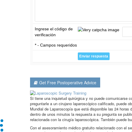
Ingrese el código de
verificación
* - Campos requeridos
Get Free Postoperative Advice
Si tiene una inquietud quirúrgica y no puede comunicarse 
preguntarle a un cirujano laparoscópico calificado, puede o
Mundial de Laparoscopía que está disponible las 24 horas d
dentro de unos minutos la respuesta a su pregunta se publ
relacionada con la cirugía laparoscópica. También puede bu
Con el asesoramiento médico gratuito relacionado con el se