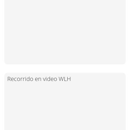
Recorrido en video WLH