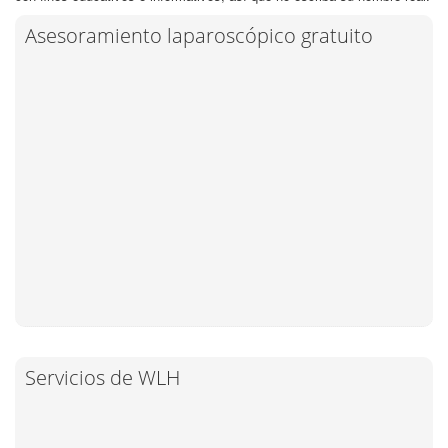
Asesoramiento laparoscópico gratuito
Servicios de WLH