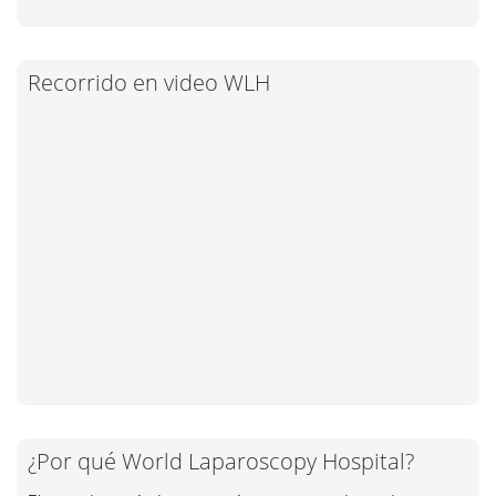
Recorrido en video WLH
¿Por qué World Laparoscopy Hospital?