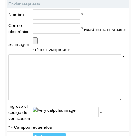
Enviar respuesta
Nombre
*
Correo
*
Estará oculto a los visitantes.
electrónico
Su imagen
* Límite de 2Mb por favor
*
Ingrese el
código de
*
verificación
* - Campos requeridos