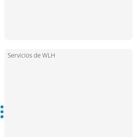
Servicios de WLH