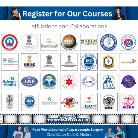
Affiliations and Collaborations