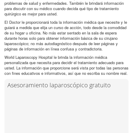
problemas de salud y enfermedades. También le brindará información
para discutir con su médico cuando decida qué tipo de tratamiento
quirúrgico es mejor para usted.
El Doctor le proporcionará toda la información médica que necesite y le
guiará a medida que elija un curso de acción, todo desde la comodidad
de su hogar u oficina. No más estar sentado en la sala de espera
durante horas solo para obtener información básica de su cirujano
laparoscópico; no más autodiagnóstico después de leer páginas y
páginas de información en línea confusa y contradictoria.
World Laparoscopy Hospital le brinda la información médica
personalizada que necesita para decidir el tratamiento adecuado para
usted. La información que proporcione será vista por todas las personas
con fines educativos e informativos, así que no escriba su nombre real.
Asesoramiento laparoscópico gratuito