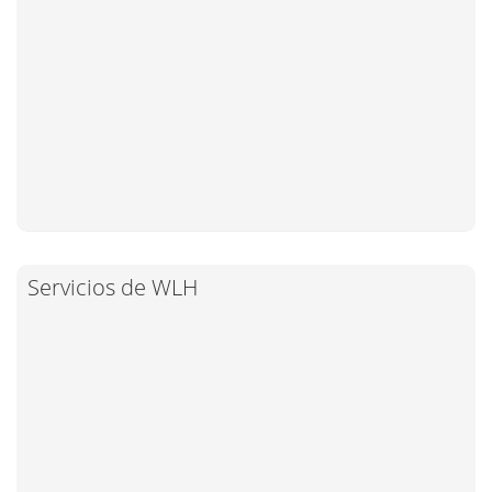
Servicios de WLH