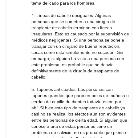
tema delicado para los hombres.
4. Líneas de cabello desiguales. Algunas
personas que se someten a una cirugía de
trasplante de cabello terminan con líneas
irregulares. Esto es causado por la supervisión de
médicos negligentes. Si una persona se pone a
trabajar con un cirujano de buena reputación,
cosas como esta simplemente no suceden. Sin
embargo, si alguien ha visto a una persona con
este problema, es probable que se desvíe
definitivamente de la cirugía de trasplante de
cabello.
5. Tapones anticuados. Las personas con
tapones grandes que parecen pelos de muñeca o
cerdas de cepillo de dientes todavía están por
ahí. Si bien este tipo de trasplante de cabello ya
casi no se realiza, los efectos aún son evidentes
entre las personas de cierta edad. Si alguien que
conoce a una de estas personas tiene un
problema de calvicie, no es probable que piense