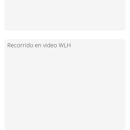
Recorrido en video WLH