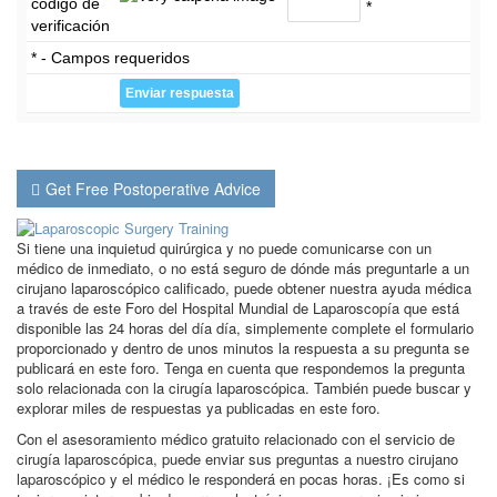
código de
*
verificación
* - Campos requeridos
Get Free Postoperative Advice
Si tiene una inquietud quirúrgica y no puede comunicarse con un
médico de inmediato, o no está seguro de dónde más preguntarle a un
cirujano laparoscópico calificado, puede obtener nuestra ayuda médica
a través de este Foro del Hospital Mundial de Laparoscopía que está
disponible las 24 horas del día día, simplemente complete el formulario
proporcionado y dentro de unos minutos la respuesta a su pregunta se
publicará en este foro. Tenga en cuenta que respondemos la pregunta
solo relacionada con la cirugía laparoscópica. También puede buscar y
explorar miles de respuestas ya publicadas en este foro.
Con el asesoramiento médico gratuito relacionado con el servicio de
cirugía laparoscópica, puede enviar sus preguntas a nuestro cirujano
laparoscópico y el médico le responderá en pocas horas. ¡Es como si