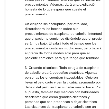
procedimientos. Además, dará una explicación
honesta de lo que espera que cueste el
procedimiento.
Un cirujano sin escrúpulos, por otro lado,
distorsionará los hechos sobre sus
procedimientos de trasplante de cabello. Intentará
que el paciente comience diciéndole que el precio
será muy bajo. Él sabrá todo el tiempo que los
procedimientos costarán mucho más, pero bajará
el precio de todos modos solo para que el
paciente comience para que tenga que terminar.
3. Creando cicatrices. Toda cirugía de trasplante
de cabello creará pequeñas cicatrices. Algunas
personas los encuentran inaceptables. Quieren
llevar el pelo corto y ven la cicatriz asomando por
debajo del pelo, incluso si nadie más lo hace. Por
supuesto, también hay médicos con habilidades
deficientes que crean grandes cicatrices y
personas que son propensas a dejar cicatrices.
Las cicatrices del trasplante de cabello son un