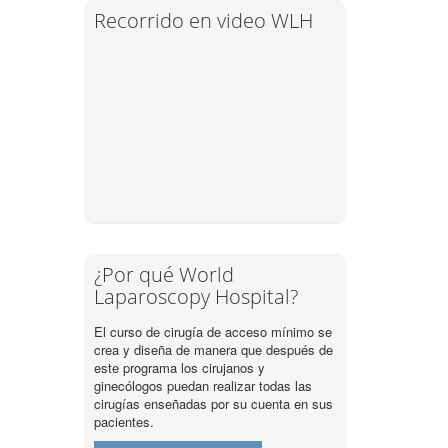
Recorrido en video WLH
¿Por qué World
Laparoscopy Hospital?
El curso de cirugía de acceso mínimo se
crea y diseña de manera que después de
este programa los cirujanos y
ginecólogos puedan realizar todas las
cirugías enseñadas por su cuenta en sus
pacientes.