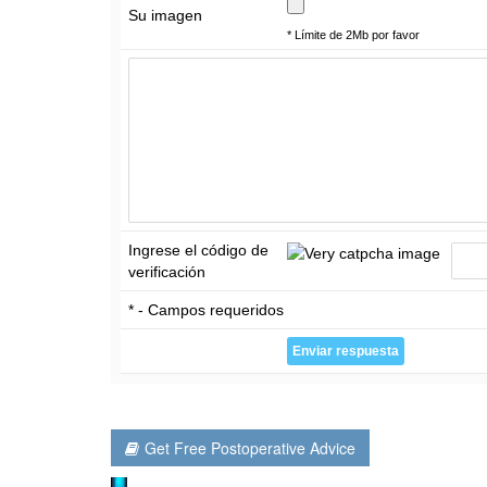
Su imagen
* Límite de 2Mb por favor
Ingrese el código de
verificación
* - Campos requeridos
Get Free Postoperative Advice