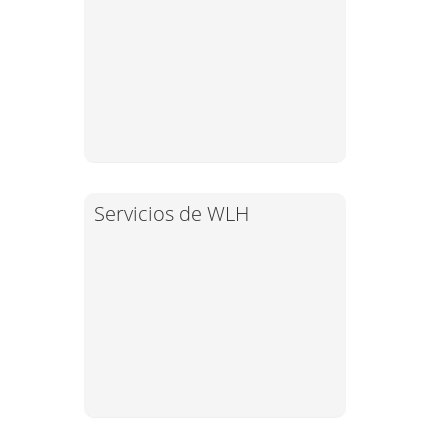
Servicios de WLH