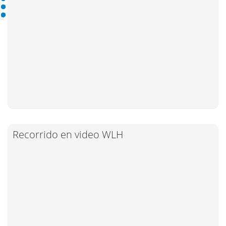
Recorrido en video WLH