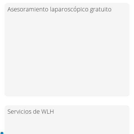
Asesoramiento laparoscópico gratuito
Servicios de WLH