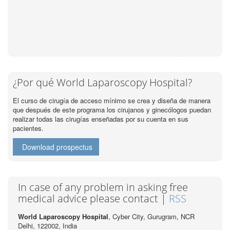
¿Por qué World Laparoscopy Hospital?
El curso de cirugía de acceso mínimo se crea y diseña de manera
que después de este programa los cirujanos y ginecólogos puedan
realizar todas las cirugías enseñadas por su cuenta en sus
pacientes.
Download prospectus
In case of any problem in asking free
medical advice please contact |
RSS
World Laparoscopy Hospital
, Cyber City,
Gurugram, NCR
Delhi, 122002,
India