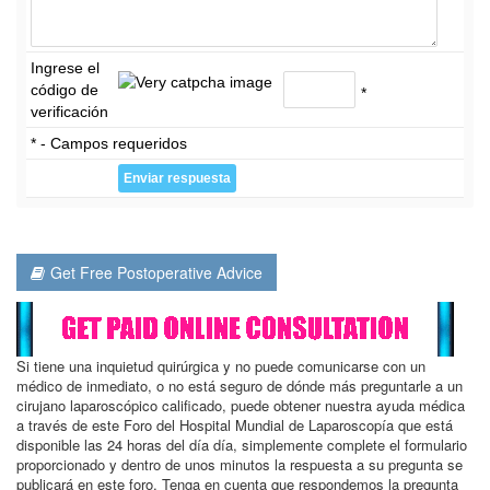
Ingrese el
código de
*
verificación
* - Campos requeridos
Get Free Postoperative Advice
Si tiene una inquietud quirúrgica y no puede comunicarse con un
médico de inmediato, o no está seguro de dónde más preguntarle a un
cirujano laparoscópico calificado, puede obtener nuestra ayuda médica
a través de este Foro del Hospital Mundial de Laparoscopía que está
disponible las 24 horas del día día, simplemente complete el formulario
proporcionado y dentro de unos minutos la respuesta a su pregunta se
publicará en este foro. Tenga en cuenta que respondemos la pregunta