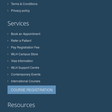
Terms & Conditions
Privacy policy
Services
Book an Appointment
Refer a Patient
Pay Registration Fee
WLH Campus Store
Visa Information
WLH Support Centre
Contemporary Events
International Courses
COURSE REGISTRATION
Resources