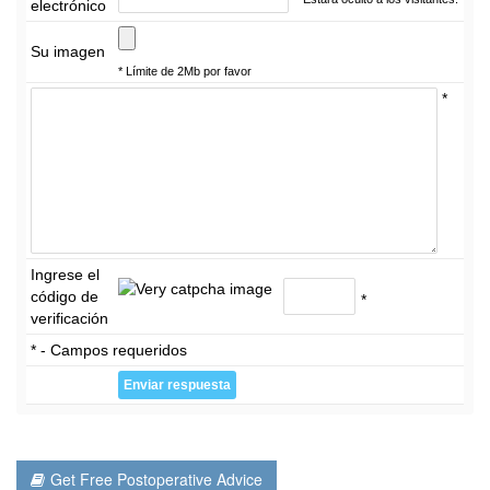
electrónico
Su imagen
* Límite de 2Mb por favor
*
Ingrese el
código de
*
verificación
* - Campos requeridos
Get Free Postoperative Advice