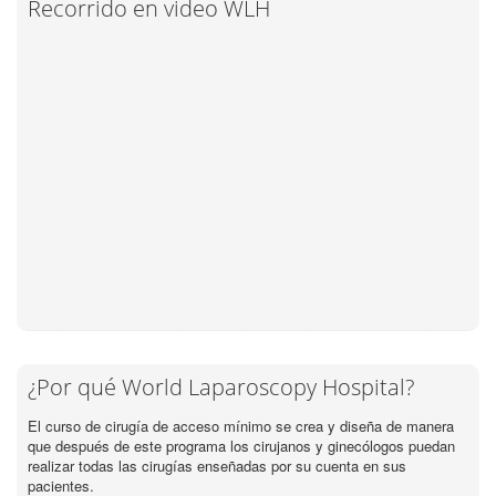
Recorrido en video WLH
¿Por qué World Laparoscopy Hospital?
El curso de cirugía de acceso mínimo se crea y diseña de manera
que después de este programa los cirujanos y ginecólogos puedan
realizar todas las cirugías enseñadas por su cuenta en sus
pacientes.