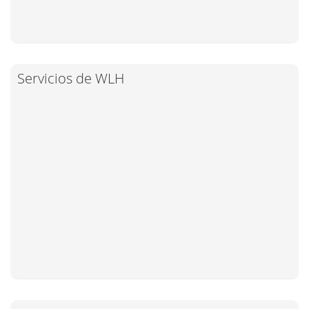
Servicios de WLH