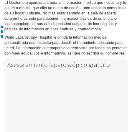
El Doctor le proporcionará toda la información médica que necesite y le
guiará a medida que elija un curso de acción, todo desde la comodidad
de su hogar u oficina. No más estar sentado en la sala de espera
durante horas solo para obtener información básica de su cirujano
laparoscópico; no más autodiagnóstico después de leer páginas y
páginas de información en línea confusa y contradictoria.
World Laparoscopy Hospital le brinda la información médica
personalizada que necesita para decidir el tratamiento adecuado para
usted. La información que proporcione será vista por todas las personas
con fines educativos e informativos, así que no escriba su nombre real.
Asesoramiento laparoscópico gratuito