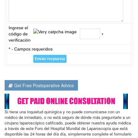
Ingrese el
código de
*
verificación
* - Campos requeridos
Get Free Postoperative Advice
Si tiene una inquietud quirúrgica y no puede comunicarse con un
médico de inmediato, o no está seguro de dónde más preguntarle a un
cirujano laparoscópico calificado, puede obtener nuestra ayuda médica
a través de este Foro del Hospital Mundial de Laparoscopía que está
disponible las 24 horas del día día, simplemente complete el formulario