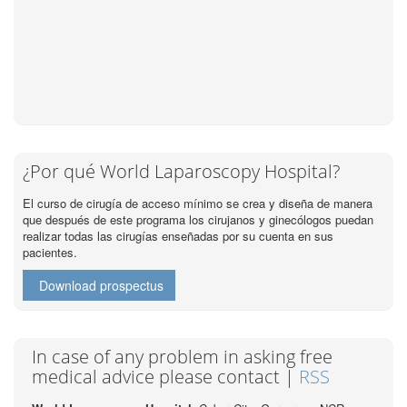
¿Por qué World Laparoscopy Hospital?
El curso de cirugía de acceso mínimo se crea y diseña de manera
que después de este programa los cirujanos y ginecólogos puedan
realizar todas las cirugías enseñadas por su cuenta en sus
pacientes.
Download prospectus
In case of any problem in asking free
medical advice please contact |
RSS