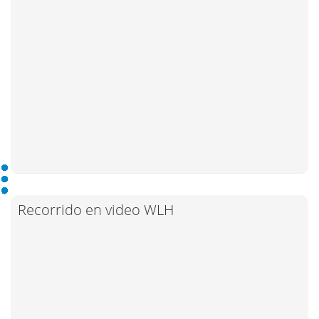
Recorrido en video WLH