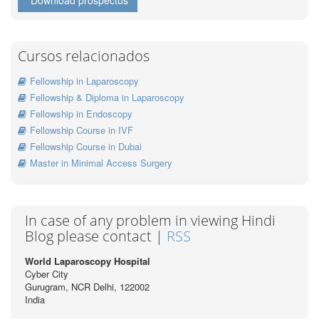
Cursos relacionados
Fellowship in Laparoscopy
Fellowship & Diploma in Laparoscopy
Fellowship in Endoscopy
Fellowship Course in IVF
Fellowship Course in Dubai
Master in Minimal Access Surgery
In case of any problem in viewing Hindi
Blog please contact |
RSS
World Laparoscopy Hospital
Cyber City
Gurugram, NCR Delhi, 122002
India