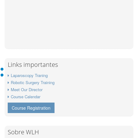
Links importantes
Laparoscopy Traning
Robotic Surgery Training
Meet Our Director
Course Calendar
Course Registration
Sobre WLH