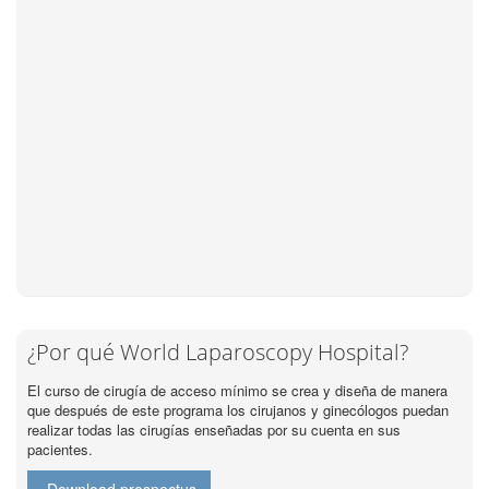
¿Por qué World Laparoscopy Hospital?
El curso de cirugía de acceso mínimo se crea y diseña de manera
que después de este programa los cirujanos y ginecólogos puedan
realizar todas las cirugías enseñadas por su cuenta en sus
pacientes.
Download prospectus