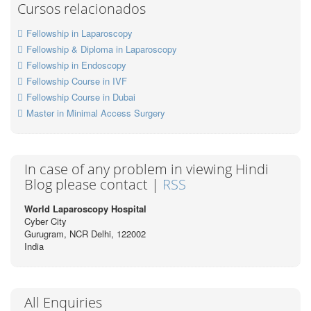
Cursos relacionados
Fellowship in Laparoscopy
Fellowship & Diploma in Laparoscopy
Fellowship in Endoscopy
Fellowship Course in IVF
Fellowship Course in Dubai
Master in Minimal Access Surgery
In case of any problem in viewing Hindi
Blog please contact |
RSS
World Laparoscopy Hospital
Cyber City
Gurugram, NCR Delhi, 122002
India
All Enquiries