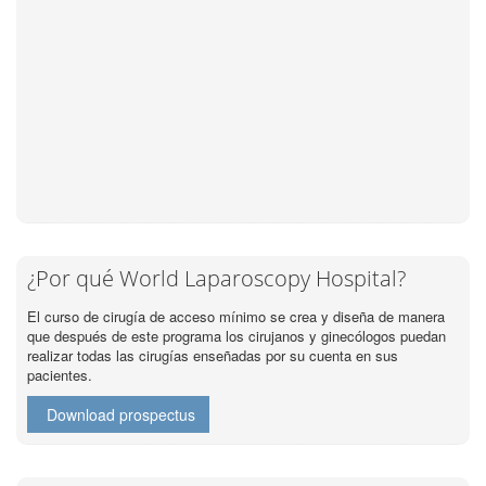
¿Por qué World Laparoscopy Hospital?
El curso de cirugía de acceso mínimo se crea y diseña de manera
que después de este programa los cirujanos y ginecólogos puedan
realizar todas las cirugías enseñadas por su cuenta en sus
pacientes.
Download prospectus