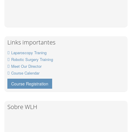
Links importantes
Laparoscopy Traning
Robotic Surgery Training
Meet Our Director
Course Calendar
Course Registration
Sobre WLH