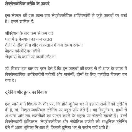
लेप्रोस्कोपिक तरीके के फ़ायदे
इस लेक्चर की एक खास बात लेप्रोस्कोपिक अपेंडेक्टॉमी से जुड़े फ़ायदों पर चर्चा
है। इनमें शामिल हैं:
ऑपरेशन के बाद कम से कम दर्द
घाव में इन्फेक्शन का कम खतरा
तेज़ी से ठीक होना और अस्पताल में कम समय रुकना
बेहतर कॉस्मेटिक नतीजे
रोज़मर्रा के कामों पर जल्दी लौटना
डॉ. मिश्रा इस बात पर ज़ोर देते हैं कि इन फ़ायदों की वजह से ही आज के समय में
लेप्रोस्कोपिक अपेंडेक्टॉमी मरीज़ों और सर्जनों, दोनों के लिए पसंदीदा विकल्प बन
गया है।
ट्रेनिंग और हुनर ​​का विकास
एक जाने-माने शिक्षक के तौर पर, जिन्होंने दुनिया भर में हज़ारों सर्जनों को ट्रेनिंग
दी है, डॉ. मिश्रा व्यवस्थित ट्रेनिंग पर बहुत ज़ोर देते हैं। वह सिमुलेशन, हाथों से
अभ्यास और तय तकनीकों का पालन करने के महत्व पर रोशनी डालते हैं। वर्ल्ड
लेप्रोस्कोपी हॉस्पिटल, लेप्रोस्कोपिक और रोबोटिक सर्जरी की आधुनिक ट्रेनिंग
देने में अहम भूमिका निभाता है, जिससे दुनिया भर से सर्जन यहाँ आते हैं।