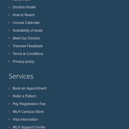
Doctors Hostel
How to Reach
Course Calendar
Availability of seats
Meet Our Director
Trainees Feedback
Terms & Conditions
Privacy policy
Services
Book an Appointment
Refer a Patient
Pay Registration Fee
WLH Campus Store
Visa Information
WLH Support Centre