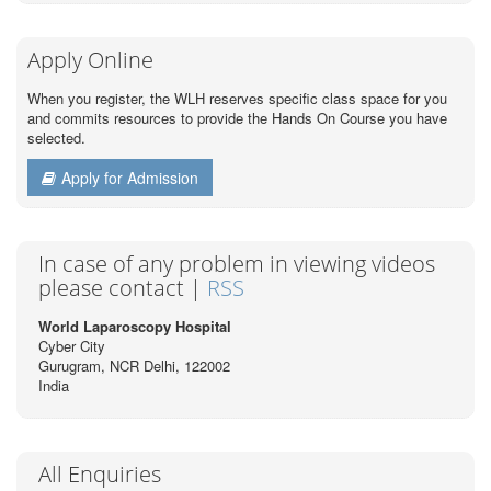
Apply Online
When you register, the WLH reserves specific class space for you
and commits resources to provide the Hands On Course you have
selected.
Apply for Admission
In case of any problem in viewing videos
please contact |
RSS
World Laparoscopy Hospital
Cyber City
Gurugram, NCR Delhi, 122002
India
All Enquiries