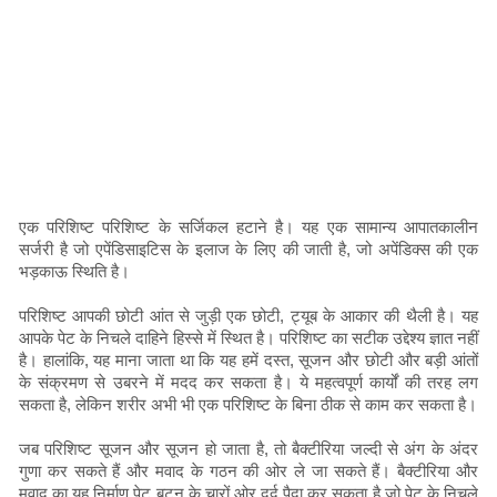
एक परिशिष्ट परिशिष्ट के सर्जिकल हटाने है। यह एक सामान्य आपातकालीन
सर्जरी है जो एपेंडिसाइटिस के इलाज के लिए की जाती है, जो अपेंडिक्स की एक
भड़काऊ स्थिति है।
परिशिष्ट आपकी छोटी आंत से जुड़ी एक छोटी, ट्यूब के आकार की थैली है। यह
आपके पेट के निचले दाहिने हिस्से में स्थित है। परिशिष्ट का सटीक उद्देश्य ज्ञात नहीं
है। हालांकि, यह माना जाता था कि यह हमें दस्त, सूजन और छोटी और बड़ी आंतों
के संक्रमण से उबरने में मदद कर सकता है। ये महत्वपूर्ण कार्यों की तरह लग
सकता है, लेकिन शरीर अभी भी एक परिशिष्ट के बिना ठीक से काम कर सकता है।
जब परिशिष्ट सूजन और सूजन हो जाता है, तो बैक्टीरिया जल्दी से अंग के अंदर
गुणा कर सकते हैं और मवाद के गठन की ओर ले जा सकते हैं। बैक्टीरिया और
मवाद का यह निर्माण पेट बटन के चारों ओर दर्द पैदा कर सकता है जो पेट के निचले