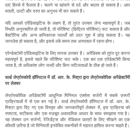
दाएं हिस्से में फैलता है। चलने या खांसने से दर्द और बदतर हो सकता है। आप
मतली, उल्टी और दस्त का अनुभव भी कर सकते हैं।
यदि आपको एपेंडिसाइटिस के लक्षण हैं, तो तुरंत उपचार लेना महत्वपूर्ण है। जब
स्थिति अनुपचारित हो जाती है, तो परिशिष्ट (छिद्रित परिशिष्ट) फट सकता है और
बैक्टीरिया और अन्य हानिकारक पदार्थों को उदर गुहा में छोड़ सकता है। यह
जानलेवा हो सकता है, और इससे लंबे समय तक अस्पताल में रहना होगा।
एपेन्डेक्टोमी एपेंडिसाइटिस के लिए मानक उपचार है। अपेंडिक्स को तुरंत दूर करना
महत्वपूर्ण है, इससे पहले कि परिशिष्ट फट सके। एक बार एक एपेंडेक्टॉमी किया
जाता है, तो अधिकांश लोग जल्दी और बिना जटिलताओं के ठीक हो जाते हैं।
वर्ल्ड लेप्रोस्कोपी हॉस्पिटल में डॉ. आर. के. मिश्रा द्वारा लेप्रोस्कोपिक अपेंडेक्टॉमी
पर लेक्चर
लेप्रोस्कोपिक अपेंडेक्टॉमी आधुनिक मिनिमल एक्सेस सर्जरी में सबसे ज़रूरी
प्रक्रियाओं में से एक बन गई है। वर्ल्ड लेप्रोस्कोपी हॉस्पिटल में डॉ. आर. के.
मिश्रा द्वारा दिए गए एक विस्तृत और जानकारीपूर्ण लेक्चर में, इस प्रक्रिया को
स्पष्टता, सटीकता और एक मज़बूत अकादमिक आधार के साथ समझाया गया है।
यह लेक्चर उन सर्जनों, रेजिडेंट्स और मेडिकल छात्रों के लिए सीखने का एक
कीमती ज़रिया है जो मिनिमली इनवेसिव तकनीकों में महारत हासिल करना चाहते हैं।