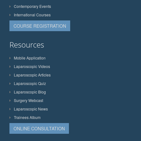
Contemporary Events
International Courses
COURSE REGISTRATION
Resources
Mobile Application
Laparoscopic Videos
Laparoscopic Articles
Laparoscopic Quiz
Laparoscopic Blog
Surgery Webcast
Laparoscopic News
Trainees Album
ONLINE CONSULTATION