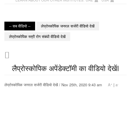
-- सब वीडियो --
लेप्रोस्कोपिक जनरल सर्जरी वीडियो देखें
लेप्रोस्कोपिक स्त्री रोग संबंधी वीडियो देखें
लैप्रोस्कोपिक अपेंडेक्टॉमी का वीडियो देखेंl
+
-
लेप्रोस्कोपिक जनरल सर्जरी वीडियो देखें / Nov 25th, 2020 9:43 am
A
|
a