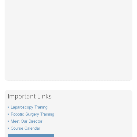
Important Links
Laparoscopy Traning
Robotic Surgery Training
Meet Our Director
Course Calendar