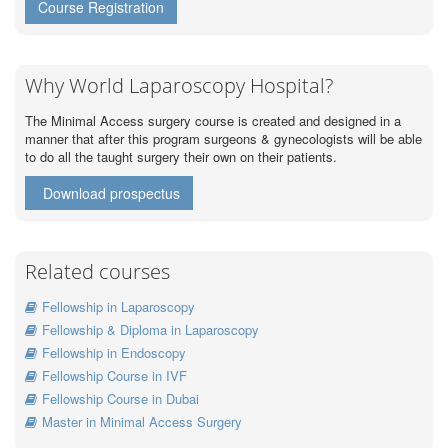
Course Registration
Why World Laparoscopy Hospital?
The Minimal Access surgery course is created and designed in a
manner that after this program surgeons & gynecologists will be able
to do all the taught surgery their own on their patients.
Download prospectus
Related courses
Fellowship in Laparoscopy
Fellowship & Diploma in Laparoscopy
Fellowship in Endoscopy
Fellowship Course in IVF
Fellowship Course in Dubai
Master in Minimal Access Surgery