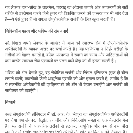
यह लेक्चर हाथ-आँख के तालमेल, गहराई का अंदाज़ा लगाने और उपकरणों को सही
तरीके से इस्तेमाल करने जैसे हुनर ​​को विकसित करने की ज़रूरत पर भी ज़ोर देता
है—ये ऐसे हुनर ​​हैं जो सफल लेप्रोस्कोपिक सर्जरी के लिए बहुत ज़रूरी हैं।
चिकित्सीय महत्व और भविष्य की संभावनाएँ
डॉ. मिश्रा अपने लेक्चर के आखिर में आज की स्वास्थ्य सेवा में लेप्रोस्कोपिक
अपेंडेक्टॉमी के व्यापक असर पर चर्चा करते हैं। यह प्रक्रिया न सिर्फ़ मरीज़ों के
नतीजों को बेहतर बनाती है, बल्कि अस्पताल में रुकने का समय और जटिलताओं को
कम करके स्वास्थ्य सेवा प्रणाली पर पड़ने वाले बोझ को भी हल्का करती है।
भविष्य की ओर देखते हुए, वह रोबोटिक सर्जरी और सिंगल-इन्सिजन (एक ही चीरा
लगाने वाली) तकनीकों जैसी आधुनिक प्रगति की ओर इशारा करते हैं; उम्मीद है कि
ये तकनीकें अपेंडेक्टॉमी की प्रक्रियाओं को और भी बेहतर बनाएँगी और सर्जरी की
सटीकता को बढ़ाएँगी।
निष्कर्ष
वर्ल्ड लेप्रोस्कोपी हॉस्पिटल में डॉ. आर. के. मिश्रा का लेप्रोस्कोपिक अपेंडेक्टॉमी
पर दिया गया लेक्चर, सिद्धांत, तकनीक और चिकित्सीय समझ का एक बेहतरीन मेल
है। यह सर्जरी के पारंपरिक तरीकों से हटकर, आधुनिक और कम से कम चीरा
लगाने वाले (minimally invasive) तरीकों की ओर हुए विकास को दिखाता है।