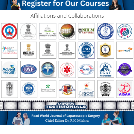
Affiliations and Collaborations