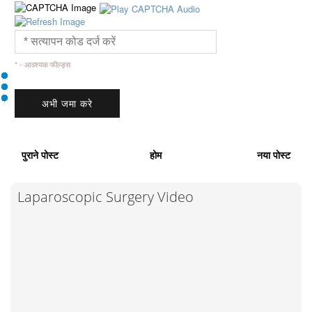
* - आवश्यक फील्ड्स
पुराने पोस्ट
होम
नया पोस्ट
Laparoscopic Surgery Video