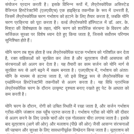
संयोजन प्रदान करती है। इसके विभिन्न रूपों में, लैप्रोस्कोपिक असिस्टेड
वैजिनल हिस्टेरेक्टॉमी (एलएवीएच) एक हाइब्रिड तकनीक के रूप में उभरती है,
जिसमें लैप्रोस्कोपिक चरण गर्भाशय को हटाने के लिए तैयार करता है, जबकि योनि
चरण प्रक्रिया को पूरा करता है। वर्ल्ड लैप्रोस्कोपी हॉस्पिटल में डॉ. आर. के.
मिश्रा की विशेषज्ञता के तहत, योनि चरण को शारीरिक संरचना के विवरण और
सर्जिकल सुरक्षा पर विशेष ध्यान देते हुए किया जाता है, जिससे सर्वोत्तम परिणाम
सुनिश्चित होते हैं।
योनि चरण तब शुरू होता है जब लैप्रोस्कोपिक घटक गर्भाशय को गतिशील कर देता
है, रक्त वाहिकाओं को सुरक्षित कर लेता है और मूत्राशय जैसी आसपास की
संरचनाओं को अलग कर देता है। यह तैयारी का काम सर्जन को योनि मार्ग से
सुरक्षित रूप से आगे बढ़ने में सक्षम बनाता है। एलएवीएच में, गर्भाशय को अंततः
योनि के माध्यम से हटाया जाता है, जो इसे विशुद्ध रूप से लैप्रोस्कोपिक या
एब्डोमिनल हिस्टेरेक्टॉमी तकनीकों से अलग करता है। यह विधि प्रारंभिक
लेप्रोस्कोपिक चरण के दौरान उत्कृष्ट दृश्यता बनाए रखते हुए पेट के आघात को
कम करती है।
योनि चरण के दौरान, रोगी को उचित स्थिति में रखा जाता है, और सर्जन गर्भाशय
ग्रीवा-योनि जंक्शन तक पहुँच प्राप्त करता है। गर्भाशय ग्रीवा को योनि की दीवार
से अलग करने के लिए उसके चारों ओर एक गोलाकार चीरा लगाया जाता है। इसके
बाद मूत्राशय (आगे की ओर) और मलाशय (पीछे की ओर) जैसी आसन्न संरचनाओं
की पहचान और सुरक्षा के लिए सावधानीपूर्वक विच्छेदन किया जाता है। मूत्राशय को