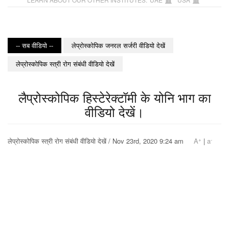
-- सब वीडियो --
लेप्रोस्कोपिक जनरल सर्जरी वीडियो देखें
लेप्रोस्कोपिक स्त्री रोग संबंधी वीडियो देखें
लैप्रोस्कोपिक हिस्टेरेक्टॉमी के योनि भाग का
वीडियो देखें।
+
-
लेप्रोस्कोपिक स्त्री रोग संबंधी वीडियो देखें / Nov 23rd, 2020 9:24 am
A
|
a