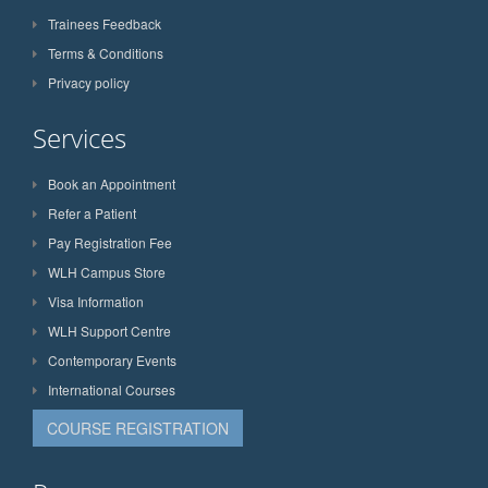
Trainees Feedback
Terms & Conditions
Privacy policy
Services
Book an Appointment
Refer a Patient
Pay Registration Fee
WLH Campus Store
Visa Information
WLH Support Centre
Contemporary Events
International Courses
COURSE REGISTRATION