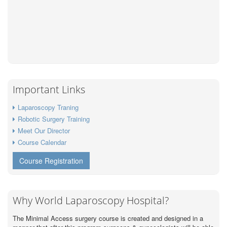
Important Links
Laparoscopy Traning
Robotic Surgery Training
Meet Our Director
Course Calendar
Course Registration
Why World Laparoscopy Hospital?
The Minimal Access surgery course is created and designed in a