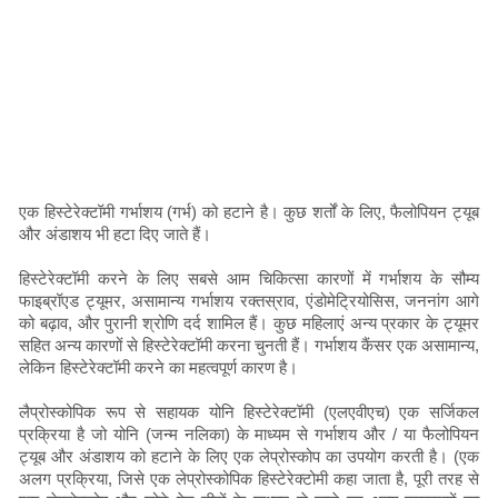
एक हिस्टेरेक्टॉमी गर्भाशय (गर्भ) को हटाने है। कुछ शर्तों के लिए, फैलोपियन ट्यूब
और अंडाशय भी हटा दिए जाते हैं।
हिस्टेरेक्टॉमी करने के लिए सबसे आम चिकित्सा कारणों में गर्भाशय के सौम्य
फाइब्रॉएड ट्यूमर, असामान्य गर्भाशय रक्तस्राव, एंडोमेट्रियोसिस, जननांग आगे
को बढ़ाव, और पुरानी श्रोणि दर्द शामिल हैं। कुछ महिलाएं अन्य प्रकार के ट्यूमर
सहित अन्य कारणों से हिस्टेरेक्टॉमी करना चुनती हैं। गर्भाशय कैंसर एक असामान्य,
लेकिन हिस्टेरेक्टॉमी करने का महत्वपूर्ण कारण है।
लैप्रोस्कोपिक रूप से सहायक योनि हिस्टेरेक्टॉमी (एलएवीएच) एक सर्जिकल
प्रक्रिया है जो योनि (जन्म नलिका) के माध्यम से गर्भाशय और / या फैलोपियन
ट्यूब और अंडाशय को हटाने के लिए एक लेप्रोस्कोप का उपयोग करती है। (एक
अलग प्रक्रिया, जिसे एक लेप्रोस्कोपिक हिस्टेरेक्टोमी कहा जाता है, पूरी तरह से