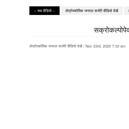
-- सब वीडियो --
लेप्रोस्कोपिक जनरल सर्जरी वीडियो देखें
सक्रोकल्पोपेक
लेप्रोस्कोपिक जनरल सर्जरी वीडियो देखें / Nov 23rd, 2020 7:33 