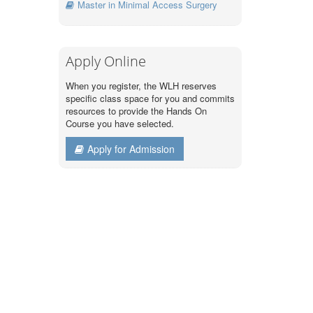
Master in Minimal Access Surgery
Apply Online
When you register, the WLH reserves
specific class space for you and commits
resources to provide the Hands On
Course you have selected.
Apply for Admission