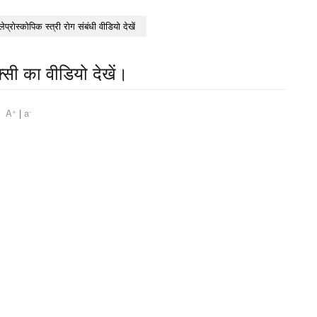
लेप्रोस्कोपिक स्त्री रोग संबंधी वीडियो देखें
्सी का वीडियो देखें।
+
-
am
A
|
a