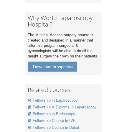
Why World Laparoscopy
Hospital?
The Minimal Access surgery course is
created and designed in a manner that
after this program surgeons &
gynecologists will be able to do all the
taught surgery their own on their patients.
Download prospectus
Related courses
Fellowship in Laparoscopy
Fellowship & Diploma in Laparoscopy
Fellowship in Endoscopy
Fellowship Course in IVF
Fellowship Course in Dubai