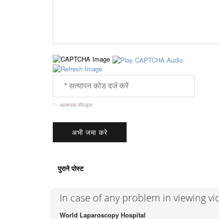
* - आवश्यक फील्ड्स
पुराने पोस्ट
In case of any problem in viewing v
World Laparoscopy Hospital