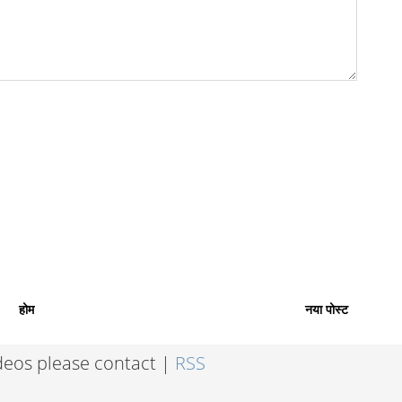
होम
नया पोस्ट
ideos please contact |
RSS