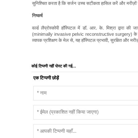
सुनिश्चित करता है कि सर्जन उच्च सटीकता हासिल करें और मरीज़ों 
निष्कर्ष
वर्ल्ड लैप्रोस्कोपी हॉस्पिटल में डॉ. आर. के. मिश्रा द्वारा की जान
(minimally invasive pelvic reconstructive surgery) के क्
व्यापक प्रशिक्षण के मेल से, यह हॉस्पिटल प्रभावी, सुरक्षित और मर
कोई टिप्पणी नहीं पोस्ट की गई...
एक टिप्पणी छोड़ें