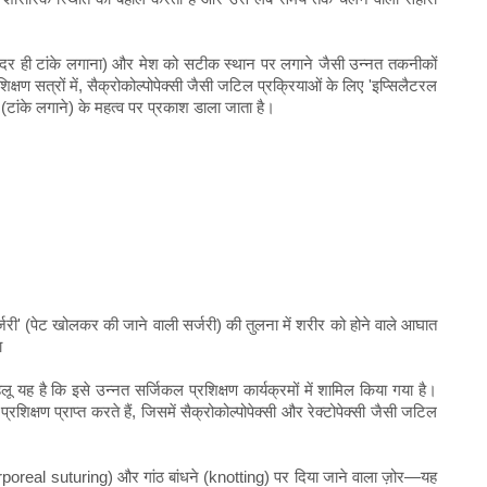
र के अंदर ही टांके लगाना) और मेश को सटीक स्थान पर लगाने जैसी उन्नत तकनीकों
क्षण सत्रों में, सैक्रोकोल्पोपेक्सी जैसी जटिल प्रक्रियाओं के लिए 'इप्सिलैटरल
ग (टांके लगाने) के महत्व पर प्रकाश डाला जाता है।
 सर्जरी' (पेट खोलकर की जाने वाली सर्जरी) की तुलना में शरीर को होने वाले आघात
ा
पहलू यह है कि इसे उन्नत सर्जिकल प्रशिक्षण कार्यक्रमों में शामिल किया गया है।
प्रशिक्षण प्राप्त करते हैं, जिसमें सैक्रोकोल्पोपेक्सी और रेक्टोपेक्सी जैसी जटिल
poreal suturing) और गांठ बांधने (knotting) पर दिया जाने वाला ज़ोर—यह