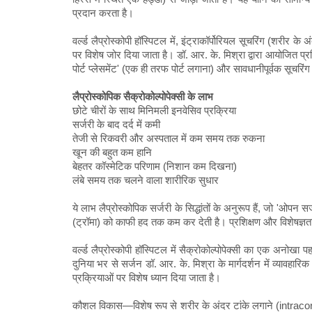
प्रदान करता है।
वर्ल्ड लैप्रोस्कोपी हॉस्पिटल में, इंट्राकॉर्पोरियल सूचरिंग (शरी
पर विशेष जोर दिया जाता है। डॉ. आर. के. मिश्रा द्वारा आयोजित प्रशि
पोर्ट प्लेसमेंट' (एक ही तरफ पोर्ट लगाना) और सावधानीपूर्वक सूचरिं
लैप्रोस्कोपिक सैक्रोकोल्पोपेक्सी के लाभ
छोटे चीरों के साथ मिनिमली इनवेसिव प्रक्रिया
सर्जरी के बाद दर्द में कमी
तेजी से रिकवरी और अस्पताल में कम समय तक रुकना
खून की बहुत कम हानि
बेहतर कॉस्मेटिक परिणाम (निशान कम दिखना)
लंबे समय तक चलने वाला शारीरिक सुधार
ये लाभ लैप्रोस्कोपिक सर्जरी के सिद्धांतों के अनुरूप हैं, जो 'ओपन
(ट्रॉमा) को काफी हद तक कम कर देती है। प्रशिक्षण और विशेषज्ञत
वर्ल्ड लैप्रोस्कोपी हॉस्पिटल में सैक्रोकोल्पोपेक्सी का एक अनोखा 
दुनिया भर से सर्जन डॉ. आर. के. मिश्रा के मार्गदर्शन में व्यावहारिक 
प्रक्रियाओं पर विशेष ध्यान दिया जाता है।
कौशल विकास—विशेष रूप से शरीर के अंदर टांके लगाने (intracor