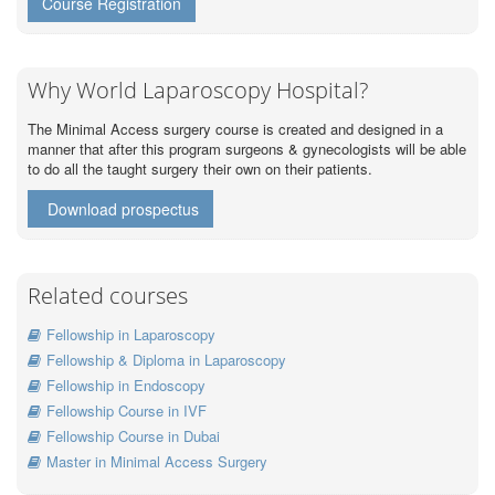
Course Registration
Why World Laparoscopy Hospital?
The Minimal Access surgery course is created and designed in a
manner that after this program surgeons & gynecologists will be able
to do all the taught surgery their own on their patients.
Download prospectus
Related courses
Fellowship in Laparoscopy
Fellowship & Diploma in Laparoscopy
Fellowship in Endoscopy
Fellowship Course in IVF
Fellowship Course in Dubai
Master in Minimal Access Surgery