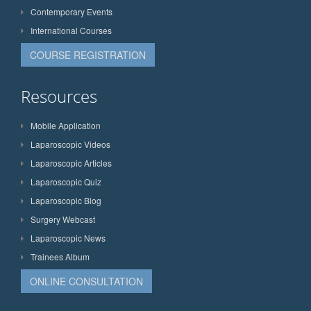
Contemporary Events
International Courses
COURSE REGISTRATION
Resources
Mobile Application
Laparoscopic Videos
Laparoscopic Articles
Laparoscopic Quiz
Laparoscopic Blog
Surgery Webcast
Laparoscopic News
Trainees Album
ONLINE CONSULTATION