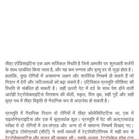
तीव्र एपेंडिसाइटिस एक आम सर्जिकल स्थिति है जिसे आमतौर पर शुरुआती सर्जरी
के साथ प्रबंधित किया जाता है, और यह कम रुग्णता और मृत्यु दर से जुड़ा होता है।
हालांकि, कुछ रोगियों में असामान्य लक्षण और शारीरिक निष्कर्ष हो सकते हैं जो
निदान में देरी और जटिलताओं को बढ़ा सकते हैं। एटिपिकल प्रस्तुति परिशिष्ट की
स्थिति से संबंधित हो सकती है। सही ऊपरी पेट में दर्द के साथ पेश होने वाली
आरोही रेट्रोसेक्लाइटिस पित्ताशय की थैली, यकृत, पित्त वृक्ष, सही गुर्दे और सही
मूत्र पथ में तीव्र विकृति से नैदानिक ​​रूप से अप्रभेद्य हो सकती है।
प्रस्तुति में नैदानिक ​​निदान दो रोगियों में तीव्र कोलेसिस्टिटिस था, एक में
पाइलोनेफ्राइटिस और एक में मूत्रवर्धक शूल। प्रस्तुति में पेट की अल्ट्रासाउंड
परीक्षा में दो रोगियों में उप-संग्रह और अन्य दो में सामान्य निष्कर्ष दिखाए गए।
कंप्यूटेड टोमोग्राफी (सीटी) ने सभी मामलों में रेट्रोपरिटोनियम में सही रूप से
रेट्रोसेक्लाइटिस और सूजन की पहचान की। इसके अलावा, रेट्रोस्केल स्पेस (एन