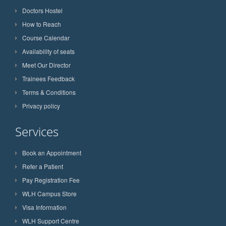
Doctors Hostel
How to Reach
Course Calendar
Availability of seats
Meet Our Director
Trainees Feedback
Terms & Conditions
Privacy policy
Services
Book an Appointment
Refer a Patient
Pay Registration Fee
WLH Campus Store
Visa Information
WLH Support Centre