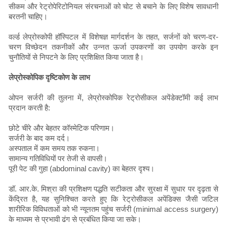
सीकम और रेट्रोपेरिटोनियल संरचनाओं को चोट से बचाने के लिए विशेष सावधानी
बरतनी चाहिए।
वर्ल्ड लेप्रोस्कोपी हॉस्पिटल में विशेषज्ञ मार्गदर्शन के तहत, सर्जनों को चरण-दर-
चरण विच्छेदन तकनीकों और उन्नत ऊर्जा उपकरणों का उपयोग करके इन
चुनौतियों से निपटने के लिए प्रशिक्षित किया जाता है।
लेप्रोस्कोपिक दृष्टिकोण के लाभ
ओपन सर्जरी की तुलना में, लेप्रोस्कोपिक रेट्रोसीकल अपेंडेक्टॉमी कई लाभ
प्रदान करती है:
छोटे चीरे और बेहतर कॉस्मेटिक परिणाम।
सर्जरी के बाद कम दर्द।
अस्पताल में कम समय तक रुकना।
सामान्य गतिविधियों पर तेजी से वापसी।
पूरी पेट की गुहा (abdominal cavity) का बेहतर दृश्य।
डॉ. आर.के. मिश्रा की प्रशिक्षण पद्धति सटीकता और सुरक्षा में सुधार पर दृढ़ता से
केंद्रित है, यह सुनिश्चित करते हुए कि रेट्रोसीकल अपेंडिक्स जैसी जटिल
शारीरिक विविधताओं को भी न्यूनतम पहुंच सर्जरी (minimal access surgery)
के माध्यम से प्रभावी ढंग से प्रबंधित किया जा सके।