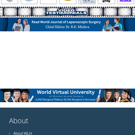
About
About WLH