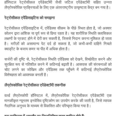
हॉस्पिटल रेट्रोसीकल एपेंडेक्टॉमी जैसी जटिल एपेंडेक्टॉमी सहित उन्नत
लैप्रोस्कोपिक प्रक्रियाओं के लिए एक अंतरराष्ट्रीय उत्कृष्टता केंद्र बन गया है।
रेट्रोसीकल एपेंडिसाइटिस को समझना
रेट्रोसीकल एपेंडिसाइटिस में, एपेंडिक्स सीकम के पीछे स्थित होता है, जो अक्सर
कोलन द्वारा आंशिक या पूर्ण रूप से छिपा रहता है। यह शारीरिक स्थिति क्लासिकल
लक्षणों के प्रकट होने में देरी कर सकती है, जिससे निदान करना मुश्किल हो जाता
है। मरीज़ों को असामान्य पेट दर्द हो सकता है, जो कभी-कभी दाहिने निचले
क्वाड्रेंट के बजाय कमर या पीठ में अधिक होता है।
सर्जरी की दृष्टि से, रेट्रोसीकल स्थिति एपेंडिक्स को देखने, विच्छेदित करने और
सुरक्षित रूप से गतिशील करने में कठिनाई बढ़ाती है। आसपास की संरचनाओं को
चोट लगने का जोखिम और एपेंडिक्स तक पहुँचने में कठिनाई लैप्रोस्कोपिक
विशेषज्ञता को आवश्यक बनाती है।
लैप्रोस्कोपिक रेट्रोसीकल एपेंडेक्टॉमी तकनीक
वर्ल्ड लैप्रोस्कोपी हॉस्पिटल में, लैप्रोस्कोपिक रेट्रोसीकल एपेंडेक्टॉमी एक
मानकीकृत न्यूनतम इनवेसिव दृष्टिकोण का उपयोग करके की जाती है, जिसे व्यापक
नैदानिक अनुभव के माध्यम से विकसित और परिष्कृत किया गया है।