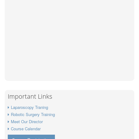
Important Links
Laparoscopy Traning
Robotic Surgery Training
Meet Our Director
Course Calendar