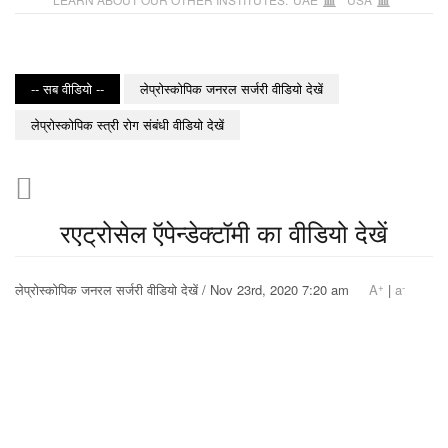
-- सब वीडियो --
लेप्रोस्कोपिक जनरल सर्जरी वीडियो देखें
लेप्रोस्कोपिक स्त्री रोग संबंधी वीडियो देखें
रएट्रोसेल ऍपेन्डेक्टॉमी का वीडियो देखें
+
-
लेप्रोस्कोपिक जनरल सर्जरी वीडियो देखें / Nov 23rd, 2020 7:20 am
A
|
a