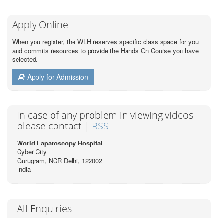
Apply Online
When you register, the WLH reserves specific class space for you
and commits resources to provide the Hands On Course you have
selected.
Apply for Admission
In case of any problem in viewing videos
please contact |
RSS
World Laparoscopy Hospital
Cyber City
Gurugram, NCR Delhi, 122002
India
All Enquiries