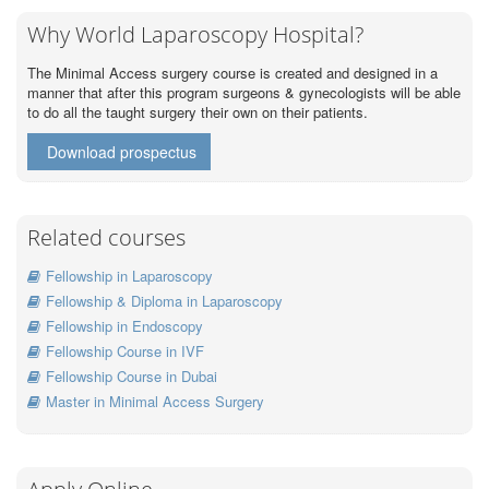
Why World Laparoscopy Hospital?
The Minimal Access surgery course is created and designed in a
manner that after this program surgeons & gynecologists will be able
to do all the taught surgery their own on their patients.
Download prospectus
Related courses
Fellowship in Laparoscopy
Fellowship & Diploma in Laparoscopy
Fellowship in Endoscopy
Fellowship Course in IVF
Fellowship Course in Dubai
Master in Minimal Access Surgery