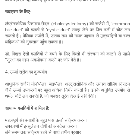
उदाहरण के लिए:
लैप्रोस्कोपिक पित्ताशय-छेदन (cholecystectomy) की सर्जरी में, 'common
bile duct' को गलती से 'cystic duct' समझ लेने पर पित्त नली में चोट लग
सकती है। पेल्विक सर्जरी में, ऊतक तल की गलत पहचान से मूत्रवाहिनी या रक्त
वाहिकाओं को नुकसान पहुँच सकता है।
डॉ. मिश्रा ऐसी गलतियों से बचने के लिए किसी भी संरचना को काटने से पहले
"सुरक्षा का गहन अवलोकन" करने पर जोर देते हैं।
4. ऊर्जा स्रोत का दुरुपयोग
आधुनिक सर्जरी मोनोपोलर, बाइपोलर, अल्ट्रासोनिक और उन्नत सीलिंग सिस्टम
जैसे ऊर्जा उपकरणों पर बहुत अधिक निर्भर करती है। इनके अनुचित उपयोग से
थर्मल चोटें लग सकती हैं, जो अक्सर तुरंत दिखाई नहीं देतीं।
सामान्य गलतियों में शामिल हैं:
महत्वपूर्ण संरचनाओं के बहुत पास ऊर्जा सक्रिय करना
उपकरणों में इन्सुलेशन दोषों को अनदेखा करना
लंबे समय तक सक्रिय रहने से पार्श्व तापीय प्रसार