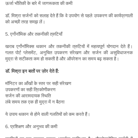
ऊर्जा भौतिकी के बारे में जागरूकता की कमी
डॉ. मिश्रा सर्जनों को सलाह देते हैं कि वे उपयोग से पहले उपकरण की कार्यप्रणाली
को अच्छी तरह समझ लें।
5. एर्गोनॉमिक और तकनीकी त्रुटियाँ
खराब एर्गोनॉमिक्स थकान और तकनीकी त्रुटियों में महत्वपूर्ण योगदान देते हैं।
गलत पोर्ट प्लेसमेंट, अनुचित उपकरण संरेखण और सर्जन की असुविधाजनक
मुद्रा से सटीकता कम हो सकती है और ऑपरेशन का समय बढ़ सकता है।
डॉ. मिश्रा इन बातों पर ज़ोर देते हैं:
मॉनिटर का आँखों के स्तर पर सही संरेखण
उपकरणों का सही त्रिकोणीकरण
सर्जन की आरामदायक स्थिति
लंबे समय तक एक ही मुद्रा में न बैठना
ये उपाय थकान से होने वाली गलतियों को कम करते हैं।
6. प्रशिक्षण और अनुभव की कमी