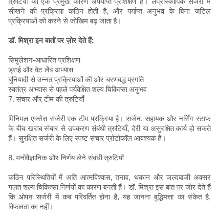
त्रुटियों का एक प्रमुख कारण अपर्याप्त प्रशिक्षण है। लैप्रोस्कोपिक सर्जरी में
सीखने की प्रक्रिया कठिन होती है, और पर्याप्त अनुभव के बिना जटिल
प्रक्रियाओं को करने से जोखिम बढ़ जाता है।
डॉ. मिश्रा इन बातों पर ज़ोर देते हैं:
सिमुलेशन-आधारित प्रशिक्षण
ड्राई और वेट लैब अभ्यास
बुनियादी से उन्नत प्रक्रियाओं की ओर चरणबद्ध प्रगति
स्वतंत्र अभ्यास से पहले पर्यवेक्षित शल्य चिकित्सा अनुभव
7. संचार और टीम की त्रुटियाँ
मिनिमल एक्सेस सर्जरी एक टीम प्रक्रिया है। सर्जन, सहायक और नर्सिंग स्टाफ
के बीच खराब संचार से उपकरण संबंधी त्रुटियाँ, देरी या असुरक्षित कार्य हो सकते
हैं। सुरक्षित सर्जरी के लिए स्पष्ट संचार प्रोटोकॉल आवश्यक हैं।
8. मनोवैज्ञानिक और निर्णय लेने संबंधी त्रुटियाँ
कठिन परिस्थितियों में अति आत्मविश्वास, तनाव, थकान और जल्दबाजी अक्सर
गलत शल्य चिकित्सा निर्णयों का कारण बनती हैं। डॉ. मिश्रा इस बात पर जोर देते हैं
कि ओपन सर्जरी में कब परिवर्तित होना है, यह जानना बुद्धिमत्ता का संकेत है,
विफलता का नहीं।