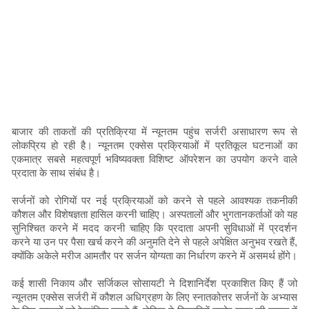
बाजार की ताकतों की प्रतिक्रिया में न्यूनतम पहुंच सर्जरी असाधारण रूप से
लोकप्रिय हो रही है। न्यूनतम एक्सेस प्रक्रियाओं में प्रतिकूल घटनाओं का
एकमात्र सबसे महत्वपूर्ण भविष्यवक्ता विशिष्ट ऑपरेशन का उपयोग करने वाले
प्रदाता के साथ संबंध है।
सर्जनों को रोगियों पर नई प्रक्रियाओं को करने से पहले आवश्यक तकनीकी
कौशल और विशेषज्ञता हासिल करनी चाहिए। अस्पतालों और भुगतानकर्ताओं को यह
सुनिश्चित करने में मदद करनी चाहिए कि प्रदाता अपनी सुविधाओं में प्रदर्शन
करने या उन पर पैसा खर्च करने की अनुमति देने से पहले अपेक्षित अनुभव रखते हैं,
क्योंकि अकेले मरीज आमतौर पर सर्जन योग्यता का निर्धारण करने में असमर्थ होंगे।
कई शासी निकाय और सर्जिकल सोसायटी ने दिशानिर्देश प्रकाशित किए हैं जो
न्यूनतम एक्सेस सर्जरी में कौशल अधिग्रहण के लिए स्नातकोत्तर सर्जनों के अभ्यास