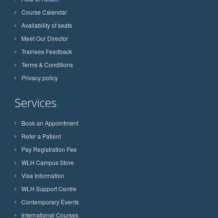
Course Calendar
Availability of seats
Meet Our Director
Trainees Feedback
Terms & Conditions
Privacy policy
Services
Book an Appointment
Refer a Patient
Pay Registration Fee
WLH Campus Store
Visa Information
WLH Support Centre
Contemporary Events
International Courses