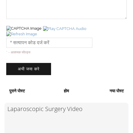
* - आवश्यक फील्ड्स
पुराने पोस्ट
होम
नया पोस्ट
Laparoscopic Surgery Video