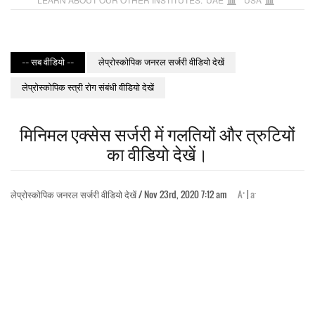
-- सब वीडियो --
लेप्रोस्कोपिक जनरल सर्जरी वीडियो देखें
लेप्रोस्कोपिक स्त्री रोग संबंधी वीडियो देखें
मिनिमल एक्सेस सर्जरी में गलतियों और त्रुटियों
का वीडियो देखें।
+
-
लेप्रोस्कोपिक जनरल सर्जरी वीडियो देखें / Nov 23rd, 2020 7:12 am
A
|
a