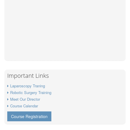
Important Links
Laparoscopy Traning
Robotic Surgery Training
Meet Our Director
Course Calendar
Course Registration