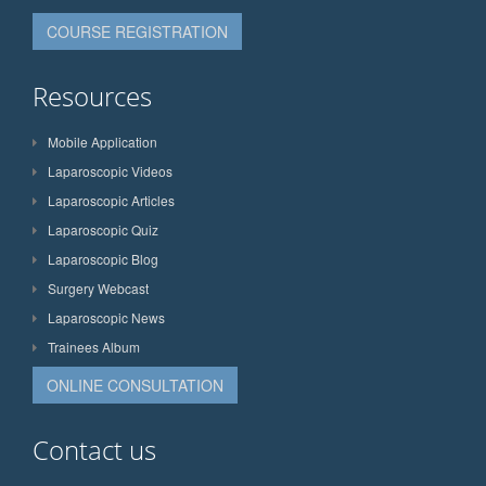
COURSE REGISTRATION
Resources
Mobile Application
Laparoscopic Videos
Laparoscopic Articles
Laparoscopic Quiz
Laparoscopic Blog
Surgery Webcast
Laparoscopic News
Trainees Album
ONLINE CONSULTATION
Contact us