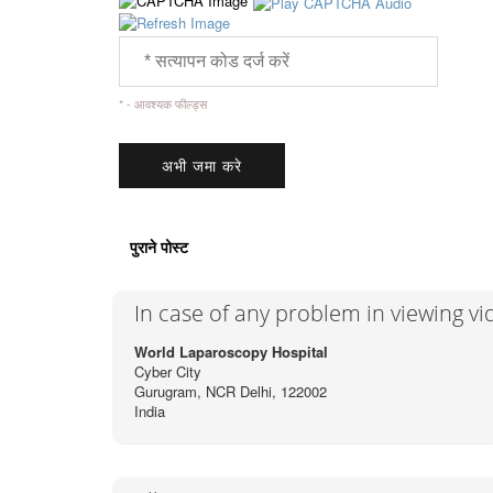
* - आवश्यक फील्ड्स
पुराने पोस्ट
In case of any problem in viewing v
World Laparoscopy Hospital
Cyber City
Gurugram, NCR Delhi, 122002
India