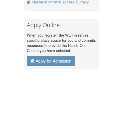
Master in Minimal Access Surgery
Apply Online
When you register, the WLH reserves
specific class space for you and commits
resources to provide the Hands On
Course you have selected.
Apply for Admission