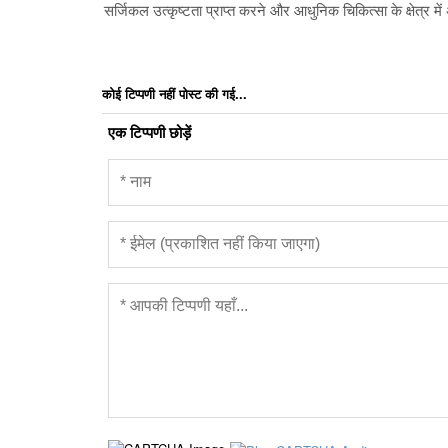
सर्जिकल उत्कृष्टता प्राप्त करने और आधुनिक चिकित्सा के क्षेत्र मे
कोई टिप्पणी नहीं पोस्ट की गई...
एक टिप्पणी छोड़ें