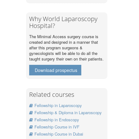
Why World Laparoscopy
Hospital?
The Minimal Access surgery course is
created and designed in a manner that
after this program surgeons &
gynecologists will be able to do all the
taught surgery their own on their patients.
Download prospectus
Related courses
Fellowship in Laparoscopy
Fellowship & Diploma in Laparoscopy
Fellowship in Endoscopy
Fellowship Course in IVF
Fellowship Course in Dubai