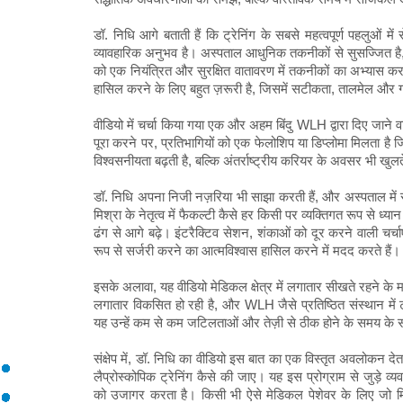
डॉ. निधि आगे बताती हैं कि ट्रेनिंग के सबसे महत्वपूर्ण पहलुओं
व्यावहारिक अनुभव है। अस्पताल आधुनिक तकनीकों से सुसज्जित है,
को एक नियंत्रित और सुरक्षित वातावरण में तकनीकों का अभ्यास कर
हासिल करने के लिए बहुत ज़रूरी है, जिसमें सटीकता, तालमेल और 
वीडियो में चर्चा किया गया एक और अहम बिंदु WLH द्वारा दिए जाने वाल
पूरा करने पर, प्रतिभागियों को एक फेलोशिप या डिप्लोमा मिलता है 
विश्वसनीयता बढ़ती है, बल्कि अंतर्राष्ट्रीय करियर के अवसर भी खुलते
डॉ. निधि अपना निजी नज़रिया भी साझा करती हैं, और अस्पताल में स
मिश्रा के नेतृत्व में फैकल्टी कैसे हर किसी पर व्यक्तिगत रूप से ध्यान 
ढंग से आगे बढ़े। इंटरैक्टिव सेशन, शंकाओं को दूर करने वाली चर्
रूप से सर्जरी करने का आत्मविश्वास हासिल करने में मदद करते हैं।
इसके अलावा, यह वीडियो मेडिकल क्षेत्र में लगातार सीखते रहने के 
लगातार विकसित हो रही है, और WLH जैसे प्रतिष्ठित संस्थान में ट
यह उन्हें कम से कम जटिलताओं और तेज़ी से ठीक होने के समय के सा
संक्षेप में, डॉ. निधि का वीडियो इस बात का एक विस्तृत अवलोकन देता है 
लैप्रोस्कोपिक ट्रेनिंग कैसे की जाए। यह इस प्रोग्राम से जुड़े व्यव
को उजागर करता है। किसी भी ऐसे मेडिकल पेशेवर के लिए जो मिनिम