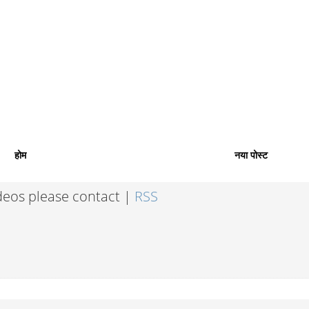
होम
नया पोस्ट
ideos please contact |
RSS