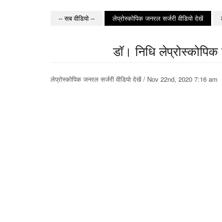
-- सब वीडियो --
लेप्रोस्कोपिक जनरल सर्जरी वीडियो देखें
डॉ। निधि लेप्रोस्कोपिक प्
लेप्रोस्कोपिक जनरल सर्जरी वीडियो देखें / Nov 22nd, 2020 7:16 