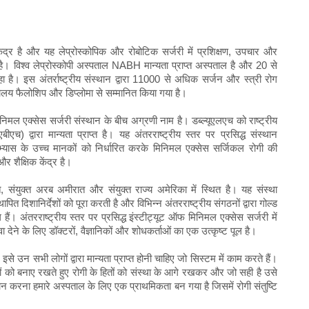
ा केंद्र है और यह लेप्रोस्कोपिक और रोबोटिक सर्जरी में प्रशिक्षण, उपचार और
। विश्व लेप्रोस्कोपी अस्पताल NABH मान्यता प्राप्त अस्पताल है और 20 से
 रहा है। इस अंतर्राष्ट्रीय संस्थान द्वारा 11000 से अधिक सर्जन और स्त्री रोग
विद्यालय फैलोशिप और डिप्लोमा से सम्मानित किया गया है।
निमल एक्सेस सर्जरी संस्थान के बीच अग्रणी नाम है। डब्ल्यूएलएच को राष्ट्रीय
एबीएच) द्वारा मान्यता प्राप्त है। यह अंतरराष्ट्रीय स्तर पर प्रसिद्ध संस्थान
भ्यास के उच्च मानकों को निर्धारित करके मिनिमल एक्सेस सर्जिकल रोगी की
र शैक्षिक केंद्र है।
ारत, संयुक्त अरब अमीरात और संयुक्त राज्य अमेरिका में स्थित है। यह संस्था
ापित दिशानिर्देशों को पूरा करती है और विभिन्न अंतरराष्ट्रीय संगठनों द्वारा गोल्ड
 अंतरराष्ट्रीय स्तर पर प्रसिद्ध इंस्टीट्यूट ऑफ मिनिमल एक्सेस सर्जरी में
 देने के लिए डॉक्टरों, वैज्ञानिकों और शोधकर्ताओं का एक उत्कृष्ट पूल है।
 इसे उन सभी लोगों द्वारा मान्यता प्राप्त होनी चाहिए जो सिस्टम में काम करते हैं।
को बनाए रखते हुए रोगी के हितों को संस्था के आगे रखकर और जो सही है उसे
ान करना हमारे अस्पताल के लिए एक प्राथमिकता बन गया है जिसमें रोगी संतुष्टि