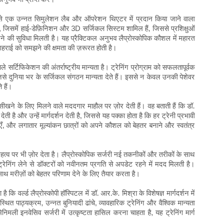
 में से एक उन्नत सिमुलेशन लैब और ऑपरेशन थिएटर में प्रदान किया जाने वाला
 जिसमें हाई-डेफ़िनिशन और 3D सर्जिकल सिस्टम शामिल हैं, जिससे प्रशिक्षुओं
ने की सुविधा मिलती है। यह प्रैक्टिकल अनुभव लैप्रोस्कोपिक कौशल में महारत
गहराई को समझने की क्षमता की ज़रूरत होती है।
े सर्टिफिकेशन की अंतर्राष्ट्रीय मान्यता है। ट्रेनिंग प्रोग्राम को सफलतापूर्वक
जिसे दुनिया भर के सर्जिकल संगठन मान्यता देते हैं। इससे न केवल उनकी पेशेवर
 हैं।
ीखने के लिए मिलने वाले मददगार माहौल पर ज़ोर देती हैं। वह बताती हैं कि डॉ.
देती है और उन्हें मार्गदर्शन देती है, जिससे यह पक्का होता है कि हर ट्रेनी प्रभावी
चाएँ, और लगातार मूल्यांकन छात्रों को अपने कौशल को बेहतर बनाने और स्वतंत्र
महत्व पर भी ज़ोर देता है। लैप्रोस्कोपिक सर्जरी नई तकनीकों और तरीकों के साथ
्रेनिंग लेने से डॉक्टरों को नवीनतम प्रगति से अपडेट रहने में मदद मिलती है।
थ मरीज़ों को बेहतर परिणाम देने के लिए तैयार करता है।
कि वर्ल्ड लैप्रोस्कोपी हॉस्पिटल में डॉ. आर.के. मिश्रा के विशेषज्ञ मार्गदर्शन में
स्थित पाठ्यक्रम, उन्नत बुनियादी ढांचे, व्यावहारिक ट्रेनिंग और वैश्विक मान्यता
ली इनवेसिव सर्जरी में उत्कृष्टता हासिल करना चाहता है, यह ट्रेनिंग मार्ग