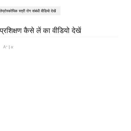
लेप्रोस्कोपिक स्त्री रोग संबंधी वीडियो देखें
रशिक्षण कैसे लें का वीडियो देखें
+
-
am
A
|
a