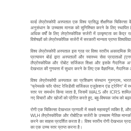
वर्ल्ड लेप्रोस्कोपी अस्पताल एक विश्व प्रसिद्ध शैक्षणिक चिकित्स
अनुसंधान के उच्चतम मानक को सुनिश्चित करने के लिए स्थापित है
अधिक वर्षों के लिए लेप्रोस्कोपिक सर्जरी में उत्कृष्टता का केंद्र
विशेषज्ञों को लेप्रोस्कोपिक सर्जरी में सरकारी मान्यता प्राप्त विश्व
विश्व लेप्रोस्कोपी अस्पताल इस ग्रह पर विश्व स्तरीय अकादमिक मि
प्रत्यायन बोर्ड द्वारा अस्पतालों और स्वास्थ्य सेवा प्रदाताओं (एन
लैप्रोस्कोपिक और रोबोट सर्जिकल शिक्षा और इसके नैदानिक ​​अ
देखभाल की गुणवत्ता में सुधार करने के लिए एक वैज्ञानिक, नैदानिक ​​औ
विश्व लेप्रोस्कोपी अस्पताल का प्रशिक्षण संस्थान गुरुग्राम, भ
"फ्रेमवर्क फॉर पोस्ट रेजिडेंसी सर्जिकल एजुकेशन एंड ट्रेनिंग" में स्थ
स्तर पर समर्थन किया जाता है, जिसमें WALS और ICRS शामिल हैं।
नए विचारों और खोजों को प्रेरित करते हुए, बहु-विषयक जांच को बढ़ावा
रोगी एक चिकित्सा देखभाल प्रणाली में सबसे महत्वपूर्ण व्यक्ति है, और
WLH लैप्रोस्कोपिक और रोबोटिक सर्जरी के उच्चतम नैतिक मानकों 
करने का साहस प्रदर्शित करता है। विश्व स्तरीय रोगी देखभाल प्रद
का एक उच्च स्तर प्राप्त करना है।