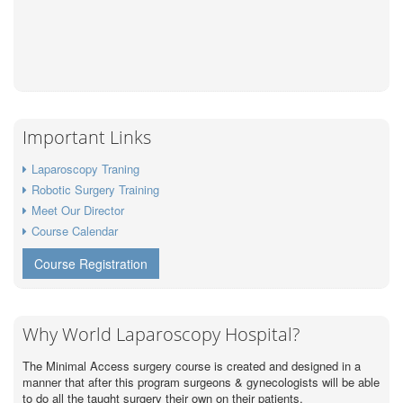
Important Links
Laparoscopy Traning
Robotic Surgery Training
Meet Our Director
Course Calendar
Course Registration
Why World Laparoscopy Hospital?
The Minimal Access surgery course is created and designed in a
manner that after this program surgeons & gynecologists will be able
to do all the taught surgery their own on their patients.