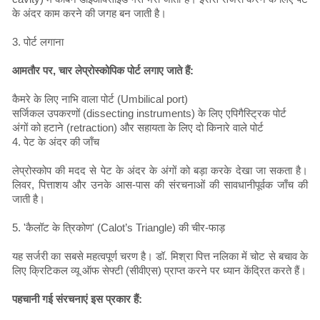
के अंदर काम करने की जगह बन जाती है।
3. पोर्ट लगाना
आमतौर पर, चार लेप्रोस्कोपिक पोर्ट लगाए जाते हैं:
कैमरे के लिए नाभि वाला पोर्ट (Umbilical port)
सर्जिकल उपकरणों (dissecting instruments) के लिए एपिगैस्ट्रिक पोर्ट
अंगों को हटाने (retraction) और सहायता के लिए दो किनारे वाले पोर्ट
4. पेट के अंदर की जाँच
लेप्रोस्कोप की मदद से पेट के अंदर के अंगों को बड़ा करके देखा जा सकता है।
लिवर, पित्ताशय और उनके आस-पास की संरचनाओं की सावधानीपूर्वक जाँच की
जाती है।
5. 'कैलॉट के त्रिकोण' (Calot’s Triangle) की चीर-फाड़
यह सर्जरी का सबसे महत्वपूर्ण चरण है। डॉ. मिश्रा पित्त नलिका में चोट से बचाव के
लिए क्रिटिकल व्यू ऑफ सेफ्टी (सीवीएस) प्राप्त करने पर ध्यान केंद्रित करते हैं।
पहचानी गई संरचनाएं इस प्रकार हैं: