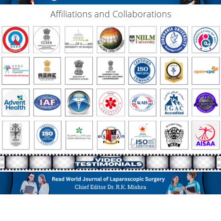
Affiliations and Collaborations