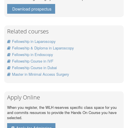
Download prospectus
Related courses
Fellowship in Laparoscopy
Fellowship & Diploma in Laparoscopy
Fellowship in Endoscopy
Fellowship Course in IVF
Fellowship Course in Dubai
Master in Minimal Access Surgery
Apply Online
When you register, the WLH reserves specific class space for you
and commits resources to provide the Hands On Course you have
selected.