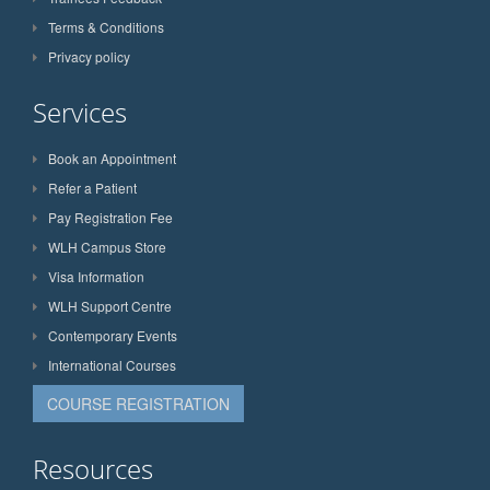
Terms & Conditions
Privacy policy
Services
Book an Appointment
Refer a Patient
Pay Registration Fee
WLH Campus Store
Visa Information
WLH Support Centre
Contemporary Events
International Courses
COURSE REGISTRATION
Resources