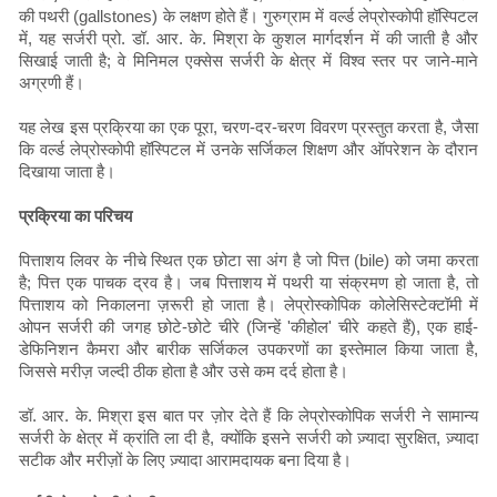
की पथरी (gallstones) के लक्षण होते हैं। गुरुग्राम में वर्ल्ड लेप्रोस्कोपी हॉस्पिटल
में, यह सर्जरी प्रो. डॉ. आर. के. मिश्रा के कुशल मार्गदर्शन में की जाती है और
सिखाई जाती है; वे मिनिमल एक्सेस सर्जरी के क्षेत्र में विश्व स्तर पर जाने-माने
अग्रणी हैं।
यह लेख इस प्रक्रिया का एक पूरा, चरण-दर-चरण विवरण प्रस्तुत करता है, जैसा
कि वर्ल्ड लेप्रोस्कोपी हॉस्पिटल में उनके सर्जिकल शिक्षण और ऑपरेशन के दौरान
दिखाया जाता है।
प्रक्रिया का परिचय
पित्ताशय लिवर के नीचे स्थित एक छोटा सा अंग है जो पित्त (bile) को जमा करता
है; पित्त एक पाचक द्रव है। जब पित्ताशय में पथरी या संक्रमण हो जाता है, तो
पित्ताशय को निकालना ज़रूरी हो जाता है। लेप्रोस्कोपिक कोलेसिस्टेक्टॉमी में
ओपन सर्जरी की जगह छोटे-छोटे चीरे (जिन्हें 'कीहोल' चीरे कहते हैं), एक हाई-
डेफिनिशन कैमरा और बारीक सर्जिकल उपकरणों का इस्तेमाल किया जाता है,
जिससे मरीज़ जल्दी ठीक होता है और उसे कम दर्द होता है।
डॉ. आर. के. मिश्रा इस बात पर ज़ोर देते हैं कि लेप्रोस्कोपिक सर्जरी ने सामान्य
सर्जरी के क्षेत्र में क्रांति ला दी है, क्योंकि इसने सर्जरी को ज़्यादा सुरक्षित, ज़्यादा
सटीक और मरीज़ों के लिए ज़्यादा आरामदायक बना दिया है।