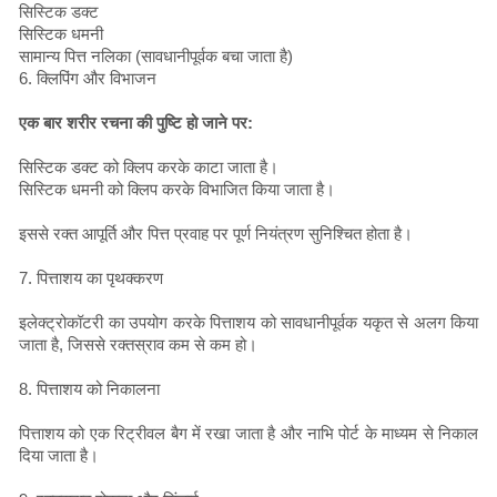
सिस्टिक डक्ट
सिस्टिक धमनी
सामान्य पित्त नलिका (सावधानीपूर्वक बचा जाता है)
6. क्लिपिंग और विभाजन
एक बार शरीर रचना की पुष्टि हो जाने पर:
सिस्टिक डक्ट को क्लिप करके काटा जाता है।
सिस्टिक धमनी को क्लिप करके विभाजित किया जाता है।
इससे रक्त आपूर्ति और पित्त प्रवाह पर पूर्ण नियंत्रण सुनिश्चित होता है।
7. पित्ताशय का पृथक्करण
इलेक्ट्रोकॉटरी का उपयोग करके पित्ताशय को सावधानीपूर्वक यकृत से अलग किया
जाता है, जिससे रक्तस्राव कम से कम हो।
8. पित्ताशय को निकालना
पित्ताशय को एक रिट्रीवल बैग में रखा जाता है और नाभि पोर्ट के माध्यम से निकाल
दिया जाता है।