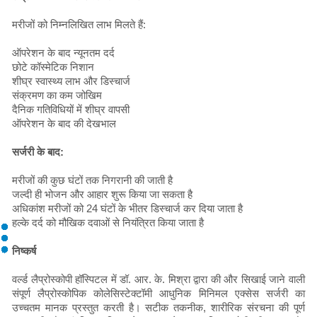
मरीजों को निम्नलिखित लाभ मिलते हैं:
ऑपरेशन के बाद न्यूनतम दर्द
छोटे कॉस्मेटिक निशान
शीघ्र स्वास्थ्य लाभ और डिस्चार्ज
संक्रमण का कम जोखिम
दैनिक गतिविधियों में शीघ्र वापसी
ऑपरेशन के बाद की देखभाल
सर्जरी के बाद:
मरीजों की कुछ घंटों तक निगरानी की जाती है
जल्दी ही भोजन और आहार शुरू किया जा सकता है
अधिकांश मरीजों को 24 घंटों के भीतर डिस्चार्ज कर दिया जाता है
हल्के दर्द को मौखिक दवाओं से नियंत्रित किया जाता है
निष्कर्ष
वर्ल्ड लैप्रोस्कोपी हॉस्पिटल में डॉ. आर. के. मिश्रा द्वारा की और सिखाई जाने वाली
संपूर्ण लैप्रोस्कोपिक कोलेसिस्टेक्टॉमी आधुनिक मिनिमल एक्सेस सर्जरी का
उच्चतम मानक प्रस्तुत करती है। सटीक तकनीक, शारीरिक संरचना की पूर्ण