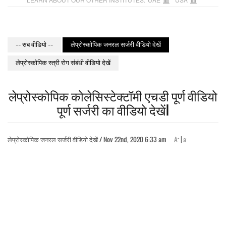
-- सब वीडियो --
लेप्रोस्कोपिक जनरल सर्जरी वीडियो देखें
लेप्रोस्कोपिक स्त्री रोग संबंधी वीडियो देखें
लेप्रोस्कोपिक कोलेसिस्टेक्टॉमी एचडी पूर्ण वीडियो
पूर्ण सर्जरी का वीडियो देखेंl
+
-
लेप्रोस्कोपिक जनरल सर्जरी वीडियो देखें / Nov 22nd, 2020 6:33 am
A
|
a