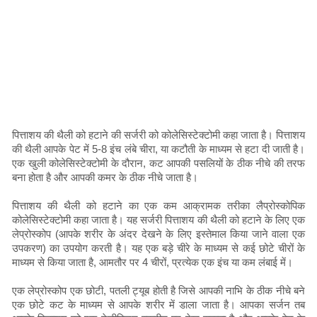
पित्ताशय की थैली को हटाने की सर्जरी को कोलेसिस्टेक्टोमी कहा जाता है। पित्ताशय
की थैली आपके पेट में 5-8 इंच लंबे चीरा, या कटौती के माध्यम से हटा दी जाती है।
एक खुली कोलेसिस्टेक्टोमी के दौरान, कट आपकी पसलियों के ठीक नीचे की तरफ
बना होता है और आपकी कमर के ठीक नीचे जाता है।
पित्ताशय की थैली को हटाने का एक कम आक्रामक तरीका लैप्रोस्कोपिक
कोलेसिस्टेक्टोमी कहा जाता है। यह सर्जरी पित्ताशय की थैली को हटाने के लिए एक
लेप्रोस्कोप (आपके शरीर के अंदर देखने के लिए इस्तेमाल किया जाने वाला एक
उपकरण) का उपयोग करती है। यह एक बड़े चीरे के माध्यम से कई छोटे चीरों के
माध्यम से किया जाता है, आमतौर पर 4 चीरों, प्रत्येक एक इंच या कम लंबाई में।
एक लेप्रोस्कोप एक छोटी, पतली ट्यूब होती है जिसे आपकी नाभि के ठीक नीचे बने
एक छोटे कट के माध्यम से आपके शरीर में डाला जाता है। आपका सर्जन तब