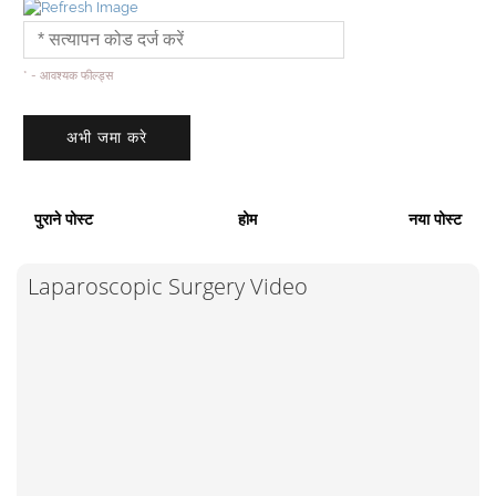
* - आवश्यक फील्ड्स
पुराने पोस्ट
होम
नया पोस्ट
Laparoscopic Surgery Video