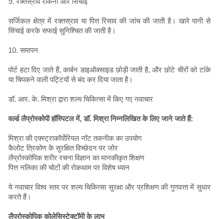
9. रक्तस्राव रोकना और सिंचाई
सर्जिकल क्षेत्र में रक्तस्राव या पित्त रिसाव की जांच की जाती है। खारे पानी से
सिंचाई करके सफाई सुनिश्चित की जाती है।
10. समापन
पोर्ट हटा दिए जाते हैं, कार्बन डाइऑक्साइड छोड़ी जाती है, और छोटे चीरों को टांके
या चिपकने वाली पट्टियों से बंद कर दिया जाता है।
डॉ. आर. के. मिश्रा द्वारा शल्य चिकित्सा में किए गए नवाचार
वर्ल्ड लैप्रोस्कोपी हॉस्पिटल में, डॉ. मिश्रा निम्नलिखित के लिए जाने जाते हैं:
मिश्रा की एक्स्ट्राकॉर्पोरियल नॉट तकनीक का उपयोग
कैलोट त्रिकोण के सुरक्षित विच्छेदन पर जोर
लैप्रोस्कोपिक शरीर रचना विज्ञान का मानकीकृत शिक्षण
पित्त नलिका की चोटों की रोकथाम पर विशेष ध्यान
ये नवाचार विश्व स्तर पर शल्य चिकित्सा सुरक्षा और प्रशिक्षण की गुणवत्ता में सुधार
करते हैं।
लैप्रोस्कोपिक कोलेसिस्टेक्टॉमी के लाभ