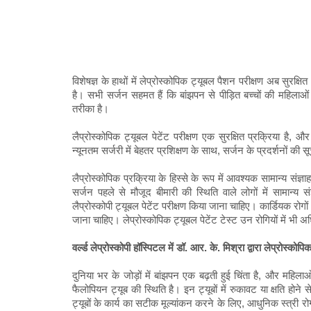
विशेषज्ञ के हाथों में लेप्रोस्कोपिक ट्यूबल पैशन परीक्षण अब सुरक
है। सभी सर्जन सहमत हैं कि बांझपन से पीड़ित बच्चों की महिलाओं क
तरीका है।
लैप्रोस्कोपिक ट्यूबल पेटेंट परीक्षण एक सुरक्षित प्रक्रिया है
न्यूनतम सर्जरी में बेहतर प्रशिक्षण के साथ, सर्जन के प्रदर्शनों क
लैप्रोस्कोपिक प्रक्रिया के हिस्से के रूप में आवश्यक सामान्य संज्ञ
सर्जन पहले से मौजूद बीमारी की स्थिति वाले लोगों में सामान्य 
लैप्रोस्कोपी ट्यूबल पेटेंट परीक्षण किया जाना चाहिए। कार्डियक रोग
जाना चाहिए। लेप्रोस्कोपिक ट्यूबल पेटेंट टेस्ट उन रोगियों में भ
वर्ल्ड लेप्रोस्कोपी हॉस्पिटल में डॉ. आर. के. मिश्रा द्वारा लेप्रोस्कोपि
दुनिया भर के जोड़ों में बांझपन एक बढ़ती हुई चिंता है, और महिला
फैलोपियन ट्यूब की स्थिति है। इन ट्यूबों में रुकावट या क्षति होने
ट्यूबों के कार्य का सटीक मूल्यांकन करने के लिए, आधुनिक स्त्री रोग 