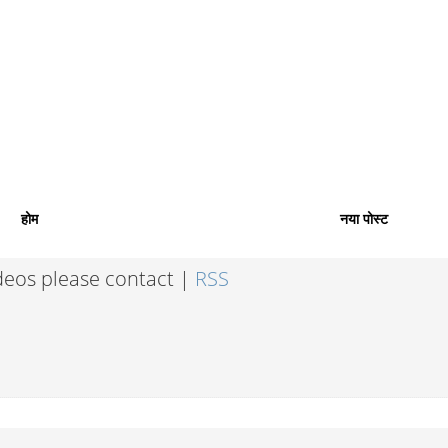
होम
नया पोस्ट
ideos please contact |
RSS