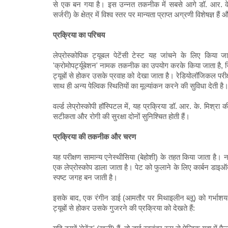
से एक बन गया है। इस उन्नत तकनीक में सबसे आगे डॉ. आर. के. 
सर्जरी) के क्षेत्र में विश्व स्तर पर मान्यता प्राप्त अग्रणी विशेषज्ञ हैं 
प्रक्रिया का परिचय
लेप्रोस्कोपिक ट्यूबल पेटेंसी टेस्ट यह जांचने के लिए किया
'क्रोमोपर्ट्यूबेशन' नामक तकनीक का उपयोग करके किया जाता है, जिसम
ट्यूबों से होकर उसके प्रवाह को देखा जाता है। रेडियोलॉजिकल परीक्षण
साथ ही अन्य पेल्विक स्थितियों का मूल्यांकन करने की सुविधा देती है
वर्ल्ड लेप्रोस्कोपी हॉस्पिटल में, यह प्रक्रिया डॉ. आर. के. मिश
सटीकता और रोगी की सुरक्षा दोनों सुनिश्चित होती हैं।
प्रक्रिया की तकनीक और चरण
यह परीक्षण सामान्य एनेस्थीसिया (बेहोशी) के तहत किया जाता है। न
एक लेप्रोस्कोप डाला जाता है। पेट को फुलाने के लिए कार्बन डा
स्पष्ट जगह बन जाती है।
इसके बाद, एक रंगीन डाई (आमतौर पर मिथाइलीन ब्लू) को गर्भाशय ग्र
ट्यूबों से होकर उसके गुजरने की प्रक्रिया को देखते हैं: