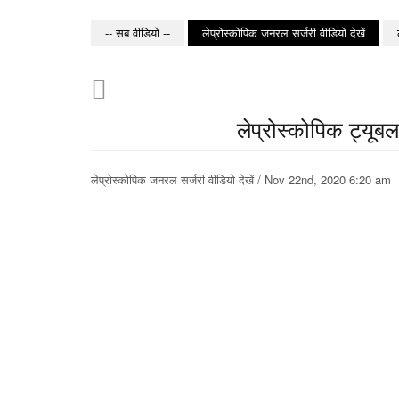
-- सब वीडियो --
लेप्रोस्कोपिक जनरल सर्जरी वीडियो देखें
लेप्रोस्कोपिक ट्यूबल 
लेप्रोस्कोपिक जनरल सर्जरी वीडियो देखें / Nov 22nd, 2020 6:20 