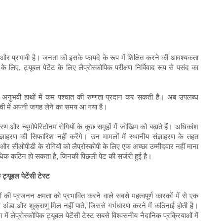
्षित और प्रभावी है। जनता को इसके फायदे के रूप में शिक्षित करने की आवश्यकता
े लिए, ट्यूबल पेटेंट के लिए लैप्रोस्कोपिक परीक्षण निर्विवाद रूप से पसंद का
, और अनुभवी हाथों में कम पश्चात की रुग्णता प्रदान कर सकती है। अब उपलब्ध
ी सूची में अपनी जगह लेने का समय आ गया है।
ाहरण और न्यूमोपेरिटोनम रोगियों के कुछ समूहों में जोखिम को बढ़ाते हैं। अधिकांश
संज्ञाहरण की सिफारिश नहीं करेंगे। उन मामलों में स्थानीय संज्ञाहरण के तहत
ों और सीओपीडी के रोगियों को लैप्रोस्कोपी के लिए एक अच्छा उम्मीदवार नहीं माना
ी अधिक कठिन हो सकता है, जिनकी पिछली पेट की सर्जरी हुई है।
क ट्यूबल पेटेंसी टेस्ट
ओं की प्रजनन क्षमता को प्रभावित करने वाले सबसे महत्वपूर्ण कारकों में से एक
 से अंडा और शुक्राणु मिल नहीं पाते, जिससे गर्भधारण करने में कठिनाई होती है।
में लेप्रोस्कोपिक ट्यूबल पेटेंसी टेस्ट सबसे विश्वसनीय नैदानिक ​​प्रक्रियाओं में