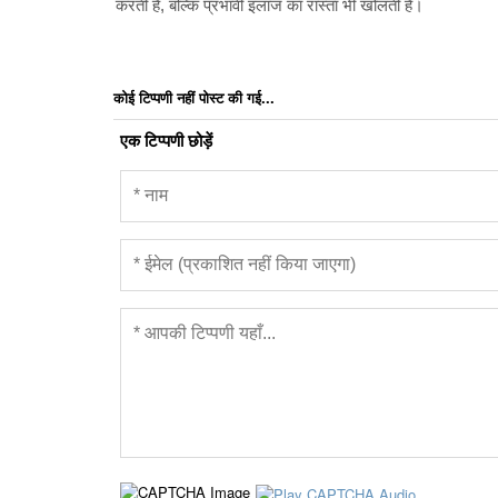
करती है, बल्कि प्रभावी इलाज का रास्ता भी खोलती है।
कोई टिप्पणी नहीं पोस्ट की गई...
एक टिप्पणी छोड़ें