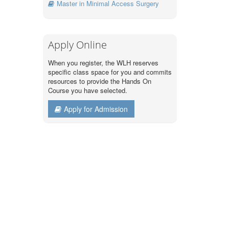
Master in Minimal Access Surgery
Apply Online
When you register, the WLH reserves
specific class space for you and commits
resources to provide the Hands On
Course you have selected.
Apply for Admission