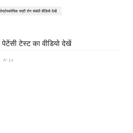
लेप्रोस्कोपिक स्त्री रोग संबंधी वीडियो देखें
पेटेंसी टेस्ट का वीडियो देखें
+
-
am
A
|
a