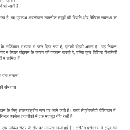
फैल जाती है।
देखी जाती है।
ताया गया है, यह प्रत्यक्ष अवलोकन तकनीक ट्यूबों की स्थिति और पेल्विक स्वास्थ्य के
के सर्जिकल अभ्यास में जोर दिया गया है, इसकी दोहरी क्षमता है—यह निदान
ह न केवल बांझपन के कारण की पहचान करती है, बल्कि कुछ विशिष्ट स्थितियों
में शामिल हैं:
का पता लगाना
 की संभावना
 के लिए अंतरराष्ट्रीय स्तर पर जाने जाते हैं। वर्ल्ड लैप्रोस्कोपी हॉस्पिटल में,
ड मिनिमल एक्सेस तकनीकों में एक मज़बूत नींव रखी है।
क ग्लोबल सेंटर के तौर पर मान्यता मिली हुई है। ट्रेनिंग प्रोग्राम में ट्यूब की