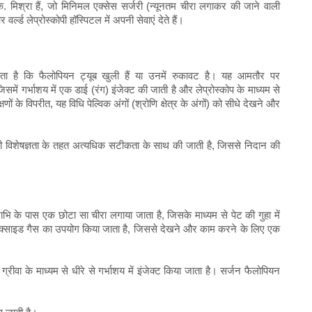
मिश्रा हैं, जो मिनिमल एक्सेस सर्जरी (न्यूनतम चीरा लगाकर की जाने वाली
और वर्ल्ड लेप्रोस्कोपी हॉस्पिटल में अपनी सेवाएं देते हैं।
 जाता है कि फैलोपियन ट्यूब खुली हैं या उनमें रुकावट है। यह आमतौर पर
ें गर्भाशय में एक डाई (रंग) इंजेक्ट की जाती है और लेप्रोस्कोप के माध्यम से
ों के विपरीत, यह विधि पेल्विक अंगों (श्रोणि क्षेत्र के अंगों) को सीधे देखने और
।
्रा की विशेषज्ञता के तहत अत्यधिक सटीकता के साथ की जाती है, जिससे निदान की
ाभि के पास एक छोटा सा चीरा लगाया जाता है, जिसके माध्यम से पेट की गुहा में
इऑक्साइड गैस का उपयोग किया जाता है, जिससे देखने और काम करने के लिए एक
ीवा के माध्यम से धीरे से गर्भाशय में इंजेक्ट किया जाता है। सर्जन फैलोपियन