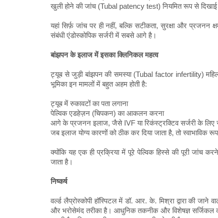
खुली होने की जांच (Tubal patency test) नियमित रूप से दिखाई जा
यहां सिर्फ़ जांच पर ही नहीं, बल्कि सटीकता, सुरक्षा और प्रजनन क्ष
संबंधी एंडोस्कोपिक सर्जरी में सबसे आगे है।
बांझपन के इलाज में इसका क्लिनिकल महत्व
ट्यूब से जुड़ी बांझपन की समस्या (Tubal factor infertility) महिल
भूमिका इन मामलों में बहुत अहम होती है:
ट्यूब में रुकावटों का पता लगाना
पेल्विक एडहेज़न (चिपकन) का आकलन करना
आगे के प्रजनन इलाज, जैसे IVF या रिकंस्ट्रक्टिव सर्जरी के लिए
जब इलाज योग्य कारणों को ठीक कर दिया जाता है, तो स्वाभाविक रूप 
क्योंकि यह एक ही प्रक्रिया में पूरे पेल्विक हिस्से की पूरी जांच कर
जाता है।
निष्कर्ष
वर्ल्ड लैप्रोस्कोपी हॉस्पिटल में डॉ. आर. के. मिश्रा द्वारा की जाने
और भरोसेमंद तरीका है। आधुनिक तकनीक और विशेषज्ञ सर्जिकल कौशल