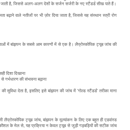
ती है, जिससे अलग-अलग देशों के सर्जन सर्जरी के नए स्टैंडर्ड सीख पाते हैं।
मता बढ़ाने वाले नतीजों पर भी ज़ोर दिया जाता है, जिससे यह संस्थान स्त्री रोग
ाओं में बांझपन के सबसे आम कारणों में से एक है। लैप्रोस्कोपिक ट्यूब जांच की
 सही दिशा दिखाना
से गर्भधारण की संभावना बढ़ाना
ने की सुविधा देता है, इसलिए इसे बांझपन की जांच में 'गोल्ड स्टैंडर्ड' तरीका माना
 वाली लैप्रोस्कोपिक ट्यूब जांच, बांझपन के मूल्यांकन के लिए एक बहुत ही एडवांस्ड
 के मेल से, यह प्रक्रिया न केवल ट्यूब से जुड़ी गड़बड़ियों की सटीक जांच