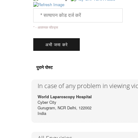
* - आवश्यक फील्ड्स
पुराने पोस्ट
In case of any problem in viewing v
World Laparoscopy Hospital
Cyber City
Gurugram, NCR Delhi, 122002
India