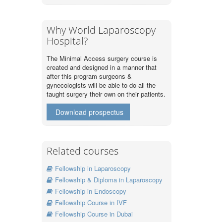
Why World Laparoscopy
Hospital?
The Minimal Access surgery course is
created and designed in a manner that
after this program surgeons &
gynecologists will be able to do all the
taught surgery their own on their patients.
Download prospectus
Related courses
Fellowship in Laparoscopy
Fellowship & Diploma in Laparoscopy
Fellowship in Endoscopy
Fellowship Course in IVF
Fellowship Course in Dubai